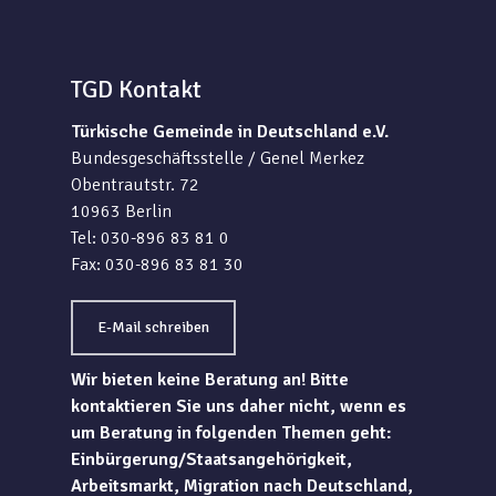
TGD Kontakt
Türkische Gemeinde in Deutschland e.V.
Bundesgeschäftsstelle / Genel Merkez
Obentrautstr. 72
10963 Berlin
Tel: 030-896 83 81 0
Fax: 030-896 83 81 30
E-Mail schreiben
Wir bieten keine Beratung an! Bitte
kontaktieren Sie uns daher nicht, wenn es
um Beratung in folgenden Themen geht:
Einbürgerung/Staatsangehörigkeit,
Arbeitsmarkt, Migration nach Deutschland,