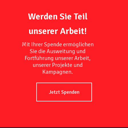
Werden Sie Teil
unserer Arbeit!
Mit Ihrer Spende ermöglichen
Sie die Ausweitung und
Fortführung unserer Arbeit,
unserer Projekte und
Kampagnen.
Jetzt Spenden