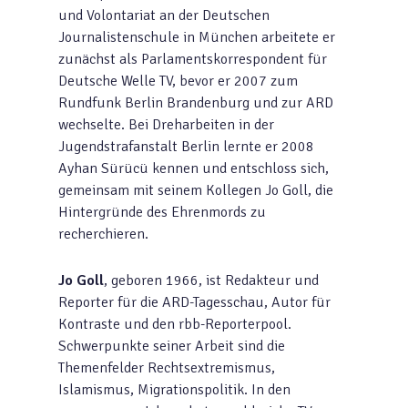
und Volontariat an der Deutschen
Journalistenschule in München arbeitete er
zunächst als Parlamentskorrespondent für
Deutsche Welle TV, bevor er 2007 zum
Rundfunk Berlin Brandenburg und zur ARD
wechselte. Bei Dreharbeiten in der
Jugendstrafanstalt Berlin lernte er 2008
Ayhan Sürücü kennen und entschloss sich,
gemeinsam mit seinem Kollegen Jo Goll, die
Hintergründe des Ehrenmords zu
recherchieren.
Jo Goll
, geboren 1966, ist Redakteur und
Reporter für die ARD-Tagesschau, Autor für
Kontraste und den rbb-Reporterpool.
Schwerpunkte seiner Arbeit sind die
Themenfelder Rechtsextremismus,
Islamismus, Migrationspolitik. In den