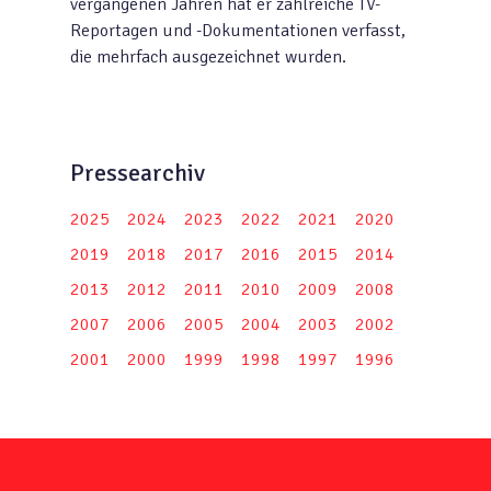
vergangenen Jahren hat er zahlreiche TV-
Reportagen und -Dokumentationen verfasst,
die mehrfach ausgezeichnet wurden.
Pressearchiv
2025
2024
2023
2022
2021
2020
2019
2018
2017
2016
2015
2014
2013
2012
2011
2010
2009
2008
2007
2006
2005
2004
2003
2002
2001
2000
1999
1998
1997
1996