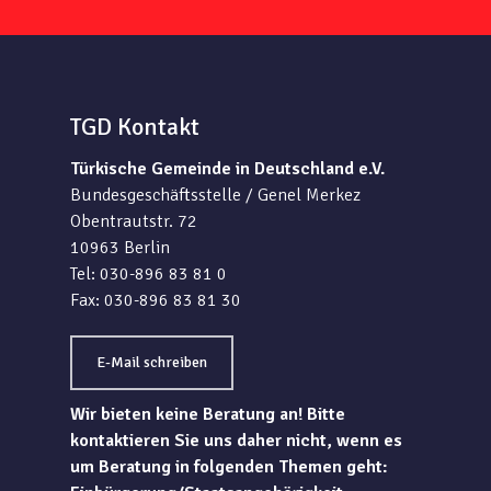
TGD Kontakt
Türkische Gemeinde in Deutschland e.V.
Bundesgeschäftsstelle / Genel Merkez
Obentrautstr. 72
10963 Berlin
Tel: 030-896 83 81 0
Fax: 030-896 83 81 30
E-Mail schreiben
Wir bieten keine Beratung an! Bitte
kontaktieren Sie uns daher nicht, wenn es
um Beratung in folgenden Themen geht: