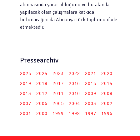
alınmasında yarar olduğunu ve bu alanda
yapılacak olası çalışmalara katkıda
bulunacağını da Almanya Türk Toplumu ifade
etmektedir.
Pressearchiv
2025
2024
2023
2022
2021
2020
2019
2018
2017
2016
2015
2014
2013
2012
2011
2010
2009
2008
2007
2006
2005
2004
2003
2002
2001
2000
1999
1998
1997
1996