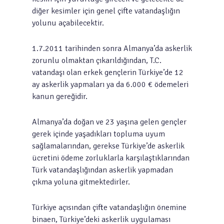
diğer kesimler için genel çifte vatandaşlığın
yolunu açabilecektir.
1.7.2011 tarihinden sonra Almanya’da askerlik
zorunlu olmaktan çıkarıldığından, T.C.
vatandaşı olan erkek gençlerin Türkiye’de 12
ay askerlik yapmaları ya da 6.000 € ödemeleri
kanun gereğidir.
Almanya’da doğan ve 23 yaşına gelen gençler
gerek içinde yaşadıkları topluma uyum
sağlamalarından, gerekse Türkiye’de askerlik
ücretini ödeme zorluklarla karşılaştıklarından
Türk vatandaşlığından askerlik yapmadan
çıkma yoluna gitmektedirler.
Türkiye açısından çifte vatandaşlığın önemine
binaen, Türkiye’deki askerlik uygulaması