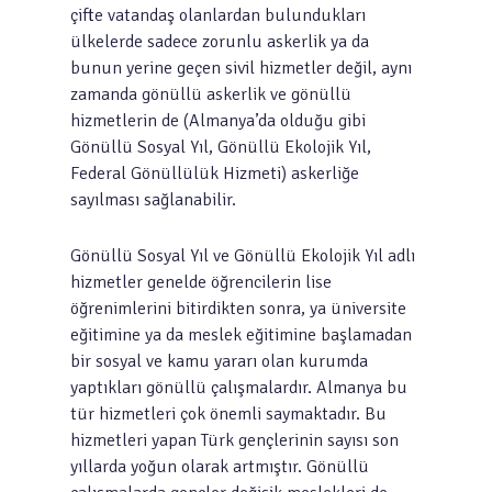
çifte vatandaş olanlardan bulundukları
ülkelerde sadece zorunlu askerlik ya da
bunun yerine geçen sivil hizmetler değil, aynı
zamanda gönüllü askerlik ve gönüllü
hizmetlerin de (Almanya’da olduğu gibi
Gönüllü Sosyal Yıl, Gönüllü Ekolojik Yıl,
Federal Gönüllülük Hizmeti) askerliğe
sayılması sağlanabilir.
Gönüllü Sosyal Yıl ve Gönüllü Ekolojik Yıl adlı
hizmetler genelde öğrencilerin lise
öğrenimlerini bitirdikten sonra, ya üniversite
eğitimine ya da meslek eğitimine başlamadan
bir sosyal ve kamu yararı olan kurumda
yaptıkları gönüllü çalışmalardır. Almanya bu
tür hizmetleri çok önemli saymaktadır. Bu
hizmetleri yapan Türk gençlerinin sayısı son
yıllarda yoğun olarak artmıştır. Gönüllü