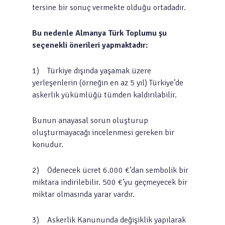
tersine bir sonuç vermekte olduğu ortadadır.
Bu nedenle Almanya Türk Toplumu şu
seçenekli önerileri yapmaktadır:
1) Türkiye dışında yaşamak üzere
yerleşenlerin (örneğin en az 5 yıl) Türkiye’de
askerlik yükümlüğü tümden kaldırılabilir.
Bunun anayasal sorun oluşturup
oluşturmayacağı incelenmesi gereken bir
konudur.
2) Ödenecek ücret 6.000 €’dan sembolik bir
miktara indirilebilir. 500 €’yu geçmeyecek bir
miktar olmasında yarar vardır.
3) Askerlik Kanununda değişiklik yapılarak