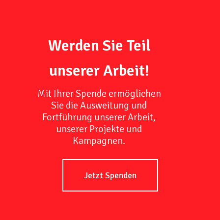
Werden Sie Teil
unserer Arbeit!
Mit Ihrer Spende ermöglichen
Sie die Ausweitung und
Fortführung unserer Arbeit,
unserer Projekte und
Kampagnen.
Jetzt Spenden