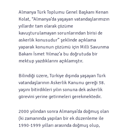
Almanya Türk Toplumu Genel Başkanı Kenan
Kolat, “Almanya’da yaşayan vatandaşlarımızın
yıllardır tam olarak çözüme
kavuşturulamayan sorunlarından birisi de
askerlik konusudur” şeklinde açıklama
yaparak konunun çözümü için Milli Savunma
Bakanı İsmet Yılmaz’a bu doğrutuda bir
mektup yazdıklarını açıklamıştır.
Bilindiği üzere, Türkiye dışında yaşayan Türk
vatandaşlarının Askerlik Kanunu gereği 38.
yaşını bitirdikleri yılın sonuna dek askerlik
görevini yerine getirmeleri gerekmektedir.
2000 yılından sonra Almanya’da doğmuş olan
(ki zamanında yapılan bir ek düzenleme ile
1990-1999 yılları arasında doğmuş olup,