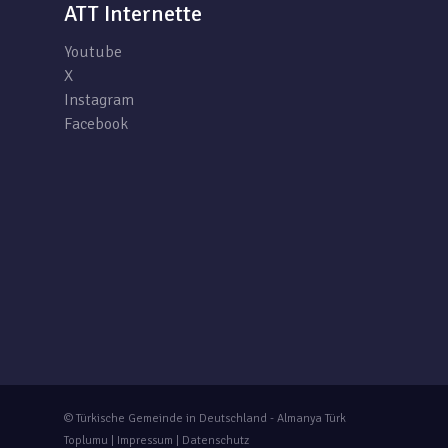
ATT Internette
Youtube
X
Instagram
Facebook
© Türkische Gemeinde in Deutschland - Almanya Türk
Toplumu |
Impressum
|
Datenschutz