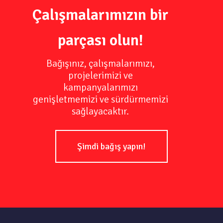
Çalışmalarımızın bir
parçası olun!
Bağışınız, çalışmalarımızı,
projelerimizi ve
kampanyalarımızı
genişletmemizi ve sürdürmemizi
sağlayacaktır.
Şimdi bağış yapın!