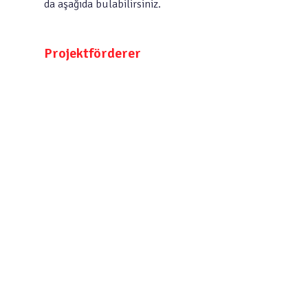
da aşağıda bulabilirsiniz.
Projektförderer