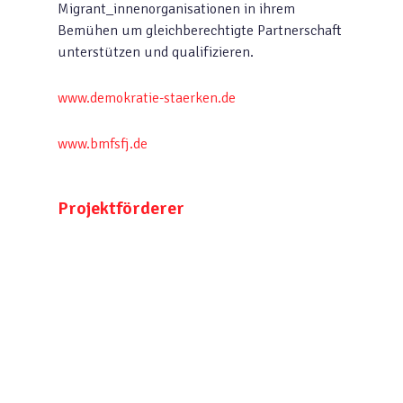
Migrant_innenorganisationen in ihrem
Bemühen um gleichberechtigte Partnerschaft
unterstützen und qualifizieren.
www.demokratie-staerken.de
www.bmfsfj.de
Projektförderer