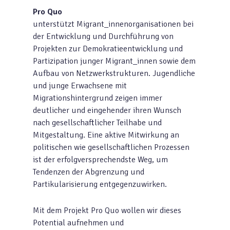
Pro Quo
unterstützt Migrant_innenorganisationen bei
der Entwicklung und Durchführung von
Projekten zur Demokratieentwicklung und
Partizipation junger Migrant_innen sowie dem
Aufbau von Netzwerkstrukturen. Jugendliche
und junge Erwachsene mit
Migrationshintergrund zeigen immer
deutlicher und eingehender ihren Wunsch
nach gesellschaftlicher Teilhabe und
Mitgestaltung. Eine aktive Mitwirkung an
politischen wie gesellschaftlichen Prozessen
ist der erfolgversprechendste Weg, um
Tendenzen der Abgrenzung und
Partikularisierung entgegenzuwirken.
Mit dem Projekt Pro Quo wollen wir dieses
Potential aufnehmen und