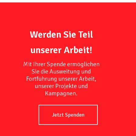
Werden Sie Teil
unserer Arbeit!
Mit Ihrer Spende ermöglichen
Sie die Ausweitung und
Fortführung unserer Arbeit,
unserer Projekte und
Kampagnen.
Jetzt Spenden