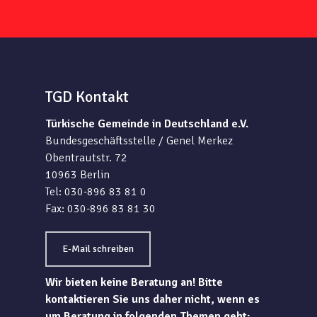
TGD Kontakt
Türkische Gemeinde in Deutschland e.V.
Bundesgeschäftsstelle / Genel Merkez
Obentrautstr. 72
10963 Berlin
Tel: 030-896 83 81 0
Fax: 030-896 83 81 30
E-Mail schreiben
Wir bieten keine Beratung an! Bitte
kontaktieren Sie uns daher nicht, wenn es
um Beratung in folgenden Themen geht: