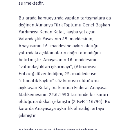
sürmektedir.
Bu arada kamuoyunda yapılan tartışmalara da
değinen Almanya Türk Toplumu Genel Başkan
Yardımcısı Kenan Kolat, kayba yol açan
Vatandaşlık Yasasının 25. maddesinin,
Anayasanın 16. maddesine aykırı olduğu
yolundaki açıklamaların doğru olmadığını
belirtmiştir. Anayasanın 16. maddesinin
“vatandaşlıktan çıkarmayı”, (Almancası
Entzug) düzenlediğini, 25. maddede ise
“otomatik kaybın” söz konusu olduğunu
açıklayan Kolat, bu konuda Federal Anayasa
Mahkemesinin 22.6.1990 tarihinde bir kararı
olduğuna dikkat çekmiştir (2 BvR 116/90). Bu
kararda Anayasaya aykırılık olmadığı ortaya
çıkmıştır.