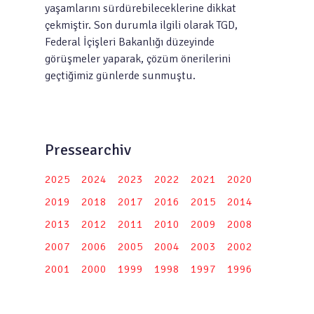
yaşamlarını sürdürebileceklerine dikkat
çekmiştir. Son durumla ilgili olarak TGD,
Federal İçişleri Bakanlığı düzeyinde
görüşmeler yaparak, çözüm önerilerini
geçtiğimiz günlerde sunmuştu.
Pressearchiv
2025
2024
2023
2022
2021
2020
2019
2018
2017
2016
2015
2014
2013
2012
2011
2010
2009
2008
2007
2006
2005
2004
2003
2002
2001
2000
1999
1998
1997
1996