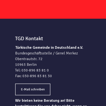
TGD Kontakt
Türkische Gemeinde in Deutschland e.V.
Bundesgeschäftsstelle / Genel Merkez
Obentrautstr. 72
10963 Berlin
Tel: 030-896 83 81 0
Fax: 030-896 83 81 30
E-Mail schreiben
Wir bieten keine Beratung an! Bitte