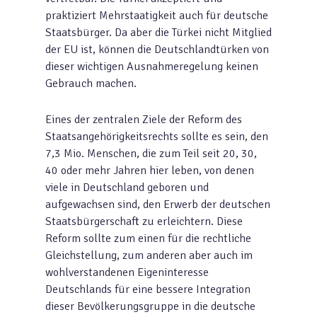
praktiziert Mehrstaatigkeit auch für deutsche
Staatsbürger. Da aber die Türkei nicht Mitglied
der EU ist, können die Deutschlandtürken von
dieser wichtigen Ausnahmeregelung keinen
Gebrauch machen.
Eines der zentralen Ziele der Reform des
Staatsangehörigkeitsrechts sollte es sein, den
7,3 Mio. Menschen, die zum Teil seit 20, 30,
40 oder mehr Jahren hier leben, von denen
viele in Deutschland geboren und
aufgewachsen sind, den Erwerb der deutschen
Staatsbürgerschaft zu erleichtern. Diese
Reform sollte zum einen für die rechtliche
Gleichstellung, zum anderen aber auch im
wohlverstandenen Eigeninteresse
Deutschlands für eine bessere Integration
dieser Bevölkerungs­gruppe in die deutsche