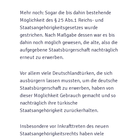
Mehr noch: Sogar die bis dahin bestehende
Möglichkeit des § 25 Abs.1 Reichs- und
Staatsangehörigkeitsgesetzes wurde
gestrichen. Nach Maßgabe dessen war es bis
dahin noch möglich gewesen, die alte, also die
aufgegebene Staatsbürgerschaft nachträglich
erneut zu erwerben.
Vor allem viele Deutschlandtürken, die sich
ausbürgern lassen mussten, um die deutsche
Staatsbürgerschaft zu erwerben, haben von
dieser Möglichkeit Gebrauch gemacht und so
nachträglich ihre türkische
Staatsangehörigkeit zurückerhalten.
Insbesondere vor Inkrafttreten des neuen
Staatsangehörigkeitsrechts haben viele