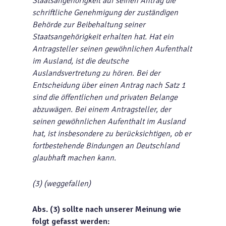
Staatsangehörigkeit auf seinen Antrag die
schriftliche Genehmigung der zuständigen
Behörde zur Beibehaltung seiner
Staatsangehörigkeit erhalten hat. Hat ein
Antragsteller seinen gewöhnlichen Aufenthalt
im Ausland, ist die deutsche
Auslandsvertretung zu hören. Bei der
Entscheidung über einen Antrag nach Satz 1
sind die öffentlichen und privaten Belange
abzuwägen. Bei einem Antragsteller, der
seinen gewöhnlichen Aufenthalt im Ausland
hat, ist insbesondere zu berücksichtigen, ob er
fortbestehende Bindungen an Deutschland
glaubhaft machen kann.
(3) (weggefallen)
Abs. (3) sollte nach unserer Meinung wie
folgt gefasst werden: