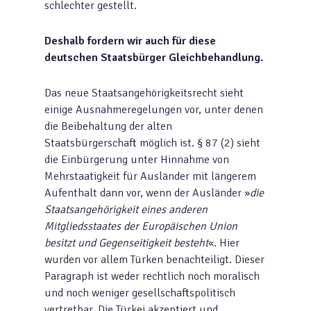
schlechter gestellt.
Deshalb fordern wir auch für diese
deutschen Staatsbürger Gleichbehandlung.
Das neue Staatsangehörigkeitsrecht sieht
einige Ausnahmeregelungen vor, unter denen
die Beibehaltung der alten
Staatsbürgerschaft möglich ist. § 87 (2) sieht
die Einbürgerung unter Hinnahme von
Mehrstaatigkeit für Ausländer mit längerem
Aufenthalt dann vor, wenn der Ausländer »
die
Staatsangehörigkeit eines anderen
Mitgliedsstaates der Europäischen Union
besitzt und Gegenseitigkeit besteht
«. Hier
wurden vor allem Türken benachteiligt. Dieser
Paragraph ist weder rechtlich noch moralisch
und noch weniger gesellschaftspolitisch
vertretbar. Die Türkei akzeptiert und