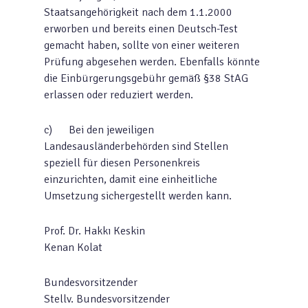
Staatsangehörigkeit nach dem 1.1.2000
erworben und bereits einen Deutsch-Test
gemacht haben, sollte von einer weiteren
Prüfung abgesehen werden. Ebenfalls könnte
die Einbürgerungsgebühr gemäß §38 StAG
erlassen oder reduziert werden.
c) Bei den jeweiligen
Landesausländerbehörden sind Stellen
speziell für diesen Personenkreis
einzurichten, damit eine einheitliche
Umsetzung sichergestellt werden kann.
Prof. Dr. Hakkı Keskin
Kenan Kolat
Bundesvorsitzender
Stellv. Bundesvorsitzender