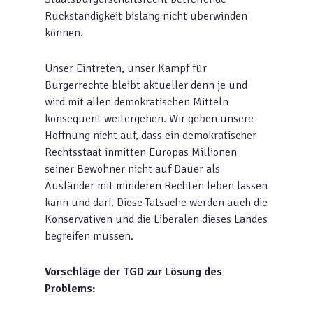
Rückständigkeit bislang nicht überwinden
können.
Unser Eintreten, unser Kampf für
Bürgerrechte bleibt aktueller denn je und
wird mit allen demokratischen Mitteln
konsequent weitergehen. Wir geben unsere
Hoffnung nicht auf, dass ein demokratischer
Rechtsstaat inmitten Europas Millionen
seiner Bewohner nicht auf Dauer als
Ausländer mit minderen Rechten leben lassen
kann und darf. Diese Tatsache werden auch die
Konservativen und die Liberalen dieses Landes
begreifen müssen.
Vorschläge der TGD zur Lösung des
Problems: