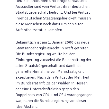
Deutschlandtürken und einige Zehtausend
Aussiedler sind vom Verlust ihrer deutschen
Staatsbürgerschaft bedroht. Und bei Verlust
ihrer deutschen Staatsangehörigkeit müssen
diese Menschen noch dazu um den alten
Aufenthaltsstatus kämpfen.
Bekanntlich ist am 1. Januar 2000 das neue
Staatsangehörigkeitsrecht in Kraft getreten.
Die Bundesregierung wollte bei der
Einbürgerung zunächst die Beibehaltung der
alten Staatsbürgerschaft und damit die
generelle Hinnahme von Mehrstaatigkeit
akzeptieren. Nach dem Verlust der Mehrheit
im Bundesrat infolge der Wahlen in Hessen,
der eine Unterschriftaktion gegen den
Doppelpass von CDU und CSU vorangegangen
war, nahm die Bundesregierung von dieser
Idee Abstand.