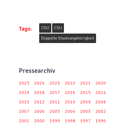
Tags:
CDU
CSU
Doppelte Staatsangehörigkeit
Pressearchiv
2025
2024
2023
2022
2021
2020
2019
2018
2017
2016
2015
2014
2013
2012
2011
2010
2009
2008
2007
2006
2005
2004
2003
2002
2001
2000
1999
1998
1997
1996