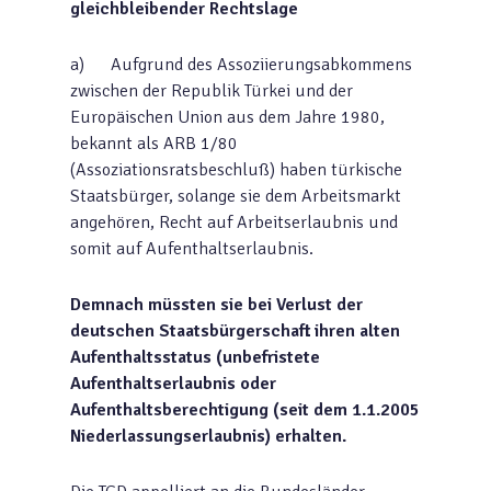
gleichbleibender Rechtslage
a) Aufgrund des Assoziierungsabkommens
zwischen der Republik Türkei und der
Europäischen Union aus dem Jahre 1980,
bekannt als ARB 1/80
(Assoziationsratsbeschluß) haben türkische
Staatsbürger, solange sie dem Arbeitsmarkt
angehören, Recht auf Arbeitserlaubnis und
somit auf Aufenthaltserlaubnis.
Demnach müssten sie bei Verlust der
deutschen Staatsbürgerschaft ihren alten
Aufenthaltsstatus (unbefristete
Aufenthaltserlaubnis oder
Aufenthaltsberechtigung (seit dem 1.1.2005
Niederlassungserlaubnis) erhalten.