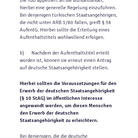
Die TGD appelliert an die Bundesländer,
hierbei eine generelle Regelung einzuführen.
Bei denjenigen türkischen Staatsangehörigen,
die nicht unter ARB 1/80 fallen, greift § 38
AufentG. Hierbei sollte die Erteilung eines
Aufenthaltstitels wohlwollend erfolgen.
b) Nachdem der Aufenthaltstitel erteilt
worden ist, können sie erneut einen Antrag
auf deutsche Staatsangehörigkeit stellen.
Hierbei sollten die Voraussetzungen für den
Erwerb der deutschen Staatsangehörigkeit
(§ 10 StAG) im öffentlichen Interesse
angewandt werden, um diesen Menschen
den Erwerb der deutschen
Staatsangehörigkeit zu erleichtern.
Bei denjenigen, die die deutsche