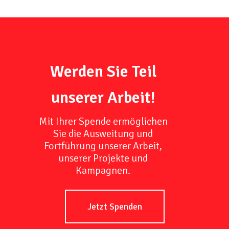
Werden Sie Teil
unserer Arbeit!
Mit Ihrer Spende ermöglichen
Sie die Ausweitung und
Fortführung unserer Arbeit,
unserer Projekte und
Kampagnen.
Jetzt Spenden