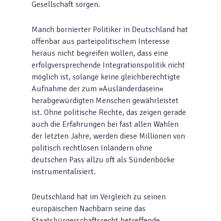
Gesellschaft sorgen.
Manch bornierter Politiker in Deutschland hat
offenbar aus parteipolitischem Interesse
heraus nicht begreifen wollen, dass eine
erfolgversprechende Integrationspolitik nicht
möglich ist, solange keine gleichberechtigte
Aufnahme der zum »Ausländerdasein«
herabgewürdigten Menschen gewährleistet
ist. Ohne politische Rechte, das zeigen gerade
auch die Erfahrungen bei fast allen Wahlen
der letzten Jahre, werden diese Millionen von
politisch rechtlosen Inländern ohne
deutschen Pass allzu oft als Sündenböcke
instrumentalisiert.
Deutschland hat im Vergleich zu seinen
europäischen Nachbarn seine das
Staatsbürgerschaftsrecht betreffende