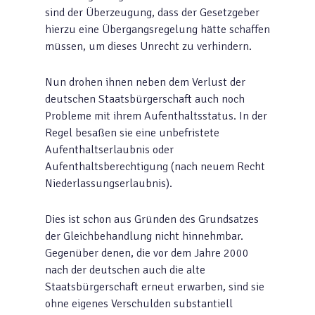
sind der Überzeugung, dass der Gesetzgeber
hierzu eine Übergangsregelung hätte schaffen
müssen, um dieses Unrecht zu verhindern.
Nun drohen ihnen neben dem Verlust der
deutschen Staatsbürgerschaft auch noch
Probleme mit ihrem Aufenthaltsstatus. In der
Regel besaßen sie eine unbefristete
Aufenthaltserlaubnis oder
Aufenthaltsberechtigung (nach neuem Recht
Niederlassungserlaubnis).
Dies ist schon aus Gründen des Grundsatzes
der Gleichbehandlung nicht hinnehmbar.
Gegenüber denen, die vor dem Jahre 2000
nach der deutschen auch die alte
Staatsbürgerschaft erneut erwarben, sind sie
ohne eigenes Verschulden substantiell