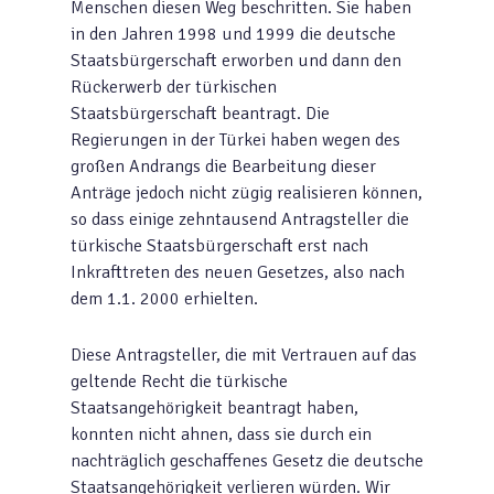
Menschen diesen Weg beschritten. Sie haben
in den Jahren 1998 und 1999 die deutsche
Staatsbürgerschaft erworben und dann den
Rückerwerb der türkischen
Staatsbürgerschaft beantragt. Die
Regierungen in der Türkei haben wegen des
großen Andrangs die Bearbeitung dieser
Anträge jedoch nicht zügig realisieren können,
so dass einige zehntausend Antragsteller die
türkische Staatsbürgerschaft erst nach
Inkrafttreten des neuen Gesetzes, also nach
dem 1.1. 2000 erhielten.
Diese Antragsteller, die mit Vertrauen auf das
geltende Recht die türkische
Staatsangehörigkeit beantragt haben,
konnten nicht ahnen, dass sie durch ein
nachträglich geschaffenes Gesetz die deutsche
Staatsangehörigkeit verlieren würden. Wir