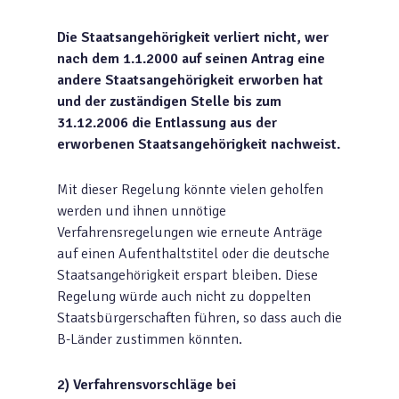
Die Staatsangehörigkeit verliert nicht, wer
nach dem 1.1.2000 auf seinen Antrag eine
andere Staatsangehörigkeit erworben hat
und der zuständigen Stelle bis zum
31.12.2006 die Entlassung aus der
erworbenen Staatsangehörigkeit nachweist.
Mit dieser Regelung könnte vielen geholfen
werden und ihnen unnötige
Verfahrensregelungen wie erneute Anträge
auf einen Aufenthaltstitel oder die deutsche
Staatsangehörigkeit erspart bleiben. Diese
Regelung würde auch nicht zu doppelten
Staatsbürgerschaften führen, so dass auch die
B-Länder zustimmen könnten.
2)
Verfahrensvorschläge bei