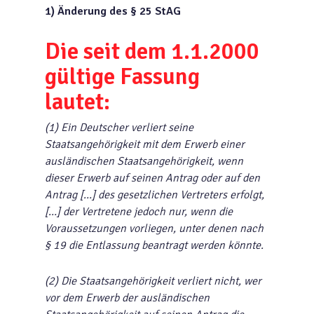
1)
Änderung des § 25 StAG
Die seit dem 1.1.2000
gültige Fassung
lautet:
(1) Ein Deutscher verliert seine
Staatsangehörigkeit mit dem Erwerb einer
ausländischen Staatsangehörigkeit, wenn
dieser Erwerb auf seinen Antrag oder auf den
Antrag […] des gesetzlichen Vertreters erfolgt,
[…] der Vertretene jedoch nur, wenn die
Voraussetzungen vorliegen, unter denen nach
§ 19 die Entlassung beantragt werden könnte.
(2) Die Staatsangehörigkeit verliert nicht, wer
vor dem Erwerb der ausländischen