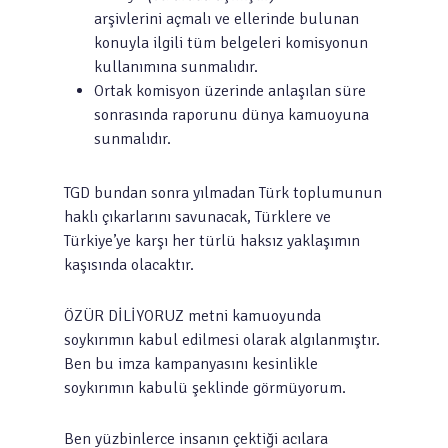
arşivlerini açmalı ve ellerinde bulunan
konuyla ilgili tüm belgeleri komisyonun
kullanımına sunmalıdır.
Ortak komisyon üzerinde anlaşılan süre
sonrasında raporunu dünya kamuoyuna
sunmalıdır.
TGD bundan sonra yılmadan Türk toplumunun
haklı çıkarlarını savunacak, Türklere ve
Türkiye’ye karşı her türlü haksız yaklaşımın
kaşısında olacaktır.
ÖZÜR DİLİYORUZ metni kamuoyunda
soykırımın kabul edilmesi olarak algılanmıştır.
Ben bu imza kampanyasını kesinlikle
soykırımın kabulü şeklinde görmüyorum.
Ben yüzbinlerce insanın çektiği acılara