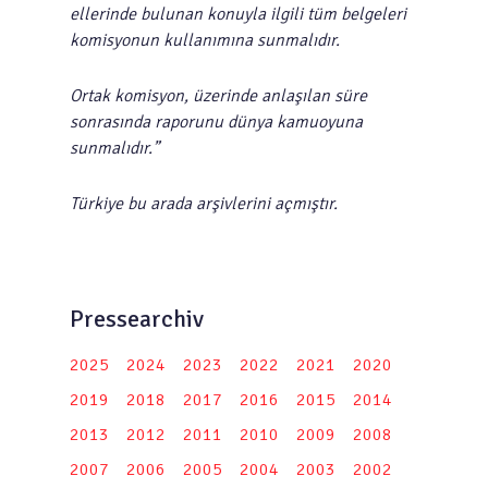
ellerinde bulunan konuyla ilgili tüm belgeleri
komisyonun kullanımına sunmalıdır.
Ortak komisyon, üzerinde anlaşılan süre
sonrasında raporunu dünya kamuoyuna
sunmalıdır.”
Türkiye bu arada arşivlerini açmıştır.
Pressearchiv
2025
2024
2023
2022
2021
2020
2019
2018
2017
2016
2015
2014
2013
2012
2011
2010
2009
2008
2007
2006
2005
2004
2003
2002