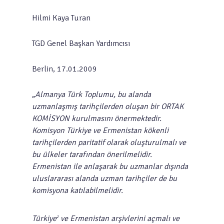
Hilmi Kaya Turan
TGD Genel Başkan Yardımcısı
Berlin, 17.01.2009
„Almanya Türk Toplumu, bu alanda
uzmanlaşmış tarihçilerden oluşan bir ORTAK
KOMİSYON kurulmasını önermektedir.
Komisyon Türkiye ve Ermenistan kökenli
tarihçilerden paritatif olarak oluşturulmalı ve
bu ülkeler tarafından önerilmelidir.
Ermenistan ile anlaşarak bu uzmanlar dışında
uluslararası alanda uzman tarihçiler de bu
komisyona katılabilmelidir.
Türkiye
ve Ermenistan arşivlerini açmalı ve
2