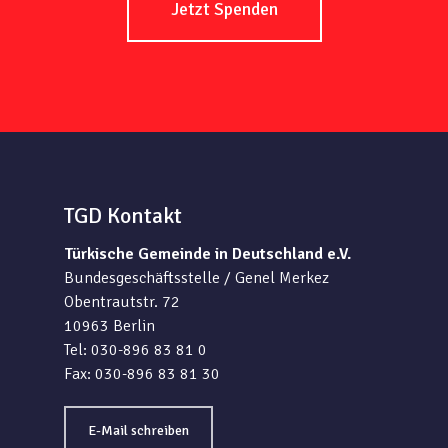
Jetzt Spenden
TGD Kontakt
Türkische Gemeinde in Deutschland e.V.
Bundesgeschäftsstelle / Genel Merkez
Obentrautstr. 72
10963 Berlin
Tel: 030-896 83 81 0
Fax: 030-896 83 81 30
E-Mail schreiben