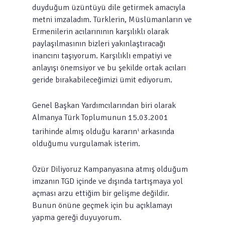
duyduğum üzüntüyü dile getirmek amacıyla
metni imzaladım. Türklerin, Müslümanların ve
Ermenilerin acılarınının karşılıklı olarak
paylaşılmasının bizleri yakınlaştıracağı
inancını taşıyorum. Karşılıklı empatiyi ve
anlayışı önemsiyor ve bu şekilde ortak acıları
geride bırakabileceğimizi ümit ediyorum.
Genel Başkan Yardımcılarından biri olarak
Almanya Türk Toplumunun 15.03.2001
tarihinde almış olduğu kararın
arkasında
1
olduğumu vurgulamak isterim.
Özür Diliyoruz Kampanyasına atmış olduğum
imzanın TGD içinde ve dışında tartışmaya yol
açması arzu ettiğim bir gelişme değildir.
Bunun önüne geçmek için bu açıklamayı
yapma gereği duyuyorum.