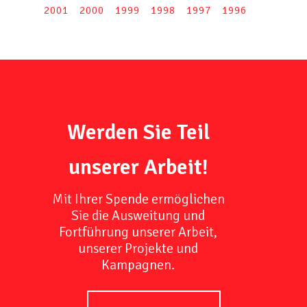
2001
2000
1999
1998
1997
1996
Werden Sie Teil
unserer Arbeit!
Mit Ihrer Spende ermöglichen
Sie die Ausweitung und
Fortführung unserer Arbeit,
unserer Projekte und
Kampagnen.