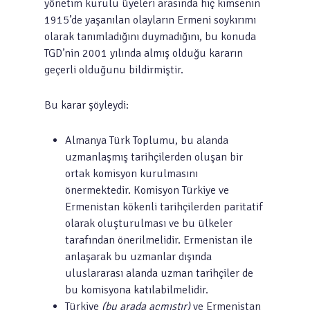
yönetim kurulu üyeleri arasında hiç kimsenin
1915’de yaşanılan olayların Ermeni soykırımı
olarak tanımladığını duymadığını, bu konuda
TGD’nin 2001 yılında almış olduğu kararın
geçerli olduğunu bildirmiştir.
Bu karar şöyleydi:
Almanya Türk Toplumu, bu alanda
uzmanlaşmış tarihçilerden oluşan bir
ortak komisyon kurulmasını
önermektedir. Komisyon Türkiye ve
Ermenistan kökenli tarihçilerden paritatif
olarak oluşturulması ve bu ülkeler
tarafından önerilmelidir. Ermenistan ile
anlaşarak bu uzmanlar dışında
uluslararası alanda uzman tarihçiler de
bu komisyona katılabilmelidir.
Türkiye
(bu arada açmıştır)
ve Ermenistan