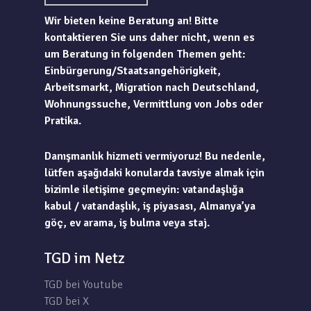
Wir bieten keine Beratung an! Bitte
kontaktieren Sie uns daher nicht, wenn es
um Beratung in folgenden Themen geht:
Einbürgerung/Staatsangehörigkeit,
Arbeitsmarkt, Migration nach Deutschland,
Wohnungssuche, Vermittlung von Jobs oder
Pratika.
Danışmanlık hizmeti vermiyoruz! Bu nedenle,
lütfen aşağıdaki konularda tavsiye almak için
bizimle iletişime geçmeyin: vatandaşlığa
kabul / vatandaşlık, iş piyasası, Almanya’ya
göç, ev arama, iş bulma veya staj.
TGD im Netz
TGD bei Youtube
TGD bei X