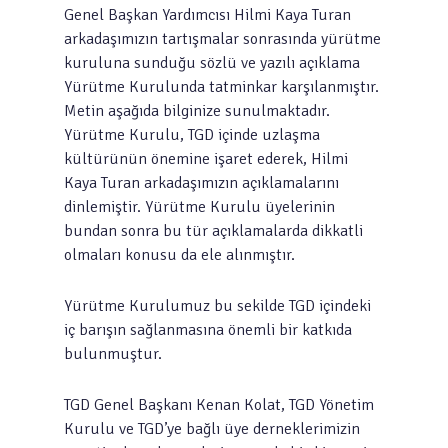
Genel Başkan Yardımcısı Hilmi Kaya Turan
arkadaşımızın tartışmalar sonrasında yürütme
kuruluna sunduğu sözlü ve yazılı açıklama
Yürütme Kurulunda tatminkar karşılanmıştır.
Metin aşağıda bilginize sunulmaktadır.
Yürütme Kurulu, TGD içinde uzlaşma
kültürünün önemine işaret ederek, Hilmi
Kaya Turan arkadaşımızın açıklamalarını
dinlemiştir. Yürütme Kurulu üyelerinin
bundan sonra bu tür açıklamalarda dikkatli
olmaları konusu da ele alınmıştır.
Yürütme Kurulumuz bu sekilde TGD içindeki
iç barışın sağlanmasına önemli bir katkıda
bulunmuştur.
TGD Genel Başkanı Kenan Kolat, TGD Yönetim
Kurulu ve TGD’ye bağlı üye derneklerimizin