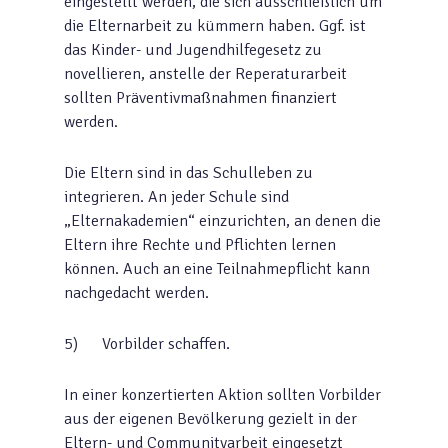
eingestellt werden, die sich ausschließlich um
die Elternarbeit zu kümmern haben. Ggf. ist
das Kinder- und Jugendhilfegesetz zu
novellieren, anstelle der Reperaturarbeit
sollten Präventivmaßnahmen finanziert
werden.
Die Eltern sind in das Schulleben zu
integrieren. An jeder Schule sind
„Elternakademien“ einzurichten, an denen die
Eltern ihre Rechte und Pflichten lernen
können. Auch an eine Teilnahmepflicht kann
nachgedacht werden.
5) Vorbilder schaffen.
In einer konzertierten Aktion sollten Vorbilder
aus der eigenen Bevölkerung gezielt in der
Eltern- und Communityarbeit eingesetzt