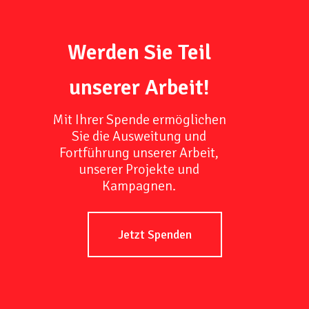
Werden Sie Teil
unserer Arbeit!
Mit Ihrer Spende ermöglichen
Sie die Ausweitung und
Fortführung unserer Arbeit,
unserer Projekte und
Kampagnen.
Jetzt Spenden