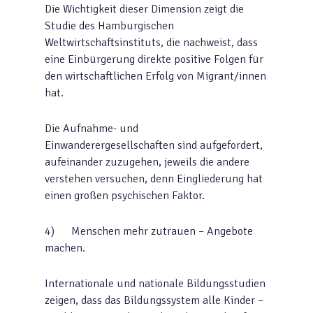
Die Wichtigkeit dieser Dimension zeigt die
Studie des Hamburgischen
Weltwirtschaftsinstituts, die nachweist, dass
eine Einbürgerung direkte positive Folgen für
den wirtschaftlichen Erfolg von Migrant/innen
hat.
Die Aufnahme- und
Einwanderergesellschaften sind aufgefordert,
aufeinander zuzugehen, jeweils die andere
verstehen versuchen, denn Eingliederung hat
einen großen psychischen Faktor.
4) Menschen mehr zutrauen – Angebote
machen.
Internationale und nationale Bildungsstudien
zeigen, dass das Bildungssystem alle Kinder –