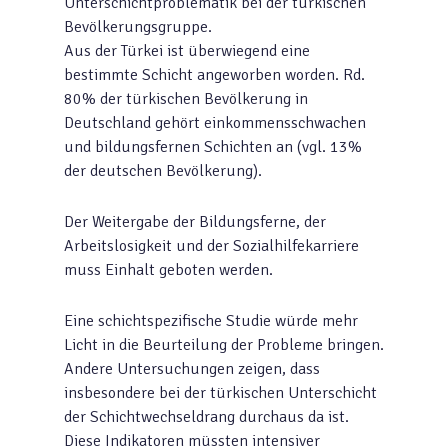
Unterschichtproblematik bei der türkischen
Bevölkerungsgruppe.
Aus der Türkei ist überwiegend eine
bestimmte Schicht angeworben worden. Rd.
80% der türkischen Bevölkerung in
Deutschland gehört einkommensschwachen
und bildungsfernen Schichten an (vgl. 13%
der deutschen Bevölkerung).
Der Weitergabe der Bildungsferne, der
Arbeitslosigkeit und der Sozialhilfekarriere
muss Einhalt geboten werden.
Eine schichtspezifische Studie würde mehr
Licht in die Beurteilung der Probleme bringen.
Andere Untersuchungen zeigen, dass
insbesondere bei der türkischen Unterschicht
der Schichtwechseldrang durchaus da ist.
Diese Indikatoren müssten intensiver