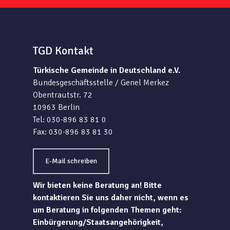
TGD Kontakt
Türkische Gemeinde in Deutschland e.V.
Bundesgeschäftsstelle / Genel Merkez
Obentrautstr. 72
10963 Berlin
Tel: 030-896 83 81 0
Fax: 030-896 83 81 30
E-Mail schreiben
Wir bieten keine Beratung an! Bitte
kontaktieren Sie uns daher nicht, wenn es
um Beratung in folgenden Themen geht:
Einbürgerung/Staatsangehörigkeit,