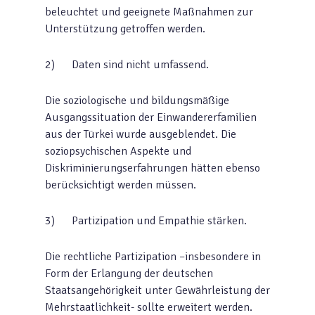
beleuchtet und geeignete Maßnahmen zur
Unterstützung getroffen werden.
2) Daten sind nicht umfassend.
Die soziologische und bildungsmäßige
Ausgangssituation der Einwandererfamilien
aus der Türkei wurde ausgeblendet. Die
soziopsychischen Aspekte und
Diskriminierungserfahrungen hätten ebenso
berücksichtigt werden müssen.
3) Partizipation und Empathie stärken.
Die rechtliche Partizipation –insbesondere in
Form der Erlangung der deutschen
Staatsangehörigkeit unter Gewährleistung der
Mehrstaatlichkeit- sollte erweitert werden.