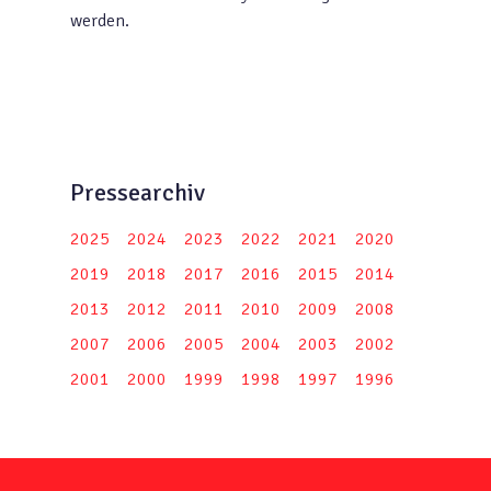
werden.
Pressearchiv
2025
2024
2023
2022
2021
2020
2019
2018
2017
2016
2015
2014
2013
2012
2011
2010
2009
2008
2007
2006
2005
2004
2003
2002
2001
2000
1999
1998
1997
1996