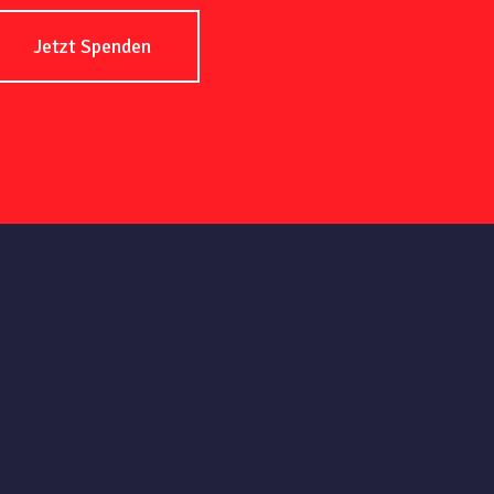
Jetzt Spenden