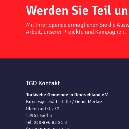
Werden Sie Teil un
Mit Ihrer Spende ermöglichen Sie die Aus
Arbeit, unserer Projekte und Kampagnen.
TGD Kontakt
Türkische Gemeinde in Deutschland e.V.
Bundesgeschäftsstelle / Genel Merkez
Obentrautstr. 72
10963 Berlin
Tel: 030-896 83 81 0