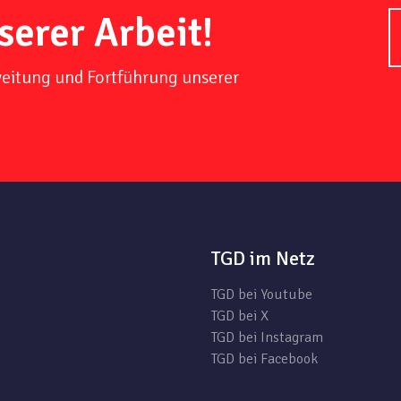
serer Arbeit!
weitung und Fortführung unserer
TGD im Netz
TGD bei Youtube
TGD bei X
TGD bei Instagram
TGD bei Facebook