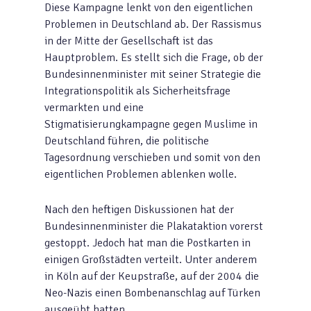
Diese Kampagne lenkt von den eigentlichen
Problemen in Deutschland ab. Der Rassismus
in der Mitte der Gesellschaft ist das
Hauptproblem. Es stellt sich die Frage, ob der
Bundesinnenminister mit seiner Strategie die
Integrationspolitik als Sicherheitsfrage
vermarkten und eine
Stigmatisierungkampagne gegen Muslime in
Deutschland führen, die politische
Tagesordnung verschieben und somit von den
eigentlichen Problemen ablenken wolle.
Nach den heftigen Diskussionen hat der
Bundesinnenminister die Plakataktion vorerst
gestoppt. Jedoch hat man die Postkarten in
einigen Großstädten verteilt. Unter anderem
in Köln auf der Keupstraße, auf der 2004 die
Neo-Nazis einen Bombenanschlag auf Türken
ausgeübt hatten.