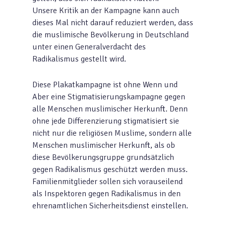
Unsere Kritik an der Kampagne kann auch
dieses Mal nicht darauf reduziert werden, dass
die muslimische Bevölkerung in Deutschland
unter einen Generalverdacht des
Radikalismus gestellt wird.
Diese Plakatkampagne ist ohne Wenn und
Aber eine Stigmatisierungskampagne gegen
alle Menschen muslimischer Herkunft. Denn
ohne jede Differenzierung stigmatisiert sie
nicht nur die religiösen Muslime, sondern alle
Menschen muslimischer Herkunft, als ob
diese Bevölkerungsgruppe grundsätzlich
gegen Radikalismus geschützt werden muss.
Familienmitglieder sollen sich vorauseilend
als Inspektoren gegen Radikalismus in den
ehrenamtlichen Sicherheitsdienst einstellen.