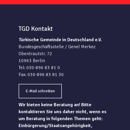
TGD Kontakt
Türkische Gemeinde in Deutschland e.V.
Bundesgeschäftsstelle / Genel Merkez
Obentrautstr. 72
10963 Berlin
Tel: 030-896 83 81 0
Fax: 030-896 83 81 30
E-Mail schreiben
Wir bieten keine Beratung an! Bitte
kontaktieren Sie uns daher nicht, wenn es
um Beratung in folgenden Themen geht:
Einbürgerung/Staatsangehörigkeit,