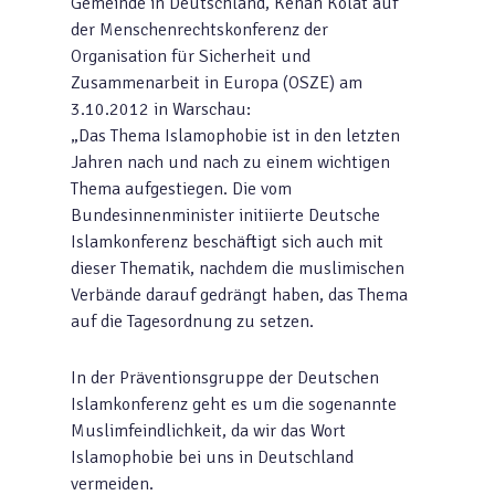
Gemeinde in Deutschland, Kenan Kolat auf
der Menschenrechtskonferenz der
Organisation für Sicherheit und
Zusammenarbeit in Europa (OSZE) am
3.10.2012 in Warschau:
„Das Thema Islamophobie ist in den letzten
Jahren nach und nach zu einem wichtigen
Thema aufgestiegen. Die vom
Bundesinnenminister initiierte Deutsche
Islamkonferenz beschäftigt sich auch mit
dieser Thematik, nachdem die muslimischen
Verbände darauf gedrängt haben, das Thema
auf die Tagesordnung zu setzen.
In der Präventionsgruppe der Deutschen
Islamkonferenz geht es um die sogenannte
Muslimfeindlichkeit, da wir das Wort
Islamophobie bei uns in Deutschland
vermeiden.