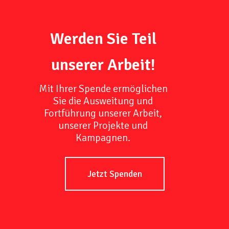
Werden Sie Teil
unserer Arbeit!
Mit Ihrer Spende ermöglichen
Sie die Ausweitung und
Fortführung unserer Arbeit,
unserer Projekte und
Kampagnen.
Jetzt Spenden