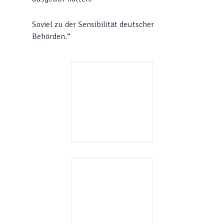
Soviel zu der Sensibilität deutscher
Behörden.“