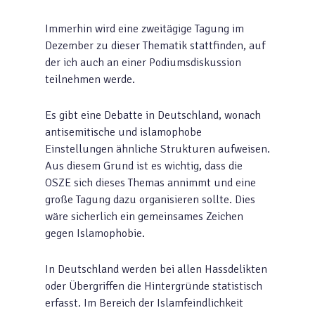
Immerhin wird eine zweitägige Tagung im
Dezember zu dieser Thematik stattfinden, auf
der ich auch an einer Podiumsdiskussion
teilnehmen werde.
Es gibt eine Debatte in Deutschland, wonach
antisemitische und islamophobe
Einstellungen ähnliche Strukturen aufweisen.
Aus diesem Grund ist es wichtig, dass die
OSZE sich dieses Themas annimmt und eine
große Tagung dazu organisieren sollte. Dies
wäre sicherlich ein gemeinsames Zeichen
gegen Islamophobie.
In Deutschland werden bei allen Hassdelikten
oder Übergriffen die Hintergründe statistisch
erfasst. Im Bereich der Islamfeindlichkeit