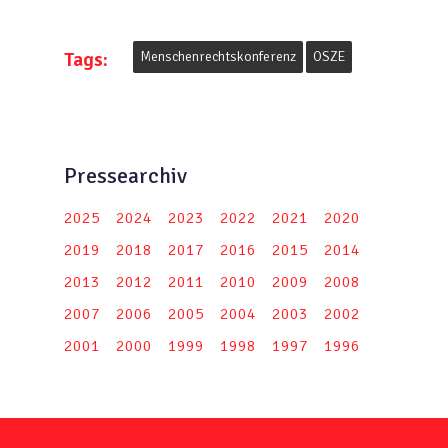
Tags:
Menschenrechtskonferenz
OSZE
Pressearchiv
2025
2024
2023
2022
2021
2020
2019
2018
2017
2016
2015
2014
2013
2012
2011
2010
2009
2008
2007
2006
2005
2004
2003
2002
2001
2000
1999
1998
1997
1996