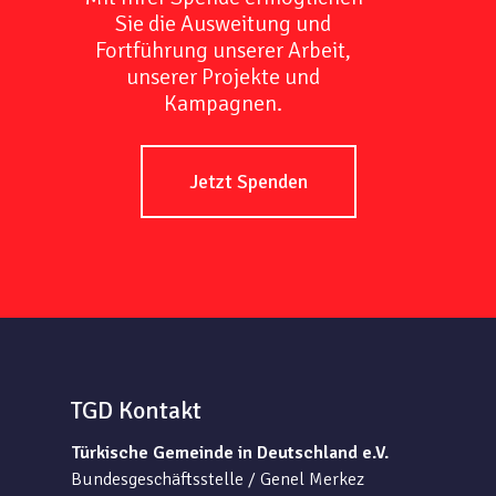
Sie die Ausweitung und
Fortführung unserer Arbeit,
unserer Projekte und
Kampagnen.
Jetzt Spenden
TGD Kontakt
Türkische Gemeinde in Deutschland e.V.
Bundesgeschäftsstelle / Genel Merkez