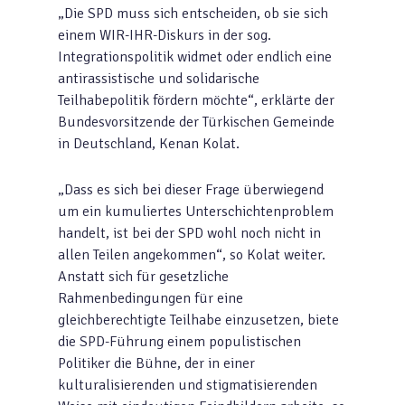
„Die SPD muss sich entscheiden, ob sie sich
einem WIR-IHR-Diskurs in der sog.
Integrationspolitik widmet oder endlich eine
antirassistische und solidarische
Teilhabepolitik fördern möchte“, erklärte der
Bundesvorsitzende der Türkischen Gemeinde
in Deutschland, Kenan Kolat.
„Dass es sich bei dieser Frage überwiegend
um ein kumuliertes Unterschichtenproblem
handelt, ist bei der SPD wohl noch nicht in
allen Teilen angekommen“, so Kolat weiter.
Anstatt sich für gesetzliche
Rahmenbedingungen für eine
gleichberechtigte Teilhabe einzusetzen, biete
die SPD-Führung einem populistischen
Politiker die Bühne, der in einer
kulturalisierenden und stigmatisierenden