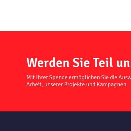
Werden Sie Teil un
Mit Ihrer Spende ermöglichen Sie die Aus
Arbeit, unserer Projekte und Kampagnen.