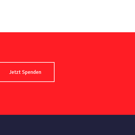
Jetzt Spenden