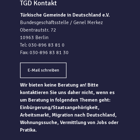
TGD Kontakt
Türkische Gemeinde in Deutschland e.V.
Bundesgeschäftsstelle / Genel Merkez
Obentrautstr. 72
10963 Berlin
Tel: 030-896 83 81 0
Fax: 030-896 83 81 30
E-Mail schreiben
Wir bieten keine Beratung an! Bitte
kontaktieren Sie uns daher nicht, wenn es
um Beratung in folgenden Themen geht:
Einbürgerung/Staatsangehörigkeit,
Arbeitsmarkt, Migration nach Deutschland,
Wohnungssuche, Vermittlung von Jobs oder
Pratika.