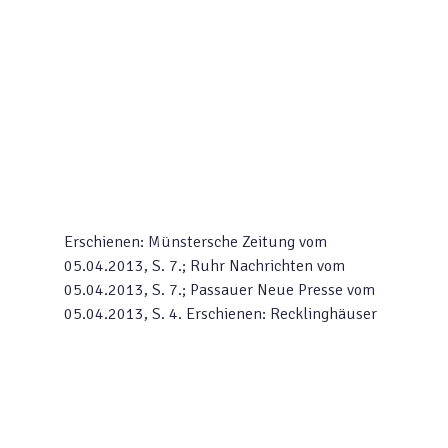
Erschienen: Münstersche Zeitung vom
05.04.2013, S. 7.; Ruhr Nachrichten vom
05.04.2013, S. 7.; Passauer Neue Presse vom
05.04.2013, S. 4.
Erschienen: Recklinghäuser