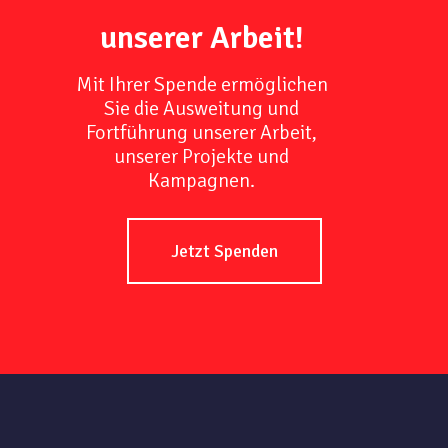
unserer Arbeit!
Mit Ihrer Spende ermöglichen
Sie die Ausweitung und
Fortführung unserer Arbeit,
unserer Projekte und
Kampagnen.
Jetzt Spenden