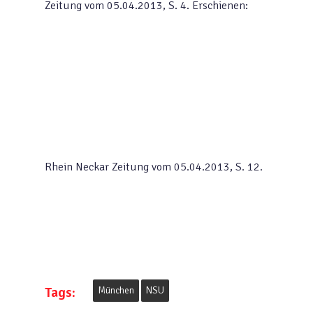
Zeitung vom 05.04.2013, S. 4.
Erschienen:
Rhein Neckar Zeitung vom 05.04.2013, S. 12.
Tags:
München
NSU