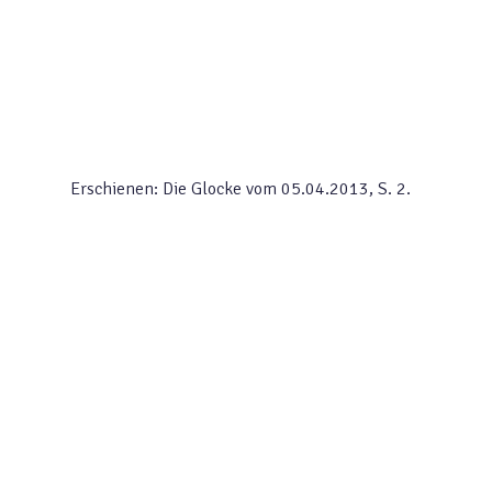
Erschienen: Die Glocke vom 05.04.2013, S. 2.