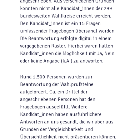
angeschrieben. Aus verschiedenen Gründen
konnten nicht alle Kandidat_innen der 299
bundesweiten Wahlkreise erreicht werden.
Den Kandidat_innen ist ein 15 Fragen
umfassender Fragebogen übersandt worden.
Die Beantwortung erfolgte digital in einem
vorgegebenen Raster. Hierbei waren hatten
Kandidat_innen die Möglichkeit mit Ja, Nein
oder keine Angabe (k.A.) zu antworten.
Rund 1.500 Personen wurden zur
Beantwortung der Wahlprüfsteine
aufgefordert. Ca. ein Drittel der
angeschriebenen Personen hat den
Fragebogen ausgefüllt. Weitere
Kandidat_innen haben ausführlichere
Antworten an uns gesandt, die wir aber aus
Gründen der Vergleichbarkeit und
Übersichtlichkeit nicht präsentieren können.