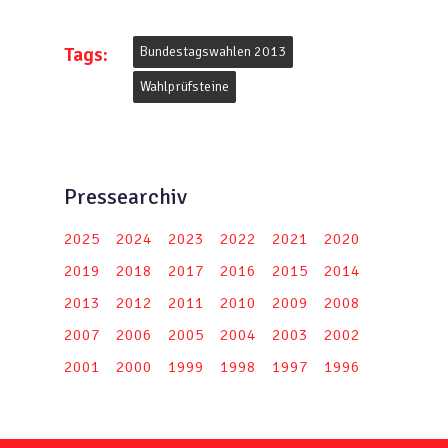
Tags:
Bundestagswahlen 2013
Wahlprüfsteine
Pressearchiv
2025
2024
2023
2022
2021
2020
2019
2018
2017
2016
2015
2014
2013
2012
2011
2010
2009
2008
2007
2006
2005
2004
2003
2002
2001
2000
1999
1998
1997
1996