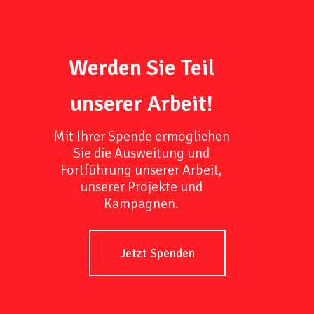
Werden Sie Teil
unserer Arbeit!
Mit Ihrer Spende ermöglichen
Sie die Ausweitung und
Fortführung unserer Arbeit,
unserer Projekte und
Kampagnen.
Jetzt Spenden