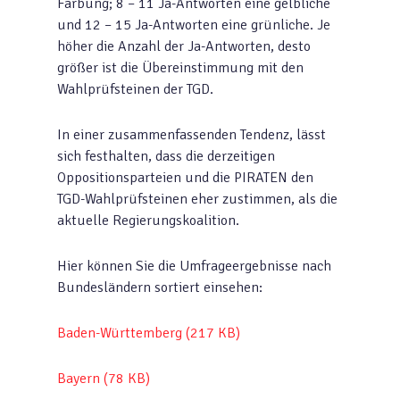
Färbung; 8 – 11 Ja-Antworten eine gelbliche
und 12 – 15 Ja-Antworten eine grünliche. Je
höher die Anzahl der Ja-Antworten, desto
größer ist die Übereinstimmung mit den
Wahlprüfsteinen der TGD.
In einer zusammenfassenden Tendenz, lässt
sich festhalten, dass die derzeitigen
Oppositionsparteien und die PIRATEN den
TGD-Wahlprüfsteinen eher zustimmen, als die
aktuelle Regierungskoalition.
Hier können Sie die Umfrageergebnisse nach
Bundesländern sortiert einsehen:
Baden-Württemberg (217 KB)
Bayern (78 KB)