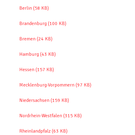
Berlin (58 KB)
Brandenburg (100 KB)
Bremen (24 KB)
Hamburg (43 KB)
Hessen (157 KB)
Mecklenburg-Vorpommern (97 KB)
Niedersachsen (159 KB)
Nordrhein-Westfalen (315 KB)
Rheinlandpfalz (63 KB)