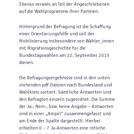
Ebenso verwies an Teil der Angeschriebenen
auf die Wahlprogramme ihrer Parteien.
Hintergrund der Befragung ist die Schaffung
einer Orientierungshilfe und soll der
Mobilisierung insbesondere von Wähler_innen
mit Migrationsgeschichte für die
Bundestagswahlen am 22. September 2013
dienen.
Die Befragungsergebnisse sind in den unten
stehenden pdf-Dateien nach Bundesland und
Wahlkreis sortiert. Sämtliche Antworten sind
den Befragten einzeln zugeordnet. Die Summe
der Ja-, Nein-, bzw. keine Angabe – Antworten
sind in einer „Ampel“ zusammengefasst und
am Ende der Spalte dargestellt. Hierbei
erhielten 0 – 7 Ja-Antworten eine rötliche