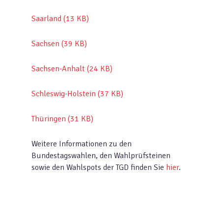
Saarland (13 KB)
Sachsen (39 KB)
Sachsen-Anhalt (24 KB)
Schleswig-Holstein (37 KB)
Thüringen (31 KB)
Weitere Informationen zu den
Bundestagswahlen, den Wahlprüfsteinen
sowie den Wahlspots der TGD finden Sie
hier
.