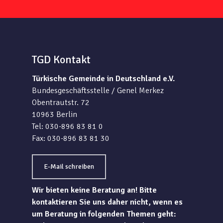
TGD Kontakt
Türkische Gemeinde in Deutschland e.V.
Bundesgeschäftsstelle / Genel Merkez
Obentrautstr. 72
10963 Berlin
Tel: 030-896 83 81 0
Fax: 030-896 83 81 30
E-Mail schreiben
Wir bieten keine Beratung an! Bitte
kontaktieren Sie uns daher nicht, wenn es
um Beratung in folgenden Themen geht: