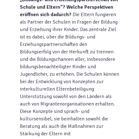
Schule und Eltern“? Welche Perspektiven
eröffnen sich dadurch?
Die Eltern fungieren
als Partner der Schulen in Fragen der Bildung
und Erziehung ihrer Kinder. Das zentrale Ziel
ist es dabei, über die Bildungs- und
Erziehungspartnerschaften den
Bildungserfolg von der Herkunft zu trennen
und die Bildungschancen aller, insbesondere
bildungsbenachteiligter Kinder und
Jugendlicher, zu erhöhen. Die Schulen können
bei der Entwicklung von Konzepten zur
interkulturellen Elternbeteiligung
Unterstützung sowohl von den Ländern als
auch von Migrantenorganisationen erhalten.
Diese Konzepte sind sprach- und
kultursensibel, sie beinhalten sowohl die
Beratung als auch die Maßnahmen zur
Stärkung der Eltern mit