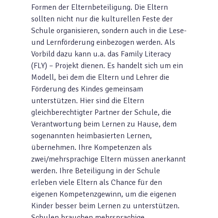
Formen der Elternbeteiligung. Die Eltern
sollten nicht nur die kulturellen Feste der
Schule organisieren, sondern auch in die Lese-
und Lernförderung einbezogen werden. Als
Vorbild dazu kann u.a. das Family Literacy
(FLY) – Projekt dienen. Es handelt sich um ein
Modell, bei dem die Eltern und Lehrer die
Förderung des Kindes gemeinsam
unterstützen. Hier sind die Eltern
gleichberechtigter Partner der Schule, die
Verantwortung beim Lernen zu Hause, dem
sogenannten heimbasierten Lernen,
übernehmen. Ihre Kompetenzen als
zwei/mehrsprachige Eltern müssen anerkannt
werden. Ihre Beteiligung in der Schule
erleben viele Eltern als Chance für den
eigenen Kompetenzgewinn, um die eigenen
Kinder besser beim Lernen zu unterstützen.
Schulen brauchen mehrsprachige