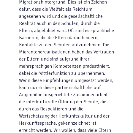
Migrationshintergrund. Dies ist ein Zeichen
dafür, dass die Vielfalt als Reichtum
angesehen wird und die gesellschaftliche
Realität auch in den Schulen, durch die
Eltern, abgebildet wird. Oft sind es sprachliche
Barrieren, die die Eltern daran hindern,
Kontakte zu den Schulen aufzunehmen. Die
Migrantenorganisationen haben das Vertrauen
der Eltern und sind aufgrund ihrer
mehrsprachigen Kompetenzen prädestiniert,
dabei die Mittlerfunktion zu übernehmen.
Wenn diese Empfehlungen umgesetzt werden,
kann durch diese partnerschaftliche auf
Augenhöhe ausgerichtete Zusammenarbeit
die interkulturelle Öffnung der Schule, die
durch das Respektieren und die
Wertschätzung der Herkunftskultur und der
Herkunftssprache, gekennzeichnet ist,
erreicht werden. Wir wollen, dass viele Eltern