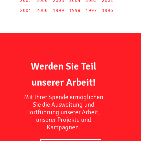
2007
2006
2005
2004
2003
2002
2001
2000
1999
1998
1997
1996
Werden Sie Teil
unserer Arbeit!
Mit Ihrer Spende ermöglichen
Sie die Ausweitung und
Fortführung unserer Arbeit,
unserer Projekte und
Kampagnen.