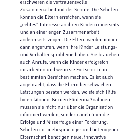
erschweren die vertrauensvolle
Zusammenarbeit mit der Schule. Die Schulen
können die Eltern erreichen, wenn sie
„echtes“ Interesse an ihren Kindern einerseits
und an einer engen Zusammenarbeit
andererseits zeigen. Die Eltern werden immer
dann angerufen, wenn ihre Kinder Leistungs-
und Verhaltensprobleme haben. Sie brauchen
auch Anrufe, wenn die Kinder erfolgreich
mitarbeiten und wenn sie Fortschritte in
bestimmten Bereichen machen. Es ist auch
angebracht, dass die Eltern bei schwachen
Leistungen beraten werden, wo sie sich Hilfe
holen können. Bei den Fördermaßnahmen
müssen sie nicht nur über die Organisation
informiert werden, sondern auch über die
Erfolge und Misserfolge einer Förderung.
Schulen mit mehrsprachiger und heterogener
Elternschaft benötigen neue, innovative