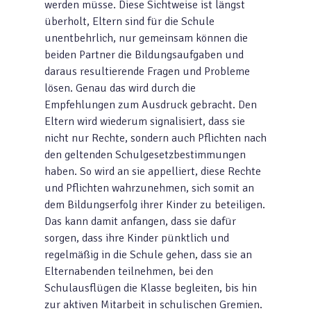
werden müsse. Diese Sichtweise ist längst
überholt, Eltern sind für die Schule
unentbehrlich, nur gemeinsam können die
beiden Partner die Bildungsaufgaben und
daraus resultierende Fragen und Probleme
lösen. Genau das wird durch die
Empfehlungen zum Ausdruck gebracht. Den
Eltern wird wiederum signalisiert, dass sie
nicht nur Rechte, sondern auch Pflichten nach
den geltenden Schulgesetzbestimmungen
haben. So wird an sie appelliert, diese Rechte
und Pflichten wahrzunehmen, sich somit an
dem Bildungserfolg ihrer Kinder zu beteiligen.
Das kann damit anfangen, dass sie dafür
sorgen, dass ihre Kinder pünktlich und
regelmäßig in die Schule gehen, dass sie an
Elternabenden teilnehmen, bei den
Schulausflügen die Klasse begleiten, bis hin
zur aktiven Mitarbeit in schulischen Gremien.