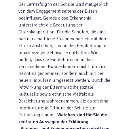
Der Lernerfolg in der Schule wird maßgeblich
von dem Engagement seitens der Eltern
beeinflusst. Gerade diese Erkenntnis
unterstreicht die Bedeutung der
Elternkooperation. Für die Schulen, die eine
partnerschaftliche Zusammenarbeit mit den
Eltern anstreben, sind in den Empfehlungen
praxisbezogene Hinweise enthalten. Wir
hoffen, dass die Empfehlungen in den
verschiedenen Bundesländern nicht nur zur
Kenntnis genommen, sondern auch mit den
neuen Impulsen umgesetzt werden. Durch die
Mitwirkung der Eltern wird die soziale,
kulturelle sowie ethnische Vielfalt als
Bereicherung wahrgenommen, die durch eine
interkulturelle Öffnung der Schule zur
Entfaltung kommt.
Welches sind für Sie die
zentralen Aussagen der Erklärung
„Bildungs- und Erziehungspartnerschaft von