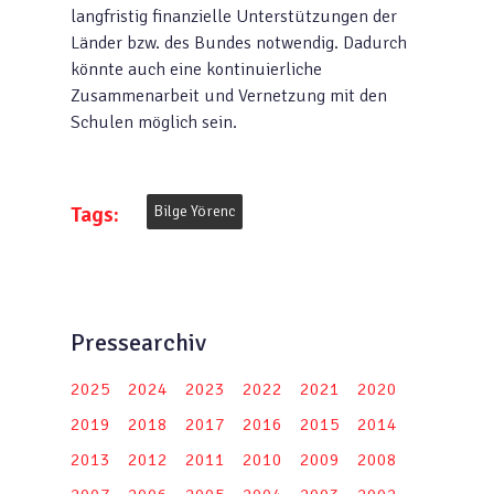
langfristig finanzielle Unterstützungen der
Länder bzw. des Bundes notwendig. Dadurch
könnte auch eine kontinuierliche
Zusammenarbeit und Vernetzung mit den
Schulen möglich sein.
Tags:
Bilge Yörenc
Pressearchiv
2025
2024
2023
2022
2021
2020
2019
2018
2017
2016
2015
2014
2013
2012
2011
2010
2009
2008