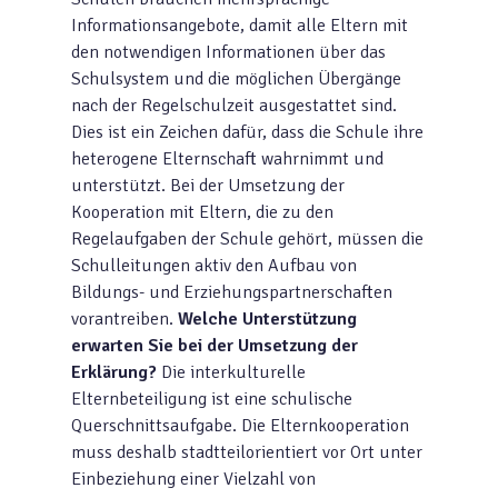
Informationsangebote, damit alle Eltern mit
den notwendigen Informationen über das
Schulsystem und die möglichen Übergänge
nach der Regelschulzeit ausgestattet sind.
Dies ist ein Zeichen dafür, dass die Schule ihre
heterogene Elternschaft wahrnimmt und
unterstützt. Bei der Umsetzung der
Kooperation mit Eltern, die zu den
Regelaufgaben der Schule gehört, müssen die
Schulleitungen aktiv den Aufbau von
Bildungs- und Erziehungspartnerschaften
vorantreiben.
Welche Unterstützung
erwarten Sie bei der Umsetzung der
Erklärung?
Die interkulturelle
Elternbeteiligung ist eine schulische
Querschnittsaufgabe. Die Elternkooperation
muss deshalb stadtteilorientiert vor Ort unter
Einbeziehung einer Vielzahl von