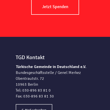
Jetzt Spenden
TGD Kontakt
Türkische Gemeinde in Deutschland e.V.
Bundesgeschäftsstelle / Genel Merkez
Obentrautstr. 72
10963 Berlin
Tel: 030-896 83 81 0
Fax: 030-896 83 81 30