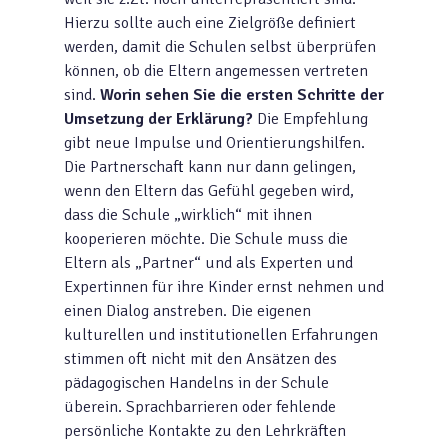
Hierzu sollte auch eine Zielgröße definiert
werden, damit die Schulen selbst überprüfen
können, ob die Eltern angemessen vertreten
sind.
Worin sehen Sie die ersten Schritte der
Umsetzung der Erklärung?
Die Empfehlung
gibt neue Impulse und Orientierungshilfen.
Die Partnerschaft kann nur dann gelingen,
wenn den Eltern das Gefühl gegeben wird,
dass die Schule „wirklich“ mit ihnen
kooperieren möchte. Die Schule muss die
Eltern als „Partner“ und als Experten und
Expertinnen für ihre Kinder ernst nehmen und
einen Dialog anstreben. Die eigenen
kulturellen und institutionellen Erfahrungen
stimmen oft nicht mit den Ansätzen des
pädagogischen Handelns in der Schule
überein. Sprachbarrieren oder fehlende
persönliche Kontakte zu den Lehrkräften