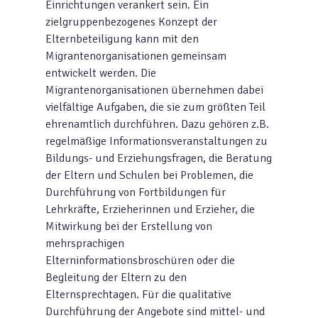
Einrichtungen verankert sein. Ein
zielgruppenbezogenes Konzept der
Elternbeteiligung kann mit den
Migrantenorganisationen gemeinsam
entwickelt werden. Die
Migrantenorganisationen übernehmen dabei
vielfältige Aufgaben, die sie zum größten Teil
ehrenamtlich durchführen. Dazu gehören z.B.
regelmäßige Informationsveranstaltungen zu
Bildungs- und Erziehungsfragen, die Beratung
der Eltern und Schulen bei Problemen, die
Durchführung von Fortbildungen für
Lehrkräfte, Erzieherinnen und Erzieher, die
Mitwirkung bei der Erstellung von
mehrsprachigen
Elterninformationsbroschüren oder die
Begleitung der Eltern zu den
Elternsprechtagen. Für die qualitative
Durchführung der Angebote sind mittel- und