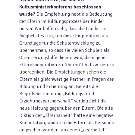
Kultusministerkonferenz beschlossen
wurde?
Die Empfehlung hebt die Bedeutung
der Eltern im Bildungsprozess der Kinder
hervor. Wir hoffen sehr, dass die Länder ihr
Möglichstes tun, um diese Empfehlung als
Grundlage für die Schulentwicklung zu
übernehmen, so dass sie vielen Schulen als
Orientierungshilfe dienen wird, die eigene
Elternkooperation zu überprüfen bzw. neu zu
überdenken. Die Empfehlungen sehen die
Eltern als gleichwertige Partner in Fragen der
Bildung und Erziehung an. Bereits die
Begriffsbestimmung „Bildungs- und
Erziehungspartnerschaft“ verdeutlicht die
neue Haltung gegenüber den Eltern. Die alte
Diktion der „Elternarbeit“ hatte eine negative
Konnotation, wodurch die Eltern als Personen
angesehen wurden, an denen „gearbeitet“