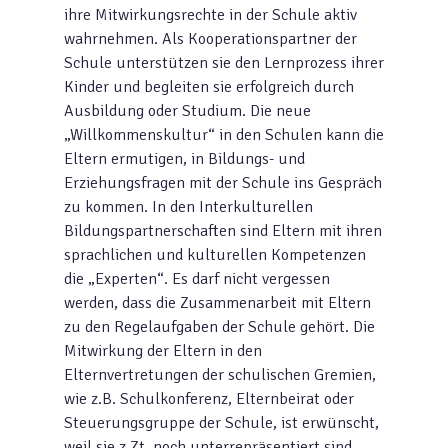
ihre Mitwirkungsrechte in der Schule aktiv
wahrnehmen. Als Kooperationspartner der
Schule unterstützen sie den Lernprozess ihrer
Kinder und begleiten sie erfolgreich durch
Ausbildung oder Studium. Die neue
„Willkommenskultur“ in den Schulen kann die
Eltern ermutigen, in Bildungs- und
Erziehungsfragen mit der Schule ins Gespräch
zu kommen. In den Interkulturellen
Bildungspartnerschaften sind Eltern mit ihren
sprachlichen und kulturellen Kompetenzen
die „Experten“. Es darf nicht vergessen
werden, dass die Zusammenarbeit mit Eltern
zu den Regelaufgaben der Schule gehört. Die
Mitwirkung der Eltern in den
Elternvertretungen der schulischen Gremien,
wie z.B. Schulkonferenz, Elternbeirat oder
Steuerungsgruppe der Schule, ist erwünscht,
weil sie z.Zt. noch unterrepräsentiert sind.