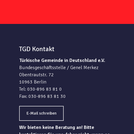
TGD Kontakt
Türkische Gemeinde in Deutschland e.V.
Bundesgeschäftsstelle / Genel Merkez
Obentrautstr. 72
10963 Berlin
Tel: 030-896 83 81 0
Fax: 030-896 83 81 30
E-Mail schreiben
Wir bieten keine Beratung an! Bitte