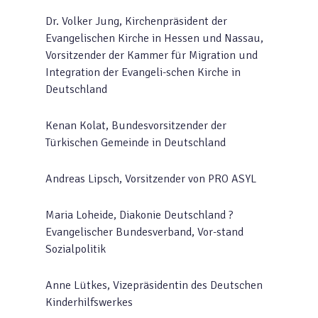
Dr. Volker Jung, Kirchenpräsident der
Evangelischen Kirche in Hessen und Nassau,
Vorsitzender der Kammer für Migration und
Integration der Evangeli-schen Kirche in
Deutschland
Kenan Kolat, Bundesvorsitzender der
Türkischen Gemeinde in Deutschland
Andreas Lipsch, Vorsitzender von PRO ASYL
Maria Loheide, Diakonie Deutschland ?
Evangelischer Bundesverband, Vor-stand
Sozialpolitik
Anne Lütkes, Vizepräsidentin des Deutschen
Kinderhilfswerkes