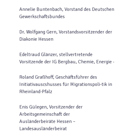
Annelie Buntenbach, Vorstand des Deutschen
Gewerkschaftsbundes
Dr. Wolfgang Gern, Vorstandsvorsitzender der
Diakonie Hessen
Edeltraud Glänzer, stellvertretende
Vorsitzende der IG Bergbau, Chemie, Energie ·
Roland Graßhoff, Geschäftsführer des
Initiativauscshusses für Migrationspoli-tik in
Rheinland-Pfalz
Enis Gülegen, Vorsitzender der
Arbeitsgemeinschaft der
Ausländerbeiräte Hessen –
Landesausländerbeirat