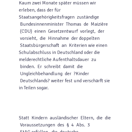
Kaum zwei Monate später müssen wir
erleben, dass der für
Staatsangehörigkeitsfragen zuständige
Bundesinnenminister Thomas de Maizière
(CDU) einen Gesetzentwurf vorlegt, der
vorsieht, die Hinnahme der doppelten
Staatsbürgerschaft an Kriterien wie einen
Schulabschluss in Deutschland oder die
melderechtliche Aufenthaltsdauer zu
binden. Er schreibt damit die
Ungleichbehandlung der ?Kinder
Deutschlands? weiter fest und verschärft sie
in Teilen sogar.
Statt Kindern ausländischer Eltern, die die
Voraussetzungen des § 4 Abs. 3