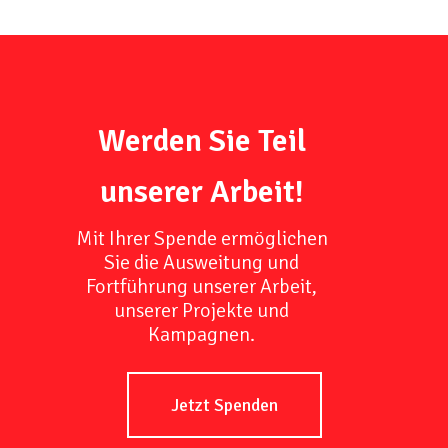
Werden Sie Teil
unserer Arbeit!
Mit Ihrer Spende ermöglichen
Sie die Ausweitung und
Fortführung unserer Arbeit,
unserer Projekte und
Kampagnen.
Jetzt Spenden