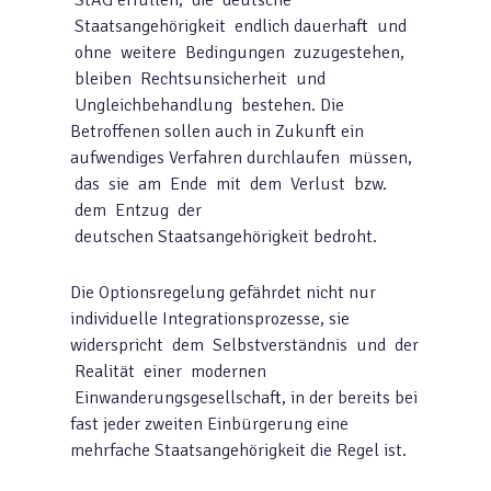
StAG erfüllen, die deutsche
Staatsangehörigkeit endlich dauerhaft und
ohne weitere Bedingungen zuzugestehen,
bleiben Rechtsunsicherheit und
Ungleichbehandlung bestehen. Die
Betroffenen sollen auch in Zukunft ein
aufwendiges Verfahren durchlaufen müssen,
das sie am Ende mit dem Verlust bzw.
dem Entzug der
deutschen Staatsangehörigkeit bedroht.
Die Optionsregelung gefährdet nicht nur
individuelle Integrationsprozesse, sie
widerspricht dem Selbstverständnis und der
Realität einer modernen
Einwanderungsgesellschaft, in der bereits bei
fast jeder zweiten Einbürgerung eine
mehrfache Staatsangehörigkeit die Regel ist.