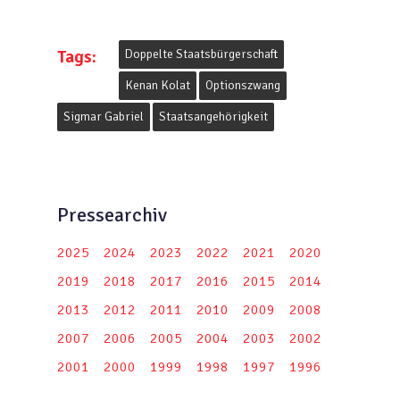
Tags:
Doppelte Staatsbürgerschaft
Kenan Kolat
Optionszwang
Sigmar Gabriel
Staatsangehörigkeit
Pressearchiv
2025
2024
2023
2022
2021
2020
2019
2018
2017
2016
2015
2014
2013
2012
2011
2010
2009
2008
2007
2006
2005
2004
2003
2002
2001
2000
1999
1998
1997
1996