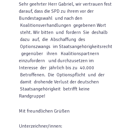
Sehr geehrter Herr Gabriel, wir vertrauen fest
darauf, dass die SPD zu ihrem vor der
Bundestagswahl und nach den
Koalitionsverhandlungen gegebenen Wort
steht. Wir bitten und fordern Sie deshalb
dazu auf, die Abschaffung des
Optionszwangs im Staatsangehörigkeitsrecht
gegenüber ihren Koalitionspartnern
einzufordern und durchzusetzen im
Interesse der jährlich bis zu 40.000
Betroffenen. Die Optionspflicht und der
damit drohende Verlust der deutschen
Staatsangehörigkeit betrifft keine
Randgruppe!
Mit freundlichen Grüßen
Unterzeichner/innen: