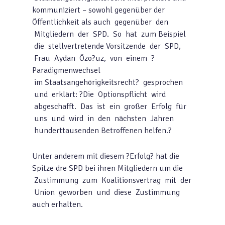
kommuniziert – sowohl gegenüber der
Öffentlichkeit als auch gegenüber den
Mitgliedern der SPD. So hat zum Beispiel
die stellvertretende Vorsitzende der SPD,
Frau Aydan Özo?uz, von einem ?
Paradigmenwechsel
im Staatsangehörigkeitsrecht? gesprochen
und erklärt: ?Die Optionspflicht wird
abgeschafft. Das ist ein großer Erfolg für
uns und wird in den nächsten Jahren
hunderttausenden Betroffenen helfen.?
Unter anderem mit diesem ?Erfolg? hat die
Spitze dre SPD bei ihren Mitgliedern um die
Zustimmung zum Koalitionsvertrag mit der
Union geworben und diese Zustimmung
auch erhalten.