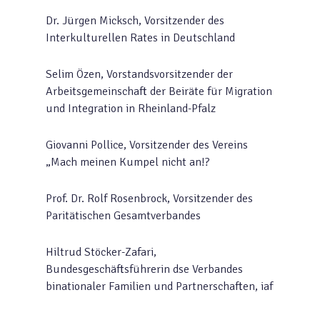
Dr. Jürgen Micksch, Vorsitzender des
Interkulturellen Rates in Deutschland
Selim Özen, Vorstandsvorsitzender der
Arbeitsgemeinschaft der Beiräte für Migration
und Integration in Rheinland-Pfalz
Giovanni Pollice, Vorsitzender des Vereins
„Mach meinen Kumpel nicht an!?
Prof. Dr. Rolf Rosenbrock, Vorsitzender des
Paritätischen Gesamtverbandes
Hiltrud Stöcker-Zafari,
Bundesgeschäftsführerin dse Verbandes
binationaler Familien und Partnerschaften, iaf