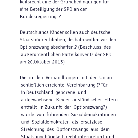
keitsrecht eine der Grundbedingungen für
eine Beteiligung der SPD an der
Bundesregierung: ?
Deutschlands Kinder sollen auch deutsche
Staatsbügrer bleiben, deshalb wollen wir den
Optionszwang abschaffen.? (Beschluss des
außerordentlichen Parteikonvents der SPD
am 20.Oktober 2013)
Die in den Verhandlungen mit der Union
schließlich erreichte Vereinbarung (?Für
in Deutschland geborene und
aufgewachsene Kinder ausländischer Eltern
entfällt in Zukunft der Optionszwang?)
wurde von führenden Sozialdemokratinnen
und Sozialdemokraten als ersatzlose
Streichung des Optionszwangs aus dem
Staatsangehörigkeitsrecht interpretiert und