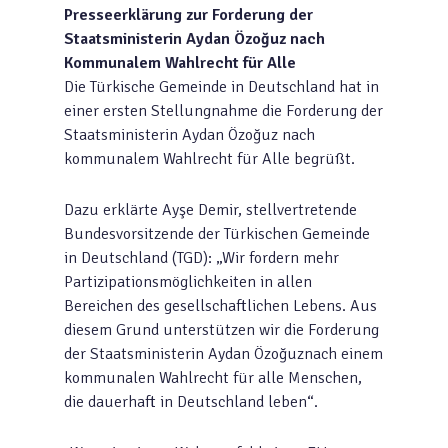
Presseerklärung zur Forderung der
Staatsministerin Aydan Özoğuz nach
Kommunalem Wahlrecht für Alle
Die Türkische Gemeinde in Deutschland hat in
einer ersten Stellungnahme die Forderung der
Staatsministerin Aydan Özoğuz nach
kommunalem Wahlrecht für Alle begrüßt.
Dazu erklärte Ayşe Demir, stellvertretende
Bundesvorsitzende der Türkischen Gemeinde
in Deutschland (TGD): „Wir fordern mehr
Partizipationsmöglichkeiten in allen
Bereichen des gesellschaftlichen Lebens. Aus
diesem Grund unterstützen wir die Forderung
der Staatsministerin Aydan Özoğuznach einem
kommunalen Wahlrecht für alle Menschen,
die dauerhaft in Deutschland leben“.