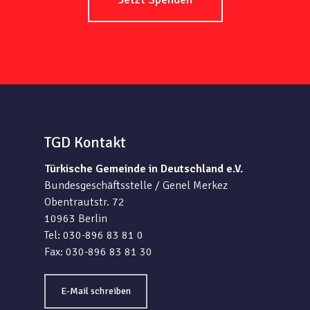
TGD Kontakt
Türkische Gemeinde in Deutschland e.V.
Bundesgeschäftsstelle / Genel Merkez
Obentrautstr. 72
10963 Berlin
Tel: 030-896 83 81 0
Fax: 030-896 83 81 30
E-Mail schreiben