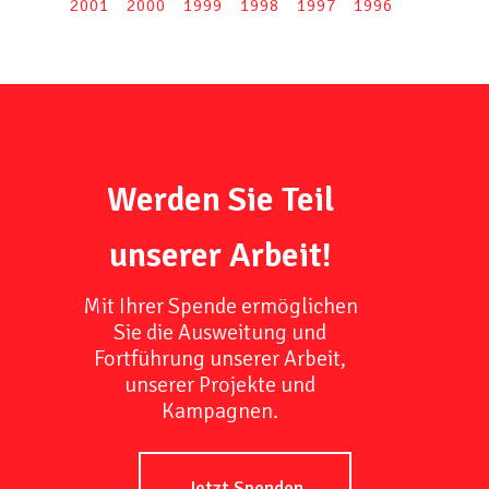
2001
2000
1999
1998
1997
1996
Werden Sie Teil
unserer Arbeit!
Mit Ihrer Spende ermöglichen
Sie die Ausweitung und
Fortführung unserer Arbeit,
unserer Projekte und
Kampagnen.
Jetzt Spenden