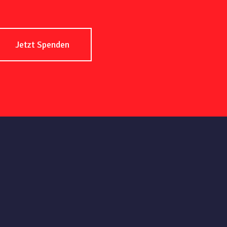
Jetzt Spenden