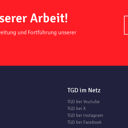
serer Arbeit!
weitung und Fortführung unserer
TGD im Netz
TGD bei Youtube
TGD bei X
TGD bei Instagram
TGD bei Facebook