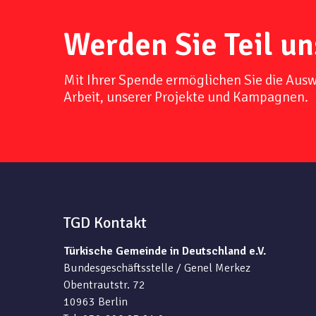
Werden Sie Teil un
Mit Ihrer Spende ermöglichen Sie die Aus
Arbeit, unserer Projekte und Kampagnen.
TGD Kontakt
Türkische Gemeinde in Deutschland e.V.
Bundesgeschäftsstelle / Genel Merkez
Obentrautstr. 72
10963 Berlin