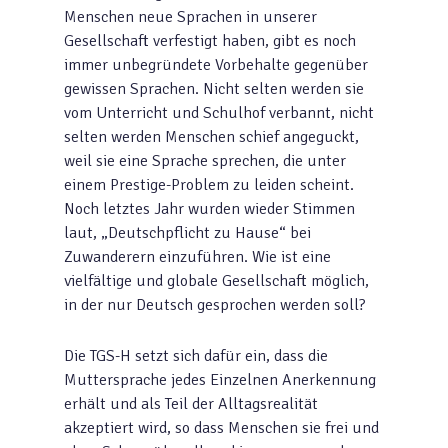
Menschen neue Sprachen in unserer
Gesellschaft verfestigt haben, gibt es noch
immer unbegründete Vorbehalte gegenüber
gewissen Sprachen. Nicht selten werden sie
vom Unterricht und Schulhof verbannt, nicht
selten werden Menschen schief angeguckt,
weil sie eine Sprache sprechen, die unter
einem Prestige-Problem zu leiden scheint.
Noch letztes Jahr wurden wieder Stimmen
laut, „Deutschpflicht zu Hause“ bei
Zuwanderern einzuführen. Wie ist eine
vielfältige und globale Gesellschaft möglich,
in der nur Deutsch gesprochen werden soll?
Die TGS-H setzt sich dafür ein, dass die
Muttersprache jedes Einzelnen Anerkennung
erhält und als Teil der Alltagsrealität
akzeptiert wird, so dass Menschen sie frei und