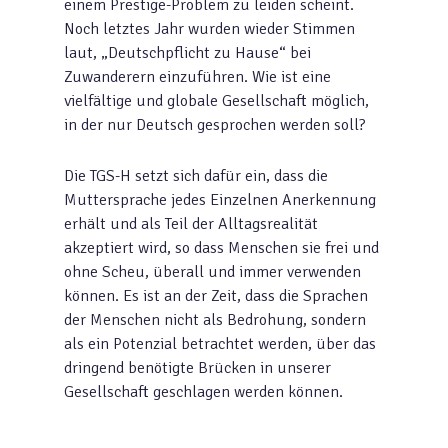
einem Prestige-Problem zu leiden scheint.
Noch letztes Jahr wurden wieder Stimmen
laut, „Deutschpflicht zu Hause“ bei
Zuwanderern einzuführen. Wie ist eine
vielfältige und globale Gesellschaft möglich,
in der nur Deutsch gesprochen werden soll?
Die TGS-H setzt sich dafür ein, dass die
Muttersprache jedes Einzelnen Anerkennung
erhält und als Teil der Alltagsrealität
akzeptiert wird, so dass Menschen sie frei und
ohne Scheu, überall und immer verwenden
können. Es ist an der Zeit, dass die Sprachen
der Menschen nicht als Bedrohung, sondern
als ein Potenzial betrachtet werden, über das
dringend benötigte Brücken in unserer
Gesellschaft geschlagen werden können.