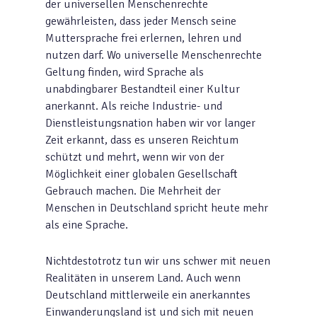
der universellen Menschenrechte
gewährleisten, dass jeder Mensch seine
Muttersprache frei erlernen, lehren und
nutzen darf. Wo universelle Menschenrechte
Geltung finden, wird Sprache als
unabdingbarer Bestandteil einer Kultur
anerkannt. Als reiche Industrie- und
Dienstleistungsnation haben wir vor langer
Zeit erkannt, dass es unseren Reichtum
schützt und mehrt, wenn wir von der
Möglichkeit einer globalen Gesellschaft
Gebrauch machen. Die Mehrheit der
Menschen in Deutschland spricht heute mehr
als eine Sprache.
Nichtdestotrotz tun wir uns schwer mit neuen
Realitäten in unserem Land. Auch wenn
Deutschland mittlerweile ein anerkanntes
Einwanderungsland ist und sich mit neuen