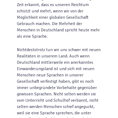
Zeit erkannt, dass es unseren Reichtum
schützt und mehrt, wenn wir von der
Möglichkeit einer globalen Gesellschaft
Gebrauch machen. Die Mehrheit der
Menschen in Deutschland spricht heute mehr
als eine Sprache.
Nichtdestotrotz tun wir uns schwer mit neuen
Realitäten in unserem Land. Auch wenn
Deutschland mittlerweile ein anerkanntes
Einwanderungsland ist und sich mit neuen
Menschen neue Sprachen in unserer
Gesellschaft verfestigt haben, gibt es noch
immer unbegründete Vorbehalte gegenüber
gewissen Sprachen. Nicht selten werden sie
vom Unterricht und Schulhof verbannt, nicht
selten werden Menschen schief angeguckt,
weil sie eine Sprache sprechen, die unter