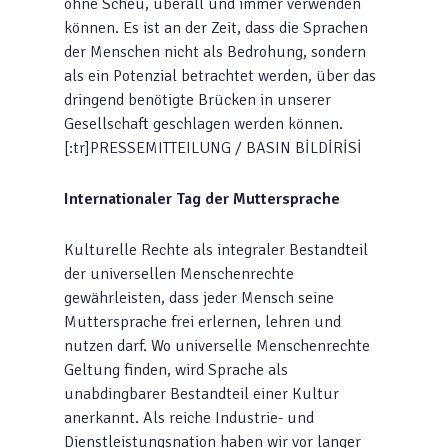
ohne Scheu, überall und immer verwenden
können. Es ist an der Zeit, dass die Sprachen
der Menschen nicht als Bedrohung, sondern
als ein Potenzial betrachtet werden, über das
dringend benötigte Brücken in unserer
Gesellschaft geschlagen werden können.
[:tr]PRESSEMITTEILUNG / BASIN BİLDİRİSİ
Internationaler Tag der Muttersprache
Kulturelle Rechte als integraler Bestandteil
der universellen Menschenrechte
gewährleisten, dass jeder Mensch seine
Muttersprache frei erlernen, lehren und
nutzen darf. Wo universelle Menschenrechte
Geltung finden, wird Sprache als
unabdingbarer Bestandteil einer Kultur
anerkannt. Als reiche Industrie- und
Dienstleistungsnation haben wir vor langer