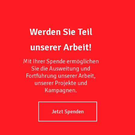
Werden Sie Teil
unserer Arbeit!
Mit Ihrer Spende ermöglichen
Sie die Ausweitung und
Fortführung unserer Arbeit,
unserer Projekte und
Kampagnen.
Jetzt Spenden