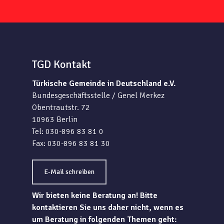
TGD Kontakt
Türkische Gemeinde in Deutschland e.V.
Bundesgeschäftsstelle / Genel Merkez
Obentrautstr. 72
10963 Berlin
Tel: 030-896 83 81 0
Fax: 030-896 83 81 30
E-Mail schreiben
Wir bieten keine Beratung an! Bitte
kontaktieren Sie uns daher nicht, wenn es
um Beratung in folgenden Themen geht: