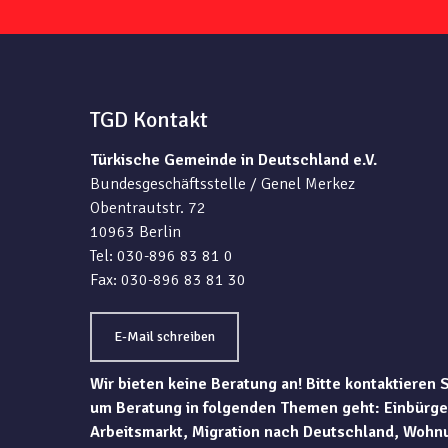
TGD Kontakt
Türkische Gemeinde in Deutschland e.V.
Bundesgeschäftsstelle / Genel Merkez
Obentrautstr. 72
10963 Berlin
Tel: 030-896 83 81 0
Fax: 030-896 83 81 30
E-Mail schreiben
Wir bieten keine Beratung an! Bitte kontaktieren 
um Beratung in folgenden Themen geht: Einbürge
Arbeitsmarkt, Migration nach Deutschland, Wohn