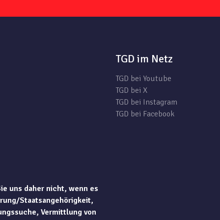
TGD im Netz
TGD bei Youtube
TGD bei X
TGD bei Instagram
TGD bei Facebook
Sie uns daher nicht, wenn es
rung/Staatsangehörigkeit,
ungssuche, Vermittlung von