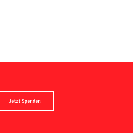
Jetzt Spenden