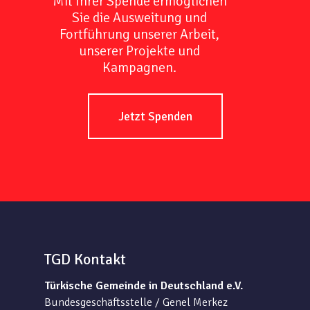
Mit Ihrer Spende ermöglichen
Sie die Ausweitung und
Fortführung unserer Arbeit,
unserer Projekte und
Kampagnen.
Jetzt Spenden
TGD Kontakt
Türkische Gemeinde in Deutschland e.V.
Bundesgeschäftsstelle / Genel Merkez