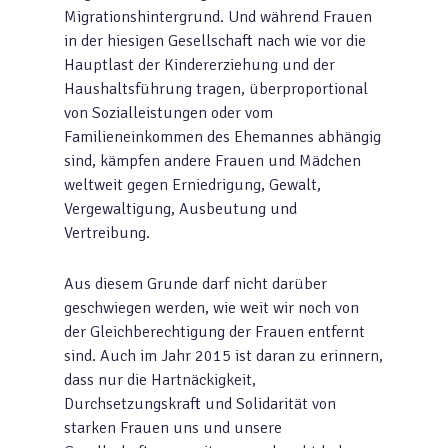
Migrationshintergrund. Und während Frauen
in der hiesigen Gesellschaft nach wie vor die
Hauptlast der Kindererziehung und der
Haushaltsführung tragen, überproportional
von Sozialleistungen oder vom
Familieneinkommen des Ehemannes abhängig
sind, kämpfen andere Frauen und Mädchen
weltweit gegen Erniedrigung, Gewalt,
Vergewaltigung, Ausbeutung und
Vertreibung.
Aus diesem Grunde darf nicht darüber
geschwiegen werden, wie weit wir noch von
der Gleichberechtigung der Frauen entfernt
sind. Auch im Jahr 2015 ist daran zu erinnern,
dass nur die Hartnäckigkeit,
Durchsetzungskraft und Solidarität von
starken Frauen uns und unsere