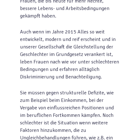
Frauen, die bis heute für mehr Rechte,
bessere Lebens- und Arbeitsbedingungen
gekämpft haben.
Auch wenn im Jahre 2015 Alles so weit
entwickelt, modern und reif erscheint und in
unserer Gesellschaft die Gleichstellung der
Geschlechter im Grundgesetz verankert ist,
leben Frauen nach wie vor unter schlechteren
Bedingungen und erfahren alltäglich
Diskriminierung und Benachteiligung.
Sie müssen gegen strukturelle Defizite, wie
zum Beispiel beim Einkommen, bei der
Vergabe von einflussreichen Positionen und
im beruflichen Fortkommen kämpfen. Noch
schlechter ist die Situation wenn weitere
Faktoren hinzukommen, die zu
Ungleichbehandlungen führen, wie z.B. ein