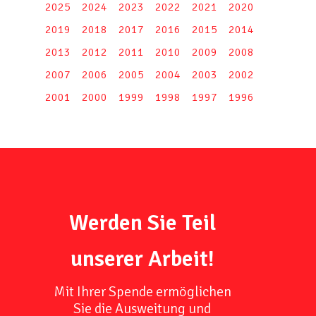
2025
2024
2023
2022
2021
2020
2019
2018
2017
2016
2015
2014
2013
2012
2011
2010
2009
2008
2007
2006
2005
2004
2003
2002
2001
2000
1999
1998
1997
1996
Werden Sie Teil
unserer Arbeit!
Mit Ihrer Spende ermöglichen
Sie die Ausweitung und