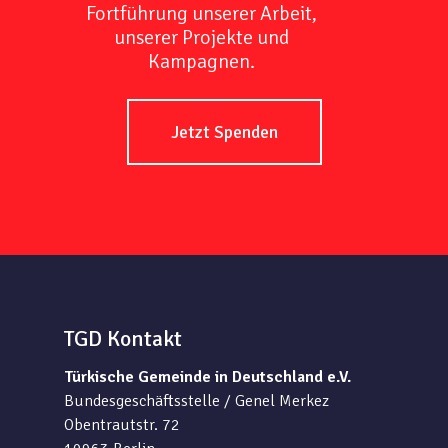
Fortführung unserer Arbeit,
unserer Projekte und
Kampagnen.
Jetzt Spenden
TGD Kontakt
Türkische Gemeinde in Deutschland e.V.
Bundesgeschäftsstelle / Genel Merkez
Obentrautstr. 72