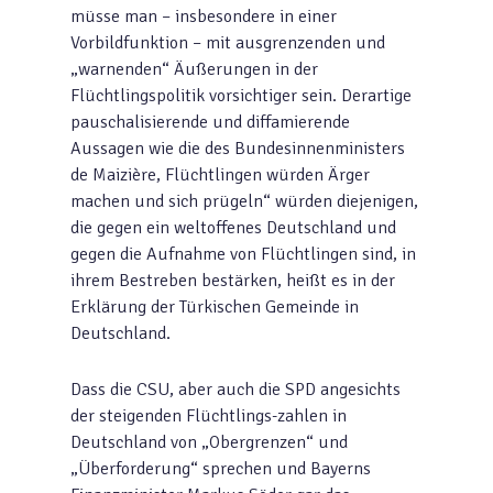
müsse man – insbesondere in einer
Vorbildfunktion – mit ausgrenzenden und
„warnenden“ Äußerungen in der
Flüchtlingspolitik vorsichtiger sein. Derartige
pauschalisierende und diffamierende
Aussagen wie die des Bundesinnenministers
de Maizière, Flüchtlingen würden Ärger
machen und sich prügeln“ würden diejenigen,
die gegen ein weltoffenes Deutschland und
gegen die Aufnahme von Flüchtlingen sind, in
ihrem Bestreben bestärken, heißt es in der
Erklärung der Türkischen Gemeinde in
Deutschland.
Dass die CSU, aber auch die SPD angesichts
der steigenden Flüchtlings-zahlen in
Deutschland von „Obergrenzen“ und
„Überforderung“ sprechen und Bayerns