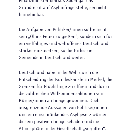
Finanzminister Markus Söder gar das
Grundrecht auf Asyl infrage stelle, sei nicht
hinnehmbar.
Die Aufgabe von Politiker/innen sollte nicht
sein „Öl ins Feuer zu gießen“, sondern sich für
ein vielfältiges und weltoffenes Deutschland
stärker einzusetzen, so die Türkische
Gemeinde in Deutschland weiter.
Deutschland habe in der Welt durch die
Entscheidung der Bundeskanzlerin Merkel, die
Grenzen für Flüchtlinge zu öffnen und durch
die zahlreichen Willkommensaktionen von
Bürger/innen an Image gewonnen. Doch
ausgrenzende Aussagen von Politiker/innen
und ein einschränkendes Asylgesetz würden
diesem positiven Image schaden und die
Atmosphäre in der Gesellschaft „vergiften“.