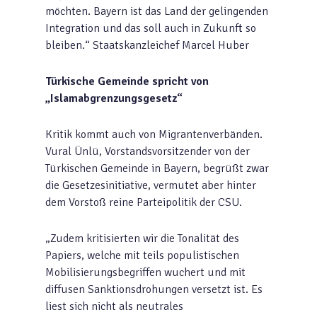
möchten. Bayern ist das Land der gelingenden
Integration und das soll auch in Zukunft so
bleiben.“ Staatskanzleichef Marcel Huber
Türkische Gemeinde spricht von
„Islamabgrenzungsgesetz“
Kritik kommt auch von Migrantenverbänden.
Vural Ünlü, Vorstandsvorsitzender von der
Türkischen Gemeinde in Bayern, begrüßt zwar
die Gesetzesinitiative, vermutet aber hinter
dem Vorstoß reine Parteipolitik der CSU.
„Zudem kritisierten wir die Tonalität des
Papiers, welche mit teils populistischen
Mobilisierungsbegriffen wuchert und mit
diffusen Sanktionsdrohungen versetzt ist. Es
liest sich nicht als neutrales