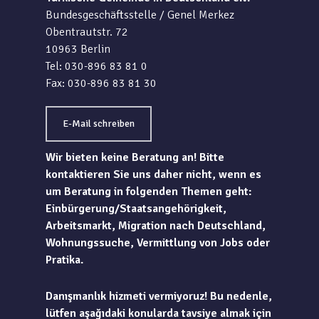
Bundesgeschäftsstelle / Genel Merkez
Obentrautstr. 72
10963 Berlin
Tel: 030-896 83 81 0
Fax: 030-896 83 81 30
E-Mail schreiben
Wir bieten keine Beratung an! Bitte
kontaktieren Sie uns daher nicht, wenn es
um Beratung in folgenden Themen geht:
Einbürgerung/Staatsangehörigkeit,
Arbeitsmarkt, Migration nach Deutschland,
Wohnungssuche, Vermittlung von Jobs oder
Pratika.
Danışmanlık hizmeti vermiyoruz! Bu nedenle,
lütfen aşağıdaki konularda tavsiye almak için