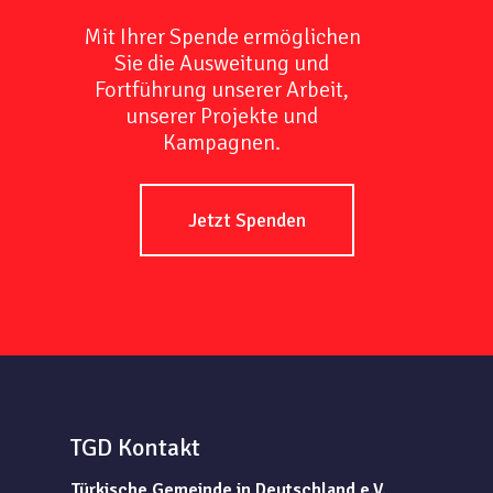
Mit Ihrer Spende ermöglichen
Sie die Ausweitung und
Fortführung unserer Arbeit,
unserer Projekte und
Kampagnen.
Jetzt Spenden
TGD Kontakt
Türkische Gemeinde in Deutschland e.V.