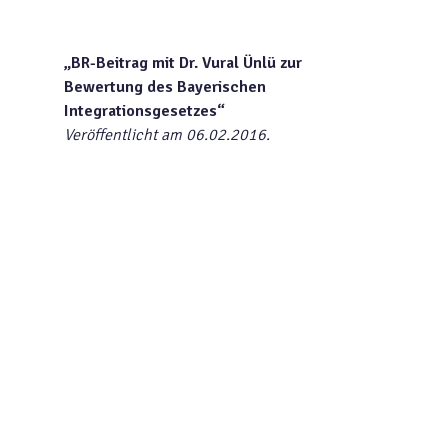
„BR-Beitrag mit Dr. Vural Ünlü zur
Bewertung des Bayerischen
Integrationsgesetzes“
Veröffentlicht am 06.02.2016.