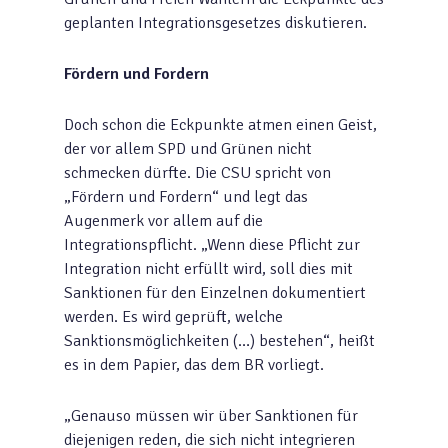
geplanten Integrationsgesetzes diskutieren.
Fördern und Fordern
Doch schon die Eckpunkte atmen einen Geist,
der vor allem SPD und Grünen nicht
schmecken dürfte. Die CSU spricht von
„Fördern und Fordern“ und legt das
Augenmerk vor allem auf die
Integrationspflicht. „Wenn diese Pflicht zur
Integration nicht erfüllt wird, soll dies mit
Sanktionen für den Einzelnen dokumentiert
werden. Es wird geprüft, welche
Sanktionsmöglichkeiten (…) bestehen“, heißt
es in dem Papier, das dem BR vorliegt.
„Genauso müssen wir über Sanktionen für
diejenigen reden, die sich nicht integrieren