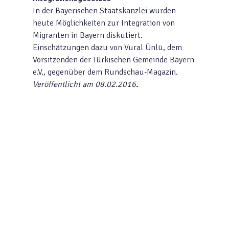
In der Bayerischen Staatskanzlei wurden
heute Möglichkeiten zur Integration von
Migranten in Bayern diskutiert.
Einschätzungen dazu von Vural Ünlü, dem
Vorsitzenden der Türkischen Gemeinde Bayern
e.V., gegenüber dem Rundschau-Magazin.
Veröffentlicht am 08.02.2016
.