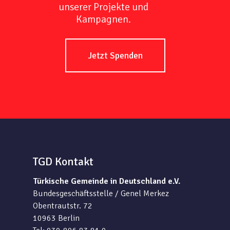
unserer Projekte und
Kampagnen.
Jetzt Spenden
TGD Kontakt
Türkische Gemeinde in Deutschland e.V.
Bundesgeschäftsstelle / Genel Merkez
Obentrautstr. 72
10963 Berlin