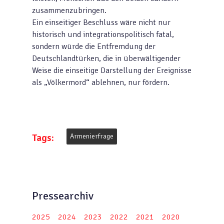
zusammenzubringen.
Ein einseitiger Beschluss wäre nicht nur
historisch und integrationspolitisch fatal,
sondern würde die Entfremdung der
Deutschlandtürken, die in überwältigender
Weise die einseitige Darstellung der Ereignisse
als „Völkermord“ ablehnen, nur fördern.
Tags:
Armenierfrage
Pressearchiv
2025
2024
2023
2022
2021
2020