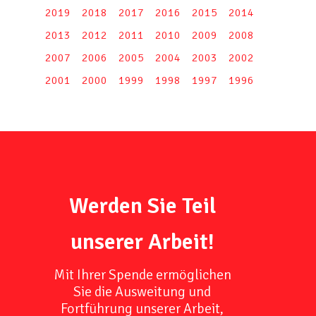
2019
2018
2017
2016
2015
2014
2013
2012
2011
2010
2009
2008
2007
2006
2005
2004
2003
2002
2001
2000
1999
1998
1997
1996
Werden Sie Teil
unserer Arbeit!
Mit Ihrer Spende ermöglichen
Sie die Ausweitung und
Fortführung unserer Arbeit,