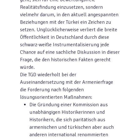
Realitätsfindung einzusetzen, sondern
vielmehr darum, in den aktuell angespannten
Beziehungen mit der Türkei ein Zeichen zu
setzen. Unglücklicherweise verliert die breite
Öffentlichkeit in Deutschland durch diese
schwarz-weiße Instrumentalisierung jede
Chance auf eine sachliche Diskussion in dieser
Frage, die den historischen Fakten gerecht
würde.
Die TGD wiederholt bei der
Auseinandersetzung mit der Armenierfrage
die Forderung nach folgenden
lösungsorientierten Maßnahmen:
Die Gründung einer Kommission aus
unabhängigen Historikerinnen und
Historikern, die sich paritätisch aus
armenischen und türkischen aber auch
anderen international renommierten