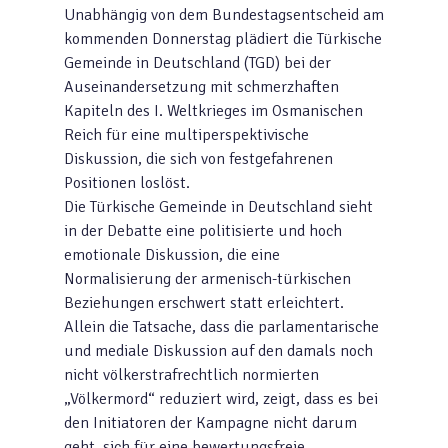
Unabhängig von dem Bundestagsentscheid am
kommenden Donnerstag plädiert die Türkische
Gemeinde in Deutschland (TGD) bei der
Auseinandersetzung mit schmerzhaften
Kapiteln des I. Weltkrieges im Osmanischen
Reich für eine multiperspektivische
Diskussion, die sich von festgefahrenen
Positionen loslöst.
Die Türkische Gemeinde in Deutschland sieht
in der Debatte eine politisierte und hoch
emotionale Diskussion, die eine
Normalisierung der armenisch-türkischen
Beziehungen erschwert statt erleichtert.
Allein die Tatsache, dass die parlamentarische
und mediale Diskussion auf den damals noch
nicht völkerstrafrechtlich normierten
„Völkermord“ reduziert wird, zeigt, dass es bei
den Initiatoren der Kampagne nicht darum
geht, sich für eine bewertungsfreie