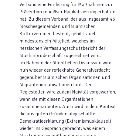
Verband eine Förderung für Maßnahmen zur
Prävention religiöser Radikalisierung erhalten
hat. Zu diesem Verband, der aus insgesamt 46
Moscheegemeinden und islamischen
Kulturvereinen besteht, gehört auch
mindestens ein Mitglied, welches im
hessischen Verfassungsschutzbericht der
Muslimbruderschaft zugerechnet wird.
Im Rahmen der öffentlichen Diskussion wird
nun wieder der reflexhafte Generalverdacht
gegenüber islamischen Organisationen und
Migrantenorganisationen laut. Den
Regiestellen wird zudem Naivität vorgeworfen,
wenn sie mit diesen Organisationen
zusammenarbeiten. Auch wird in dem Kontext
die aus guten Gründen abgeschaffte
Demokratieerklärung (Extremismusklausel)
wieder ins Gespräch gebracht, was einem
Misstrauen gegenüber der gesamten