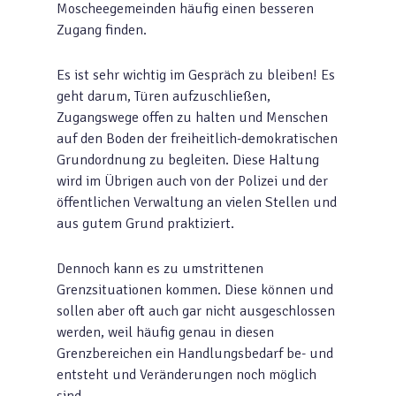
Moscheegemeinden häufig einen besseren
Zugang finden.
Es ist sehr wichtig im Gespräch zu bleiben! Es
geht darum, Türen aufzuschließen,
Zugangswege offen zu halten und Menschen
auf den Boden der freiheitlich-demokratischen
Grundordnung zu begleiten. Diese Haltung
wird im Übrigen auch von der Polizei und der
öffentlichen Verwaltung an vielen Stellen und
aus gutem Grund praktiziert.
Dennoch kann es zu umstrittenen
Grenzsituationen kommen. Diese können und
sollen aber oft auch gar nicht ausgeschlossen
werden, weil häufig genau in diesen
Grenzbereichen ein Handlungsbedarf be- und
entsteht und Veränderungen noch möglich