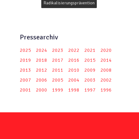
Radikalisierungsprävention
Pressearchiv
2025
2024
2023
2022
2021
2020
2019
2018
2017
2016
2015
2014
2013
2012
2011
2010
2009
2008
2007
2006
2005
2004
2003
2002
2001
2000
1999
1998
1997
1996