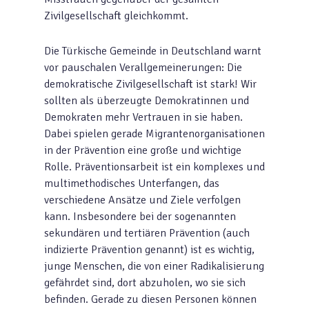
Zivilgesellschaft gleichkommt.
Die Türkische Gemeinde in Deutschland warnt
vor pauschalen Verallgemeinerungen: Die
demokratische Zivilgesellschaft ist stark! Wir
sollten als überzeugte Demokratinnen und
Demokraten mehr Vertrauen in sie haben.
Dabei spielen gerade Migrantenorganisationen
in der Prävention eine große und wichtige
Rolle. Präventionsarbeit ist ein komplexes und
multimethodisches Unterfangen, das
verschiedene Ansätze und Ziele verfolgen
kann. Insbesondere bei der sogenannten
sekundären und tertiären Prävention (auch
indizierte Prävention genannt) ist es wichtig,
junge Menschen, die von einer Radikalisierung
gefährdet sind, dort abzuholen, wo sie sich
befinden. Gerade zu diesen Personen können