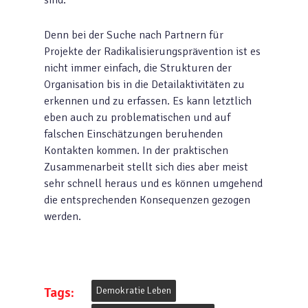
sind.
Denn bei der Suche nach Partnern für
Projekte der Radikalisierungsprävention ist es
nicht immer einfach, die Strukturen der
Organisation bis in die Detailaktivitäten zu
erkennen und zu erfassen. Es kann letztlich
eben auch zu problematischen und auf
falschen Einschätzungen beruhenden
Kontakten kommen. In der praktischen
Zusammenarbeit stellt sich dies aber meist
sehr schnell heraus und es können umgehend
die entsprechenden Konsequenzen gezogen
werden.
Tags:
Demokratie Leben