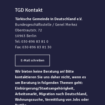
TGD Kontakt
Türkische Gemeinde in Deutschland e.V.
Bundesgeschäftsstelle / Genel Merkez
Obentrautstr. 72
10963 Berlin
Tel: 030-896 83 81 0
Fax: 030-896 83 81 30
E-Mail schreiben
Wir bieten keine Beratung an! Bitte
kontaktieren Sie uns daher nicht, wenn es
um Beratung in folgenden Themen geht:
Einbürgerung/Staatsangehörigkeit,
Arbeitsmarkt, Migration nach Deutschland,
Wohnungssuche, Vermittlung von Jobs oder