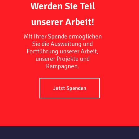
Werden Sie Teil
unserer Arbeit!
Mit Ihrer Spende ermöglichen
Sie die Ausweitung und
Fortführung unserer Arbeit,
unserer Projekte und
Kampagnen.
Jetzt Spenden