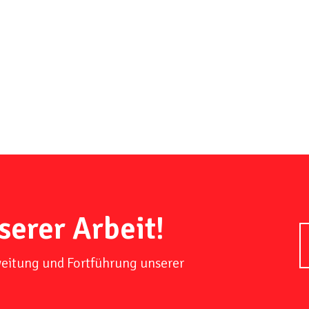
serer Arbeit!
weitung und Fortführung unserer