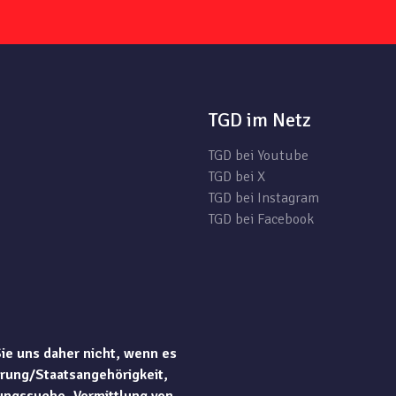
TGD im Netz
TGD bei Youtube
TGD bei X
TGD bei Instagram
TGD bei Facebook
Sie uns daher nicht, wenn es
rung/Staatsangehörigkeit,