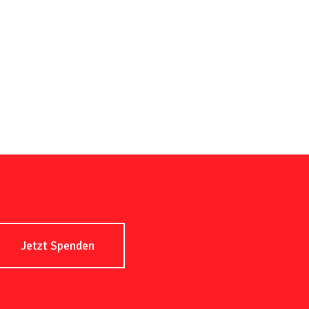
Jetzt Spenden