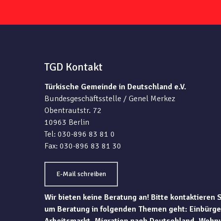
TGD Kontakt
Türkische Gemeinde in Deutschland e.V.
Bundesgeschäftsstelle / Genel Merkez
Obentrautstr. 72
10963 Berlin
Tel: 030-896 83 81 0
Fax: 030-896 83 81 30
E-Mail schreiben
Wir bieten keine Beratung an! Bitte kontaktieren 
um Beratung in folgenden Themen geht: Einbürge