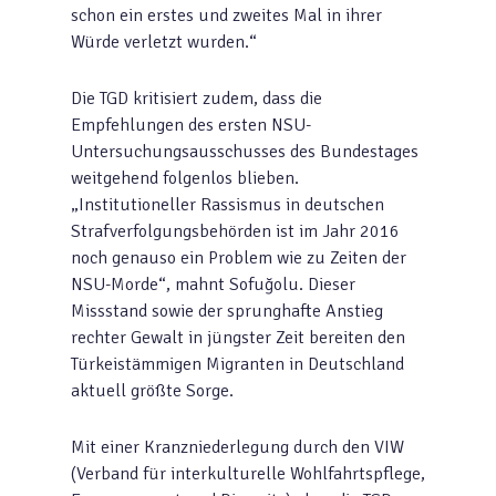
schon ein erstes und zweites Mal in ihrer
Würde verletzt wurden.“
Die TGD kritisiert zudem, dass die
Empfehlungen des ersten NSU-
Untersuchungsausschusses des Bundestages
weitgehend folgenlos blieben.
„Institutioneller Rassismus in deutschen
Strafverfolgungsbehörden ist im Jahr 2016
noch genauso ein Problem wie zu Zeiten der
NSU-Morde“, mahnt Sofuğolu. Dieser
Missstand sowie der sprunghafte Anstieg
rechter Gewalt in jüngster Zeit bereiten den
Türkeistämmigen Migranten in Deutschland
aktuell größte Sorge.
Mit einer Kranzniederlegung durch den VIW
(Verband für interkulturelle Wohlfahrtspflege,