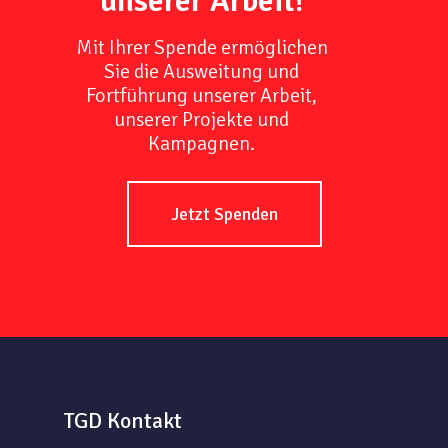
unserer Arbeit!
Mit Ihrer Spende ermöglichen
Sie die Ausweitung und
Fortführung unserer Arbeit,
unserer Projekte und
Kampagnen.
Jetzt Spenden
TGD Kontakt