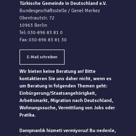
Türkische Gemeinde in Deutschland e.V.
Bundesgeschäftsstelle / Genel Merkez
Obentrautstr. 72
10963 Berlin
Tel: 030-896 83 81 0
Fax: 030-896 83 81 30
E-Mail schreiben
Wir bieten keine Beratung an! Bitte
kontaktieren Sie uns daher nicht, wenn es
um Beratung in folgenden Themen geht:
Einbürgerung/Staatsangehörigkeit,
Arbeitsmarkt, Migration nach Deutschland,
Wohnungssuche, Vermittlung von Jobs oder
Pratika.
Danışmanlık hizmeti vermiyoruz! Bu nedenle,