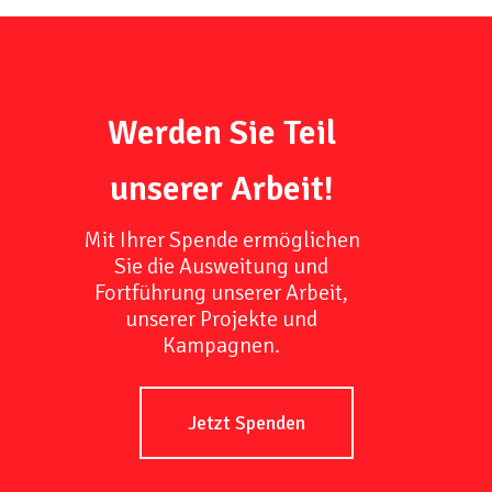
Werden Sie Teil
unserer Arbeit!
Mit Ihrer Spende ermöglichen
Sie die Ausweitung und
Fortführung unserer Arbeit,
unserer Projekte und
Kampagnen.
Jetzt Spenden