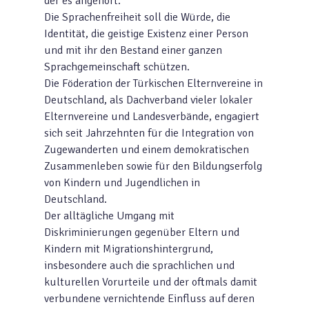
der es angehört.
Die Sprachenfreiheit soll die Würde, die
Identität, die geistige Existenz einer Person
und mit ihr den Bestand einer ganzen
Sprachgemeinschaft schützen.
Die Föderation der Türkischen Elternvereine in
Deutschland, als Dachverband vieler lokaler
Elternvereine und Landesverbände, engagiert
sich seit Jahrzehnten für die Integration von
Zugewanderten und einem demokratischen
Zusammenleben sowie für den Bildungserfolg
von Kindern und Jugendlichen in
Deutschland.
Der alltägliche Umgang mit
Diskriminierungen gegenüber Eltern und
Kindern mit Migrationshintergrund,
insbesondere auch die sprachlichen und
kulturellen Vorurteile und der oftmals damit
verbundene vernichtende Einfluss auf deren