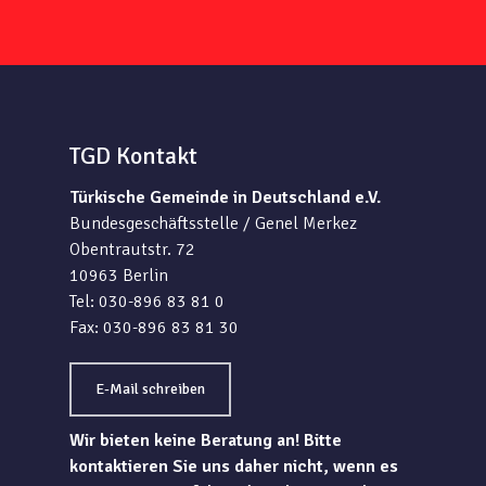
TGD Kontakt
Türkische Gemeinde in Deutschland e.V.
Bundesgeschäftsstelle / Genel Merkez
Obentrautstr. 72
10963 Berlin
Tel: 030-896 83 81 0
Fax: 030-896 83 81 30
E-Mail schreiben
Wir bieten keine Beratung an! Bitte
kontaktieren Sie uns daher nicht, wenn es