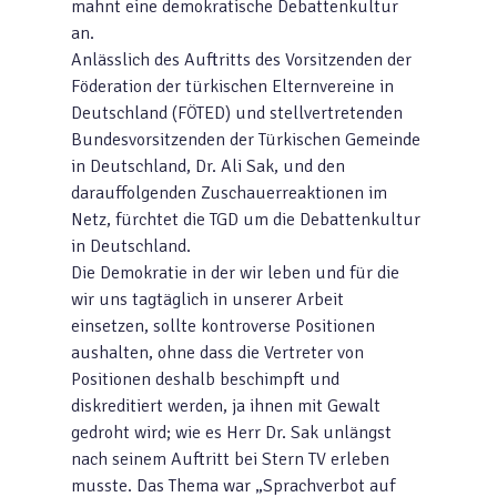
mahnt eine demokratische Debattenkultur
an.
Anlässlich des Auftritts des Vorsitzenden der
Föderation der türkischen Elternvereine in
Deutschland (FÖTED) und stellvertretenden
Bundesvorsitzenden der Türkischen Gemeinde
in Deutschland, Dr. Ali Sak, und den
darauffolgenden Zuschauerreaktionen im
Netz, fürchtet die TGD um die Debattenkultur
in Deutschland.
Die Demokratie in der wir leben und für die
wir uns tagtäglich in unserer Arbeit
einsetzen, sollte kontroverse Positionen
aushalten, ohne dass die Vertreter von
Positionen deshalb beschimpft und
diskreditiert werden, ja ihnen mit Gewalt
gedroht wird; wie es Herr Dr. Sak unlängst
nach seinem Auftritt bei Stern TV erleben
musste. Das Thema war „Sprachverbot auf