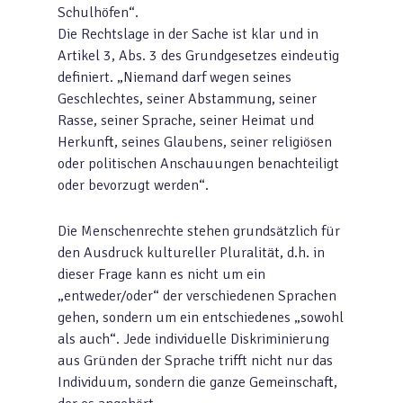
Schulhöfen“.
Die Rechtslage in der Sache ist klar und in
Artikel 3, Abs. 3 des Grundgesetzes eindeutig
definiert. „Niemand darf wegen seines
Geschlechtes, seiner Abstammung, seiner
Rasse, seiner Sprache, seiner Heimat und
Herkunft, seines Glaubens, seiner religiösen
oder politischen Anschauungen benachteiligt
oder bevorzugt werden“.
Die Menschenrechte stehen grundsätzlich für
den Ausdruck kultureller Pluralität, d.h. in
dieser Frage kann es nicht um ein
„entweder/oder“ der verschiedenen Sprachen
gehen, sondern um ein entschiedenes „sowohl
als auch“. Jede individuelle Diskriminierung
aus Gründen der Sprache trifft nicht nur das
Individuum, sondern die ganze Gemeinschaft,