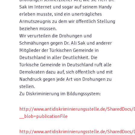
Sak im Internet und sogar auf seinem Handy
erleben musste, sind ein unerträgliches
Armutszeugnis zu dem wir öffentlich Stellung
beziehen müssen.
Wir verurteilen die Drohungen und
Schmähungen gegen Dr. Ali Sak und anderer
Mitglieder der Türkischen Gemeinde in
Deutschland in aller Deutlichkeit. Die
Türkische Gemeinde in Deutschland ruft alle
Demokraten dazu auf, sich öffentlich und mit
Nachdruck gegen jede Art von Drohungen zu
stellen.
Zu Diskriminierung im Bildungssystem:
http://www.antidiskriminierungsstelle.de/SharedDocs
__blob=publicationFile
http://www.antidiskriminierungsstelle.de/SharedDoc