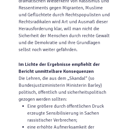
dramatischen Wiederkehr von Rassismus und
Ressentiments gegen Migranten, Muslime
und Geflüchtete durch Rechtspopulisten und
Rechtsradikalen wird Art und Ausmaß dieser
Herausforderung klar, will man nicht die
Sicherheit der Menschen durch rechte Gewalt
und die Demokratie und ihre Grundlagen
selbst noch weiter gefährden.
Im Lichte der Ergebnisse empfiehlt der
Bericht unmittelbare Konsequenzen
Die Lehren, die aus dem „Skandal“ (so
Bundesjustizministerin Ministerin Barley)
politisch, öffentlich und sicherheitspolitisch
gezogen werden sollten:
Eine größere durch öffentlichen Druck
erzeugte Sensibilisierung in Sachen
rassistischer Verbrechen;
eine erhöhte Aufmerksamkeit der