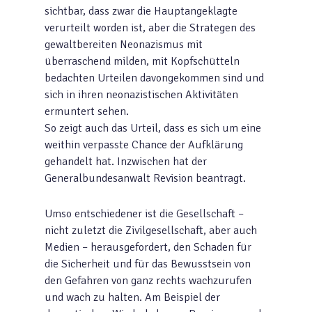
sichtbar, dass zwar die Hauptangeklagte
verurteilt worden ist, aber die Strategen des
gewaltbereiten Neonazismus mit
überraschend milden, mit Kopfschütteln
bedachten Urteilen davongekommen sind und
sich in ihren neonazistischen Aktivitäten
ermuntert sehen.
So zeigt auch das Urteil, dass es sich um eine
weithin verpasste Chance der Aufklärung
gehandelt hat. Inzwischen hat der
Generalbundesanwalt Revision beantragt.
Umso entschiedener ist die Gesellschaft –
nicht zuletzt die Zivilgesellschaft, aber auch
Medien – herausgefordert, den Schaden für
die Sicherheit und für das Bewusstsein von
den Gefahren von ganz rechts wachzurufen
und wach zu halten. Am Beispiel der