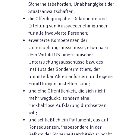
Sicherheitsbehörden; Unabhängigkeit der
Staatsanwaltschaften;
die Offenlegung aller Dokumente und
Erteilung von Aussagegenehmigungen
für alle involvierte Personen;
erweiterte Kompetenzen der
Untersuchungsausschüsse, etwa nach
dem Vorbild US-amerikanischer
Untersuchungsausschüsse bzw. des
Instituts des Sonderermittlers, der
unmittelbar Akten anfordern und eigene
Ermittlungen anstellen kann;
und eine Öffentlichkeit, die sich nicht
mehr wegduckt, sondern eine
rückhaltlose Aufklärung durchsetzen
will;
und schließlich ein Parlament, das auf
Konsequenzen, insbesondere in der
Reform der Sicherheitsarchitektur pocht.