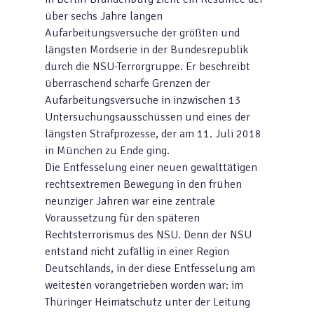
über sechs Jahre langen
Aufarbeitungsversuche der größten und
längsten Mordserie in der Bundesrepublik
durch die NSU-Terrorgruppe. Er beschreibt
überraschend scharfe Grenzen der
Aufarbeitungsversuche in inzwischen 13
Untersuchungsausschüssen und eines der
längsten Strafprozesse, der am 11. Juli 2018
in München zu Ende ging.
Die Entfesselung einer neuen gewalttätigen
rechtsextremen Bewegung in den frühen
neunziger Jahren war eine zentrale
Voraussetzung für den späteren
Rechtsterrorismus des NSU. Denn der NSU
entstand nicht zufällig in einer Region
Deutschlands, in der diese Entfesselung am
weitesten vorangetrieben worden war: im
Thüringer Heimatschutz unter der Leitung