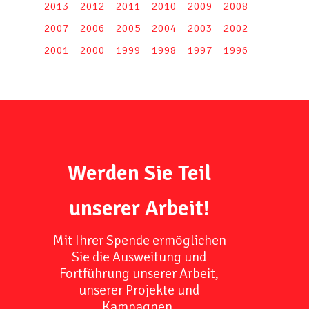
2013
2012
2011
2010
2009
2008
2007
2006
2005
2004
2003
2002
2001
2000
1999
1998
1997
1996
Werden Sie Teil
unserer Arbeit!
Mit Ihrer Spende ermöglichen
Sie die Ausweitung und
Fortführung unserer Arbeit,
unserer Projekte und
Kampagnen.