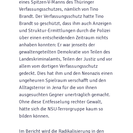
eines Spitzen-V-Manns des Thüringer
Verfassungsschutzes, nämlich von Tino
Brandt. Der Verfassungsschutz hatte Tino
Brandt so geschützt, dass ihm auch Anzeigen
und Struktur-Ermittlungen durch die Polizei
über einen entscheidenden Zeitraum nichts
anhaben konnten: Er war jenseits der
gewaltengeteilten Demokratie von Teilen des
Landeskriminalamts, Teilen der Justiz und vor
allem vom dortigen Verfassungsschutz
gedeckt. Dies hat ihm und den Neonazis einen
ungeheuren Spielraum verschafft und den
Alltagsterror in Jena für die von ihnen
ausgesuchten Gegner unerträglich gemacht.
Ohne diese Entfesselung rechter Gewalt,
hätte sich die NSU-Terrorgruppe kaum so
bilden können.
Im Bericht wird die Radikalisierung in den