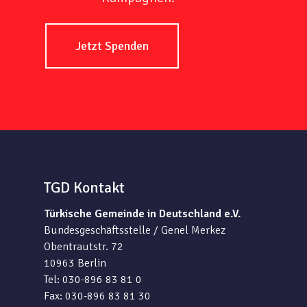
Jetzt Spenden
TGD Kontakt
Türkische Gemeinde in Deutschland e.V.
Bundesgeschäftsstelle / Genel Merkez
Obentrautstr. 72
10963 Berlin
Tel: 030-896 83 81 0
Fax: 030-896 83 81 30