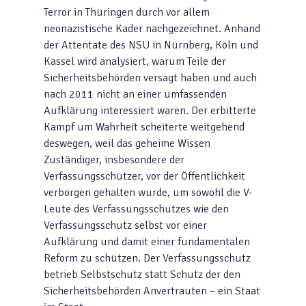
Terror in Thüringen durch vor allem
neonazistische Kader nachgezeichnet. Anhand
der Attentate des NSU in Nürnberg, Köln und
Kassel wird analysiert, warum Teile der
Sicherheitsbehörden versagt haben und auch
nach 2011 nicht an einer umfassenden
Aufklärung interessiert waren. Der erbitterte
Kampf um Wahrheit scheiterte weitgehend
deswegen, weil das geheime Wissen
Zuständiger, insbesondere der
Verfassungsschützer, vor der Öffentlichkeit
verborgen gehalten wurde, um sowohl die V-
Leute des Verfassungsschutzes wie den
Verfassungsschutz selbst vor einer
Aufklärung und damit einer fundamentalen
Reform zu schützen. Der Verfassungsschutz
betrieb Selbstschutz statt Schutz der den
Sicherheitsbehörden Anvertrauten – ein Staat