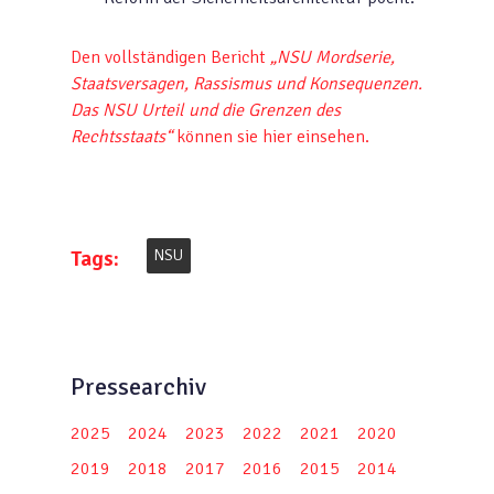
Den vollständigen Bericht
„NSU Mordserie,
Staatsversagen, Rassismus und Konsequenzen.
Das NSU Urteil und die Grenzen des
Rechtsstaats“
können sie hier einsehen.
Tags:
NSU
Pressearchiv
2025
2024
2023
2022
2021
2020
2019
2018
2017
2016
2015
2014