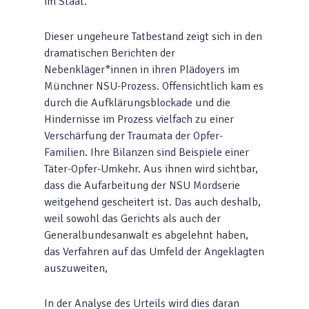
im Staat.
Dieser ungeheure Tatbestand zeigt sich in den
dramatischen Berichten der
Nebenkläger*innen in ihren Plädoyers im
Münchner NSU-Prozess. Offensichtlich kam es
durch die Aufklärungsblockade und die
Hindernisse im Prozess vielfach zu einer
Verschärfung der Traumata der Opfer-
Familien. Ihre Bilanzen sind Beispiele einer
Täter-Opfer-Umkehr. Aus ihnen wird sichtbar,
dass die Aufarbeitung der NSU Mordserie
weitgehend gescheitert ist. Das auch deshalb,
weil sowohl das Gerichts als auch der
Generalbundesanwalt es abgelehnt haben,
das Verfahren auf das Umfeld der Angeklagten
auszuweiten,
In der Analyse des Urteils wird dies daran