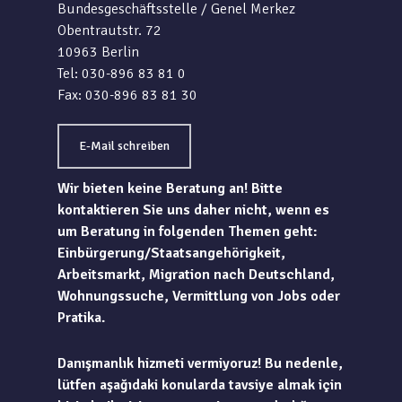
Bundesgeschäftsstelle / Genel Merkez
Obentrautstr. 72
10963 Berlin
Tel: 030-896 83 81 0
Fax: 030-896 83 81 30
E-Mail schreiben
Wir bieten keine Beratung an! Bitte
kontaktieren Sie uns daher nicht, wenn es
um Beratung in folgenden Themen geht:
Einbürgerung/Staatsangehörigkeit,
Arbeitsmarkt, Migration nach Deutschland,
Wohnungssuche, Vermittlung von Jobs oder
Pratika.
Danışmanlık hizmeti vermiyoruz! Bu nedenle,
lütfen aşağıdaki konularda tavsiye almak için