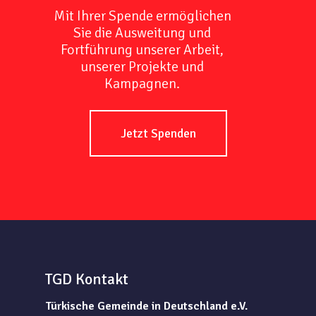
Mit Ihrer Spende ermöglichen
Sie die Ausweitung und
Fortführung unserer Arbeit,
unserer Projekte und
Kampagnen.
Jetzt Spenden
TGD Kontakt
Türkische Gemeinde in Deutschland e.V.