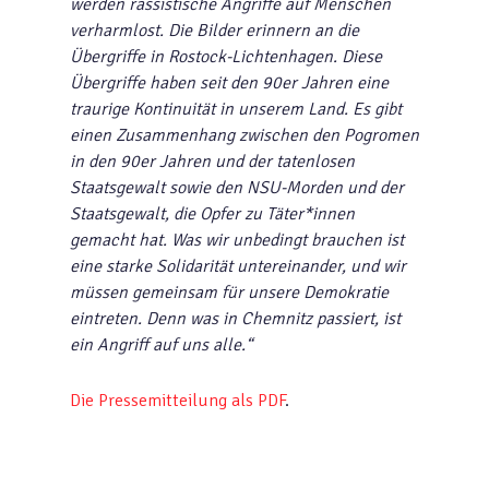
werden rassistische Angriffe auf Menschen
verharmlost. Die Bilder erinnern an die
Übergriffe in Rostock-Lichtenhagen. Diese
Übergriffe haben seit den 90er Jahren eine
traurige Kontinuität in unserem Land. Es gibt
einen Zusammenhang zwischen den Pogromen
in den 90er Jahren und der tatenlosen
Staatsgewalt sowie den NSU-Morden und der
Staatsgewalt, die Opfer zu Täter*innen
gemacht hat. Was wir unbedingt brauchen ist
eine starke Solidarität untereinander, und wir
müssen gemeinsam für unsere Demokratie
eintreten. Denn was in Chemnitz passiert, ist
ein Angriff auf uns alle.“
Die Pressemitteilung als PDF
.