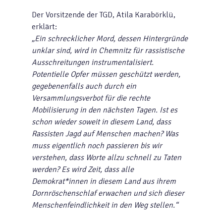
Der Vorsitzende der TGD, Atila Karabörklü,
erklärt:
„Ein schrecklicher Mord, dessen Hintergründe
unklar sind, wird in Chemnitz für rassistische
Ausschreitungen instrumentalisiert.
Potentielle Opfer müssen geschützt werden,
gegebenenfalls auch durch ein
Versammlungsverbot für die rechte
Mobilisierung in den nächsten Tagen. Ist es
schon wieder soweit in diesem Land, dass
Rassisten Jagd auf Menschen machen? Was
muss eigentlich noch passieren bis wir
verstehen, dass Worte allzu schnell zu Taten
werden? Es wird Zeit, dass alle
Demokrat*innen in diesem Land aus ihrem
Dornröschenschlaf erwachen und sich dieser
Menschenfeindlichkeit in den Weg stellen.“