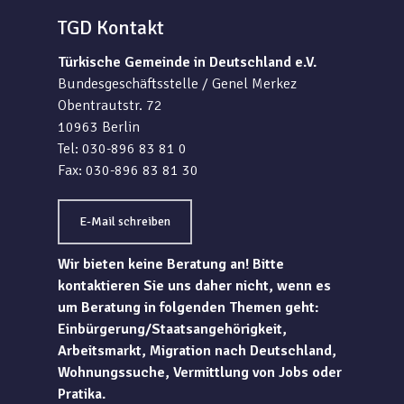
TGD Kontakt
Türkische Gemeinde in Deutschland e.V.
Bundesgeschäftsstelle / Genel Merkez
Obentrautstr. 72
10963 Berlin
Tel: 030-896 83 81 0
Fax: 030-896 83 81 30
E-Mail schreiben
Wir bieten keine Beratung an! Bitte
kontaktieren Sie uns daher nicht, wenn es
um Beratung in folgenden Themen geht:
Einbürgerung/Staatsangehörigkeit,
Arbeitsmarkt, Migration nach Deutschland,
Wohnungssuche, Vermittlung von Jobs oder
Pratika.