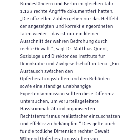
Bundesländern und Berlin im gleichen Jahr
1.123 rechte Angriffe dokumentiert hatten.
„Die offiziellen Zahlen geben nur das Hellfeld
der angezeigten und korrekt eingeordneten
Taten wieder – das ist nur ein kleiner
Ausschnitt der wahren Bedrohung durch
rechte Gewalt.“, sagt Dr. Matthias Quent,
Soziologe und Direktor des Instituts für
Demokratie und Zivilgesellschaft in Jena. „Ein
Austausch zwischen den
Opferberatungsstellen und den Behörden
sowie eine ständige unabhängige
Expertenkommission sollten diese Differenz
untersuchen, um vorurteilsgeleitete
Hasskriminalität und organisierten
Rechtsterrorismus realistischer einzuschätzen
und effektiv zu bekämpfen.“ Dies gelte auch
für die tödliche Dimension rechter Gewalt.
Während Opferberatungsstellen von