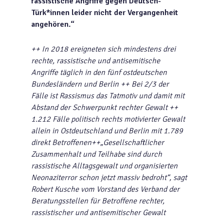
rassistische Angriffe gegen Deutsch-
Türk*innen leider nicht der Vergangenheit
angehören.“
++ In 2018 ereigneten sich mindestens drei
rechte, rassistische und antisemitische
Angriffe täglich in den fünf ostdeutschen
Bundesländern und Berlin ++ Bei 2/3 der
Fälle ist Rassismus das Tatmotiv und damit mit
Abstand der Schwerpunkt rechter Gewalt ++
1.212 Fälle politisch rechts motivierter Gewalt
allein in Ostdeutschland und Berlin mit 1.789
direkt Betroffenen++„Gesellschaftlicher
Zusammenhalt und Teilhabe sind durch
rassistische Alltagsgewalt und organisierten
Neonaziterror schon jetzt massiv bedroht“, sagt
Robert Kusche vom Vorstand des Verband der
Beratungsstellen für Betroffene rechter,
rassistischer und antisemitischer Gewalt