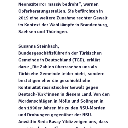
Neonaziterror massiv bedroht“, warnen
Opferberatungsstellen. Sie befürchten in
2019 eine weitere Zunahme rechter Gewalt
im Kontext der Wahlkämpfe in Brandenburg,
Sachsen und Thüringen.
Susanna Steinbach,
Bundesgeschäftsführerin der Türkischen
Gemeinde in Deutschland (TGD), erklärt
dazu: „Die Zahlen überraschen uns als
Türkische Gemeinde leider nicht, sondern
bestätigen eher die geschichtliche
Kontinuität rassistischer Gewalt gegen
Deutsch-Türk*innen in diesem Land. Von den
Mordanschlägen in Mölln und Solingen in
den 1990er Jahren bis zu den NSU-Morden
und Drohungen gegenüber der NSU-
Anwältin Seda Basay-Yildiz zeigen uns, dass