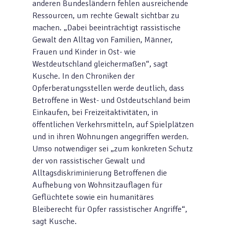
anderen Bundesländern fehlen ausreichende
Ressourcen, um rechte Gewalt sichtbar zu
machen. „Dabei beeinträchtigt rassistische
Gewalt den Alltag von Familien, Männer,
Frauen und Kinder in Ost- wie
Westdeutschland gleichermaßen“, sagt
Kusche. In den Chroniken der
Opferberatungsstellen werde deutlich, dass
Betroffene in West- und Ostdeutschland beim
Einkaufen, bei Freizeitaktivitäten, in
öffentlichen Verkehrsmitteln, auf Spielplätzen
und in ihren Wohnungen angegriffen werden.
Umso notwendiger sei „zum konkreten Schutz
der von rassistischer Gewalt und
Alltagsdiskriminierung Betroffenen die
Aufhebung von Wohnsitzauflagen für
Geflüchtete sowie ein humanitäres
Bleiberecht für Opfer rassistischer Angriffe“,
sagt Kusche.