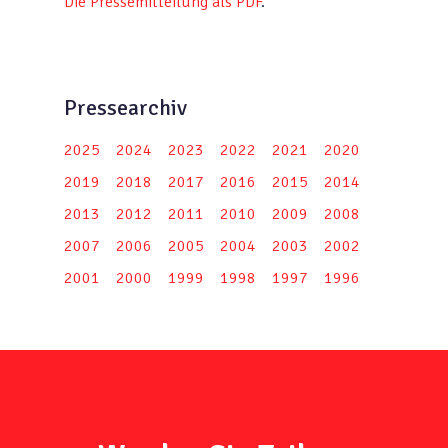
Die Pressemitteilung als PDF
.
Pressearchiv
2025
2024
2023
2022
2021
2020
2019
2018
2017
2016
2015
2014
2013
2012
2011
2010
2009
2008
2007
2006
2005
2004
2003
2002
2001
2000
1999
1998
1997
1996