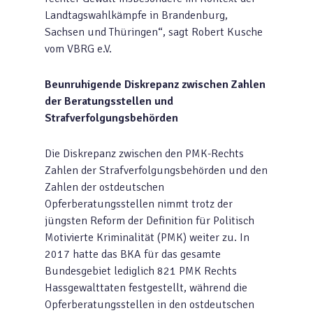
Landtagswahlkämpfe in Brandenburg,
Sachsen und Thüringen“, sagt Robert Kusche
vom VBRG e.V.
Beunruhigende Diskrepanz zwischen Zahlen
der Beratungsstellen und
Strafverfolgungsbehörden
Die Diskrepanz zwischen den PMK-Rechts
Zahlen der Strafverfolgungsbehörden und den
Zahlen der ostdeutschen
Opferberatungsstellen nimmt trotz der
jüngsten Reform der Definition für Politisch
Motivierte Kriminalität (PMK) weiter zu. In
2017 hatte das BKA für das gesamte
Bundesgebiet lediglich 821 PMK Rechts
Hassgewalttaten festgestellt, während die
Opferberatungsstellen in den ostdeutschen