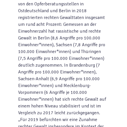
von den Opferberatungsstellen in
Ostdeutschland und Berlin in 2018
registrierten rechten Gewalttaten insgesamt
um rund acht Prozent: Gemessen an der
Einwohnerzahl hat rassistische und rechte
Gewalt in Berlin (8,6 Angriffe pro 100.000
Einwohner*innen), Sachsen (7,8 Angriffe pro
100.000 Einwohner*innen) und Thüringen
(7,5 Angriffe pro 100.000 Einwohner*innen)
deutlich zugenommen. In Brandenburg (7
Angriffe pro 100.000 Einwohner*innen),
Sachsen-Anhalt (6,9 Angriffe pro 100.000
Einwohner*innen) und Mecklenburg-
Vorpommern (6 Angriffe je 100.000
Einwohner*innen) hat sich rechte Gewalt auf
einem hohen Niveau stabilisiert und ist im
Vergleich zu 2017 leicht zurückgegangen.
„Für 2019 befürchten wir eine Zunahme
rechter Gewalt insbesondere im Kontext der