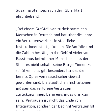
Susanna Steinbach von der TGD erklärt
abschließend:
„Bei einem Großteil von türkeistämmigen
Menschen in Deutschland hat über die Jahre
ein Vertrauensverlust in staatliche
Institutionen stattgefunden. Die Vorfälle und
die Zahlen bestätigen das Gefühl vieler von
Rassismus betroffener Menschen, dass der
Staat es nicht schafft seine Bürger*innen zu
schützen, dies gilt besonders für die, die
bereits Opfer von rassistischer Gewalt
geworden sind. Die staatlichen Institutionen
müssen das verlorene Vertrauen
zurückgewinnen. Denn eins muss uns klar
sein: Vertrauen ist nicht das Ende von
Integration, sondern der Beginn! Vertrauen ist