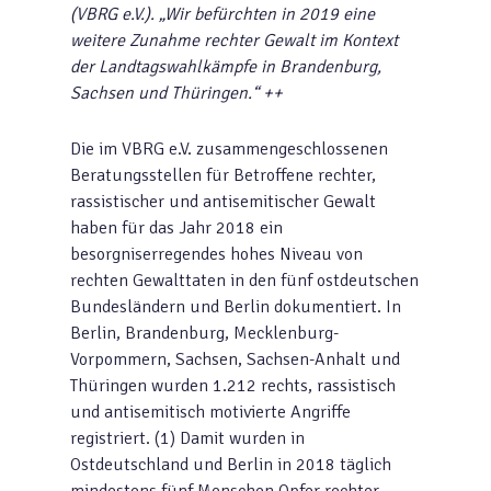
(VBRG e.V.). „Wir befürchten in 2019 eine
weitere Zunahme rechter Gewalt im Kontext
der Landtagswahlkämpfe in Brandenburg,
Sachsen und Thüringen.“ ++
Die im VBRG e.V. zusammengeschlossenen
Beratungsstellen für Betroffene rechter,
rassistischer und antisemitischer Gewalt
haben für das Jahr 2018 ein
besorgniserregendes hohes Niveau von
rechten Gewalttaten in den fünf ostdeutschen
Bundesländern und Berlin dokumentiert. In
Berlin, Brandenburg, Mecklenburg-
Vorpommern, Sachsen, Sachsen-Anhalt und
Thüringen wurden 1.212 rechts, rassistisch
und antisemitisch motivierte Angriffe
registriert. (1) Damit wurden in
Ostdeutschland und Berlin in 2018 täglich