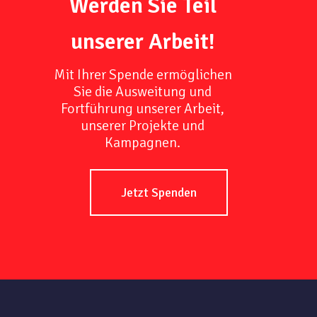
Werden Sie Teil
unserer Arbeit!
Mit Ihrer Spende ermöglichen
Sie die Ausweitung und
Fortführung unserer Arbeit,
unserer Projekte und
Kampagnen.
Jetzt Spenden