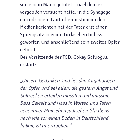
von einem Mann getötet – nachdem er
vergeblich versucht hatte, in die Synagoge
einzudringen. Laut übereinstimmenden
Medienberichten hat der Täter erst einen
Sprengsatz in einen türkischen Imbiss
geworfen und anschließend sein zweites Opfer
getötet.
Der Vorsitzende der TGD, Gökay Sofuoğlu,
erklärt:
„Unsere Gedanken sind bei den Angehörigen
der Opfer und bei allen, die gestern Angst und
Schrecken erleiden mussten und müssen.
Dass Gewalt und Hass in Worten und Taten
gegenüber Menschen jüdischen Glaubens
nach wie vor einen Boden in Deutschland
haben, ist unerträglich.“