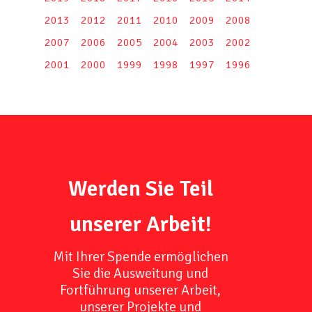
2013
2012
2011
2010
2009
2008
2007
2006
2005
2004
2003
2002
2001
2000
1999
1998
1997
1996
Werden Sie Teil
unserer Arbeit!
Mit Ihrer Spende ermöglichen
Sie die Ausweitung und
Fortführung unserer Arbeit,
unserer Projekte und