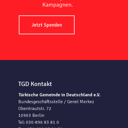
Kampagnen.
Jetzt Spenden
TGD Kontakt
Türkische Gemeinde in Deutschland e.V.
Bundesgeschäftsstelle / Genel Merkez
Obentrautstr. 72
10963 Berlin
Tel: 030-896 83 81 0