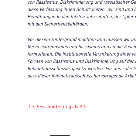
von Rassismus, Diskriminierung und rassistischer Ge
diese Verfassung ihnen Schutz bieten. Wir sind und 
Bemühungen in den letzten Jahrzehnten, der Opfer 
mit den Sicherheitsbehörden.
Vor diesem Hintergrund möchten und müssen wir un
Rechtsextremismus und Rassismus und an die Zusam
formulieren. Die institutionelle Verankerung einer
Formen von Rassismus und Diskriminierung auf der h
Kabinettausschusses gesetzt werden. Für uns – die M
dass dieser Kabinettsausschuss
hervorragende Arbeit 
Die Pressemitteilung als PDF
.