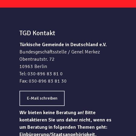
TGD Kontakt
Türkische Gemeinde in Deutschland e.V.
Bundesgeschäftsstelle / Genel Merkez
Obentrautstr. 72
10963 Berlin
Tel: 030-896 83 81 0
Fax: 030-896 83 81 30
E-Mail schreiben
Wir bieten keine Beratung an! Bitte
kontaktieren Sie uns daher nicht, wenn es
um Beratung in folgenden Themen geht:
Einbürgerung/Staatsangehörigkeit,