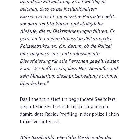
über diese Entwicklung. Es ist wichtig zu
betonen, dass es bei institutionellem
Rassismus nicht um einzelne Polizisten geht,
sondern um Strukturen und alltägliche
Abläufe, die zu Diskriminierungen führen. Es
geht auch um eine Professionalisierung der
Polizeistrukturen, d.h. darum, ob die Polizei
eine angemessene und professionelle
Dienstleistung für alle Personen gewährleisten
kann. Wir hoffen sehr, dass Herr Seehofer und
sein Ministerium diese Entscheidung nochmal
überdenken.“
Das Innenministerium begründete Seehofers
gegenteilige Entscheidung unter anderem
damit, dass Racial Profiling in der polizeilichen
Praxis verboten ist.
Atila Karabörklü, ebenfalls Vorsitzender der