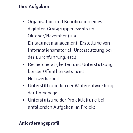
Ihre Aufgaben
Organisation und Koordination eines
digitalen Großgruppenevents im
Oktober/November (u.a.
Einladungsmanagement, Erstellung von
Informationsmaterial, Unterstützung bei
der Durchführung, etc.)
Recherchetätigkeiten und Unterstützung
bei der Öffentlichkeits- und
Netzwerkarbeit
Unterstützung bei der Weiterentwicklung
der Homepage
Unterstützung der Projektleitung bei
anfallenden Aufgaben im Projekt
Anforderungsprofil