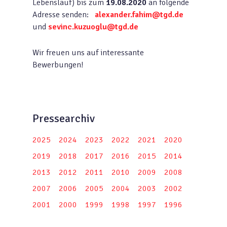
Lebenslauf) bis zum
19.08.2020
an folgende
Adresse senden:
alexander.fahim@tgd.de
und
sevinc.kuzuoglu@tgd.de
Wir freuen uns auf interessante
Bewerbungen!
Pressearchiv
2025
2024
2023
2022
2021
2020
2019
2018
2017
2016
2015
2014
2013
2012
2011
2010
2009
2008
2007
2006
2005
2004
2003
2002
2001
2000
1999
1998
1997
1996