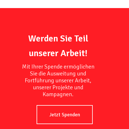
Werden Sie Teil
unserer Arbeit!
Mit Ihrer Spende ermöglichen
Sie die Ausweitung und
Fortführung unserer Arbeit,
unserer Projekte und
Kampagnen.
Jetzt Spenden