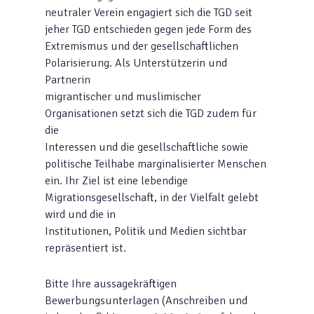
neutraler Verein engagiert sich die TGD seit
jeher TGD entschieden gegen jede Form des
Extremismus und der gesellschaftlichen
Polarisierung. Als Unterstützerin und
Partnerin
migrantischer und muslimischer
Organisationen setzt sich die TGD zudem für
die
Interessen und die gesellschaftliche sowie
politische Teilhabe marginalisierter Menschen
ein. Ihr Ziel ist eine lebendige
Migrationsgesellschaft, in der Vielfalt gelebt
wird und die in
Institutionen, Politik und Medien sichtbar
repräsentiert ist.
Bitte Ihre aussagekräftigen
Bewerbungsunterlagen (Anschreiben und