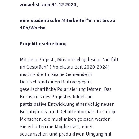
zunächst zum 31.12.2020,
eine studentische Mitarbeiter*in mit bis zu
10h/Woche.
Projektbeschreibung
Mit dem Projekt „Muslimisch gelesene Vielfalt
im Gespräch“ (Projektlaufzeit 2020-2024)
möchte die Türkische Gemeinde in
Deutschland einen Beitrag gegen
gesellschaftliche Polarisierung leisten. Das
Kernstück des Projektes bildet die
partizipative Entwicklung eines völlig neuen
Beteiligungs- und Debattenformats für junge
Menschen, die muslimisch gelesen werden.
Sie erhalten die Möglichkeit, einen
solidarischen und produktiven Umgang mit