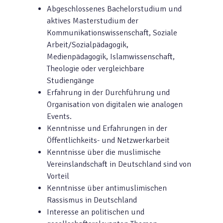
Abgeschlossenes Bachelorstudium und
aktives Masterstudium der
Kommunikationswissenschaft, Soziale
Arbeit/Sozialpädagogik,
Medienpädagogik, Islamwissenschaft,
Theologie oder vergleichbare
Studiengänge
Erfahrung in der Durchführung und
Organisation von digitalen wie analogen
Events.
Kenntnisse und Erfahrungen in der
Öffentlichkeits- und Netzwerkarbeit
Kenntnisse über die muslimische
Vereinslandschaft in Deutschland sind von
Vorteil
Kenntnisse über antimuslimischen
Rassismus in Deutschland
Interesse an politischen und