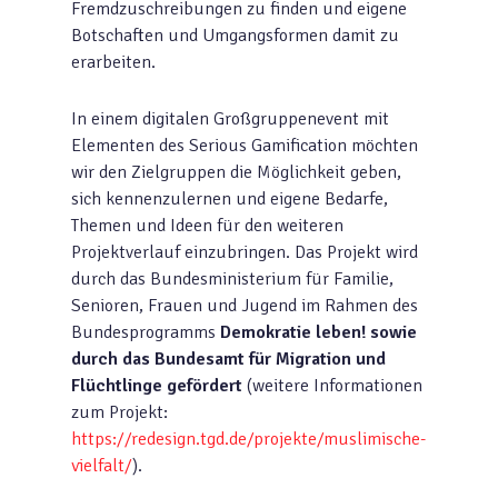
Fremdzuschreibungen zu finden und eigene
Botschaften und Umgangsformen damit zu
erarbeiten.
In einem digitalen Großgruppenevent mit
Elementen des Serious Gamification möchten
wir den Zielgruppen die Möglichkeit geben,
sich kennenzulernen und eigene Bedarfe,
Themen und Ideen für den weiteren
Projektverlauf einzubringen. Das Projekt wird
durch das Bundesministerium für Familie,
Senioren, Frauen und Jugend im Rahmen des
Bundesprogramms
Demokratie leben! sowie
durch das Bundesamt für Migration und
Flüchtlinge gefördert
(weitere Informationen
zum Projekt:
https://redesign.tgd.de/projekte/muslimische-
vielfalt/
).