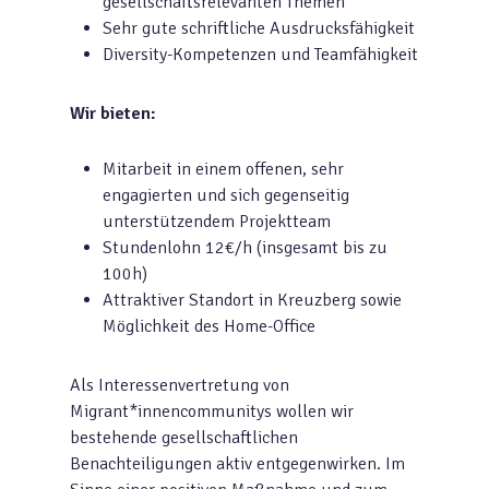
gesellschaftsrelevanten Themen
Sehr gute schriftliche Ausdrucksfähigkeit
Diversity-Kompetenzen und Teamfähigkeit
Wir bieten:
Mitarbeit in einem offenen, sehr
engagierten und sich gegenseitig
unterstützendem Projektteam
Stundenlohn 12€/h (insgesamt bis zu
100h)
Attraktiver Standort in Kreuzberg sowie
Möglichkeit des Home-Office
Als Interessenvertretung von
Migrant*innencommunitys wollen wir
bestehende gesellschaftlichen
Benachteiligungen aktiv entgegenwirken. Im