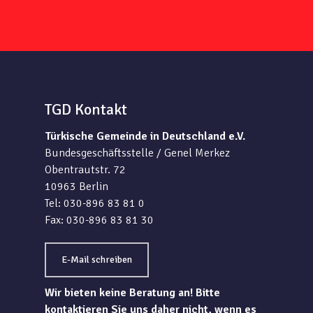
TGD Kontakt
Türkische Gemeinde in Deutschland e.V.
Bundesgeschäftsstelle / Genel Merkez
Obentrautstr. 72
10963 Berlin
Tel: 030-896 83 81 0
Fax: 030-896 83 81 30
E-Mail schreiben
Wir bieten keine Beratung an! Bitte
kontaktieren Sie uns daher nicht, wenn es