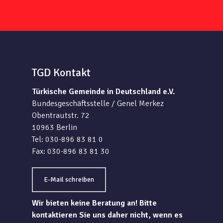
TGD Kontakt
Türkische Gemeinde in Deutschland e.V.
Bundesgeschäftsstelle / Genel Merkez
Obentrautstr. 72
10963 Berlin
Tel: 030-896 83 81 0
Fax: 030-896 83 81 30
E-Mail schreiben
Wir bieten keine Beratung an! Bitte
kontaktieren Sie uns daher nicht, wenn es