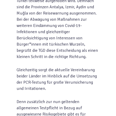
Türkei teilweise aufgehoben wird. Demnach
sind die Provinzen Antalya, Izmir, Aydin und
Muğla von der Reisewarnung ausgenommen.
Bei der Abwägung von Maßnahmen zur
weiteren Eindämmung von Covid-19-
Infektionen und gleichzeitiger
Berücksichtigung von Interessen von
Bürger*innen mit türkischen Wurzeln,
begrüßt die TGD diese Entscheidung als einen
kleinen Schritt in die richtige Richtung.
Gleichzeitig sorgt die aktuelle Vereinbarung
beider Länder im Hinblick auf die Umsetzung
der PCR-Testung für große Verunsicherung
und Irritationen.
Denn zusätzlich zur nun geltenden
allgemeinen Testpflicht in Bezug auf
ausgewiesene Risikogebiete gibt es für