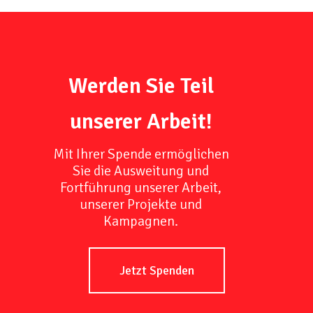
Werden Sie Teil
unserer Arbeit!
Mit Ihrer Spende ermöglichen
Sie die Ausweitung und
Fortführung unserer Arbeit,
unserer Projekte und
Kampagnen.
Jetzt Spenden