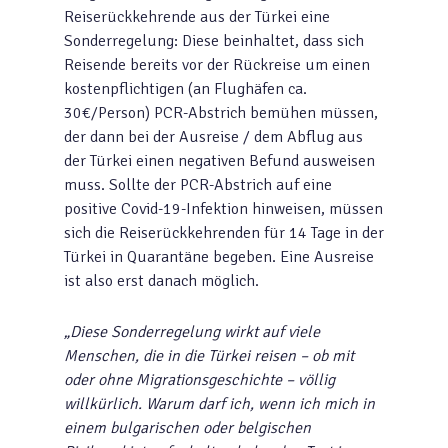
Reiserückkehrende aus der Türkei eine
Sonderregelung: Diese beinhaltet, dass sich
Reisende bereits vor der Rückreise um einen
kostenpflichtigen (an Flughäfen ca.
30€/Person) PCR-Abstrich bemühen müssen,
der dann bei der Ausreise / dem Abflug aus
der Türkei einen negativen Befund ausweisen
muss. Sollte der PCR-Abstrich auf eine
positive Covid-19-Infektion hinweisen, müssen
sich die Reiserückkehrenden für 14 Tage in der
Türkei in Quarantäne begeben. Eine Ausreise
ist also erst danach möglich.
„Diese Sonderregelung wirkt auf viele
Menschen, die in die Türkei reisen – ob mit
oder ohne Migrationsgeschichte – völlig
willkürlich. Warum darf ich, wenn ich mich in
einem bulgarischen oder belgischen