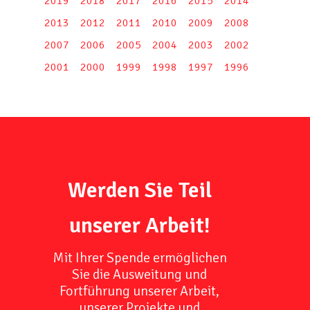
2019
2018
2017
2016
2015
2014
2013
2012
2011
2010
2009
2008
2007
2006
2005
2004
2003
2002
2001
2000
1999
1998
1997
1996
Werden Sie Teil
unserer Arbeit!
Mit Ihrer Spende ermöglichen
Sie die Ausweitung und
Fortführung unserer Arbeit,
unserer Projekte und