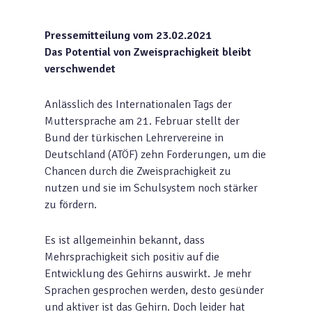
Pressemitteilung vom 23.02.2021
Das Potential von Zweisprachigkeit bleibt
verschwendet
Anlässlich des Internationalen Tags der
Muttersprache am 21. Februar stellt der
Bund der türkischen Lehrervereine in
Deutschland (ATÖF) zehn Forderungen, um die
Chancen durch die Zweisprachigkeit zu
nutzen und sie im Schulsystem noch stärker
zu fördern.
Es ist allgemeinhin bekannt, dass
Mehrsprachigkeit sich positiv auf die
Entwicklung des Gehirns auswirkt. Je mehr
Sprachen gesprochen werden, desto gesünder
und aktiver ist das Gehirn. Doch leider hat