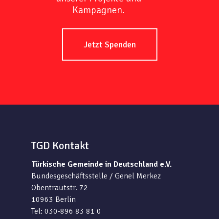
Kampagnen.
Jetzt Spenden
TGD Kontakt
Türkische Gemeinde in Deutschland e.V.
Bundesgeschäftsstelle / Genel Merkez
Obentrautstr. 72
10963 Berlin
Tel: 030-896 83 81 0