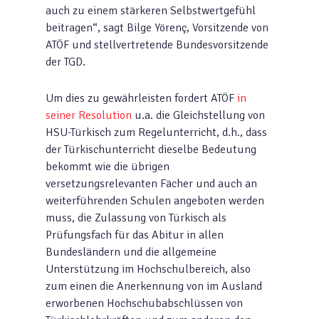
auch zu einem stärkeren Selbstwertgefühl
beitragen“, sagt Bilge Yörenç, Vorsitzende von
ATÖF und stellvertretende Bundesvorsitzende
der TGD.
Um dies zu gewährleisten fordert ATÖF
in
seiner Resolution
u.a. die Gleichstellung von
HSU-Türkisch zum Regelunterricht, d.h., dass
der Türkischunterricht dieselbe Bedeutung
bekommt wie die übrigen
versetzungsrelevanten Fächer und auch an
weiterführenden Schulen angeboten werden
muss, die Zulassung von Türkisch als
Prüfungsfach für das Abitur in allen
Bundesländern und die allgemeine
Unterstützung im Hochschulbereich, also
zum einen die Anerkennung von im Ausland
erworbenen Hochschubabschlüssen von