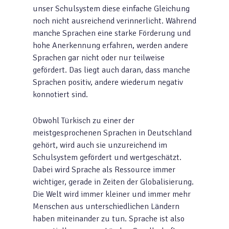
unser Schulsystem diese einfache Gleichung
noch nicht ausreichend verinnerlicht. Während
manche Sprachen eine starke Förderung und
hohe Anerkennung erfahren, werden andere
Sprachen gar nicht oder nur teilweise
gefördert. Das liegt auch daran, dass manche
Sprachen positiv, andere wiederum negativ
konnotiert sind.
Obwohl Türkisch zu einer der
meistgesprochenen Sprachen in Deutschland
gehört, wird auch sie unzureichend im
Schulsystem gefördert und wertgeschätzt.
Dabei wird Sprache als Ressource immer
wichtiger, gerade in Zeiten der Globalisierung.
Die Welt wird immer kleiner und immer mehr
Menschen aus unterschiedlichen Ländern
haben miteinander zu tun. Sprache ist also