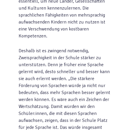
essentiell, um neue Länder, Gesellschaften
und Kulturen kennenzulernen. Die
sprachlichen Fähigkeiten von mehrsprachig
aufwachsenden Kindern nicht zu nutzen ist
eine Verschwendung von kostbaren
Kompetenzen.
Deshalb ist es zwingend notwendig,
Zweisprachigkeit in der Schule stärker zu
unterstützen. Denn je früher eine Sprache
gelernt wird, desto schneller und besser kann
sie auch erlernt werden. „Die stärkere
Förderung von Sprachen würde ja nicht nur
bedeuten, dass mehr Sprachen besser gelernt
werden können. Es wäre auch ein Zeichen der
Wertschätzung. Damit würden wir den
Schüler:innen, die mit diesen Sprachen
aufwachsen, zeigen, dass in der Schule Platz
für jede Sprache ist. Das würde insgesamt