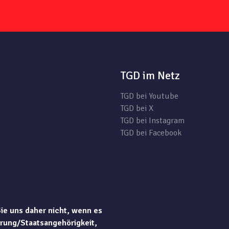
TGD im Netz
TGD bei Youtube
TGD bei X
TGD bei Instagram
TGD bei Facebook
Sie uns daher nicht, wenn es
rung/Staatsangehörigkeit,