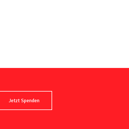
Jetzt Spenden