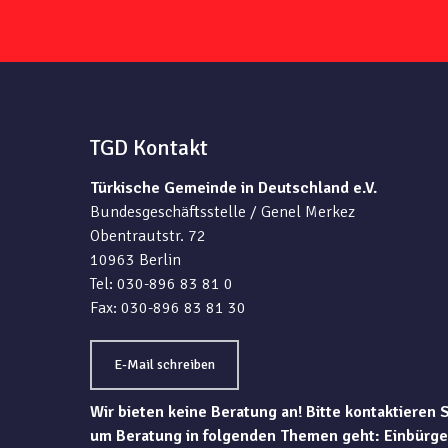
TGD Kontakt
Türkische Gemeinde in Deutschland e.V.
Bundesgeschäftsstelle / Genel Merkez
Obentrautstr. 72
10963 Berlin
Tel: 030-896 83 81 0
Fax: 030-896 83 81 30
E-Mail schreiben
Wir bieten keine Beratung an! Bitte kontaktieren 
um Beratung in folgenden Themen geht: Einbürge