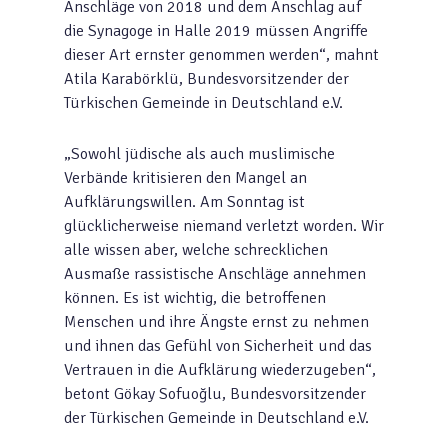
Anschläge von 2018 und dem Anschlag auf
die Synagoge in Halle 2019 müssen Angriffe
dieser Art ernster genommen werden“, mahnt
Atila Karabörklü, Bundesvorsitzender der
Türkischen Gemeinde in Deutschland e.V.
„Sowohl jüdische als auch muslimische
Verbände kritisieren den Mangel an
Aufklärungswillen. Am Sonntag ist
glücklicherweise niemand verletzt worden. Wir
alle wissen aber, welche schrecklichen
Ausmaße rassistische Anschläge annehmen
können. Es ist wichtig, die betroffenen
Menschen und ihre Ängste ernst zu nehmen
und ihnen das Gefühl von Sicherheit und das
Vertrauen in die Aufklärung wiederzugeben“,
betont Gökay Sofuoğlu, Bundesvorsitzender
der Türkischen Gemeinde in Deutschland e.V.