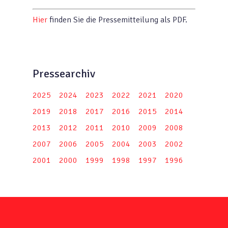
Hier
finden Sie die Pressemitteilung als PDF.
Pressearchiv
2025
2024
2023
2022
2021
2020
2019
2018
2017
2016
2015
2014
2013
2012
2011
2010
2009
2008
2007
2006
2005
2004
2003
2002
2001
2000
1999
1998
1997
1996