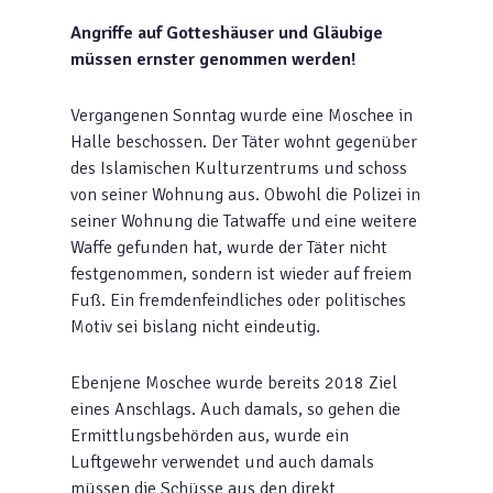
Angriffe auf Gotteshäuser und Gläubige
müssen ernster genommen werden!
Vergangenen Sonntag wurde eine Moschee in
Halle beschossen. Der Täter wohnt gegenüber
des Islamischen Kulturzentrums und schoss
von seiner Wohnung aus. Obwohl die Polizei in
seiner Wohnung die Tatwaffe und eine weitere
Waffe gefunden hat, wurde der Täter nicht
festgenommen, sondern ist wieder auf freiem
Fuß. Ein fremdenfeindliches oder politisches
Motiv sei bislang nicht eindeutig.
Ebenjene Moschee wurde bereits 2018 Ziel
eines Anschlags. Auch damals, so gehen die
Ermittlungsbehörden aus, wurde ein
Luftgewehr verwendet und auch damals
müssen die Schüsse aus den direkt