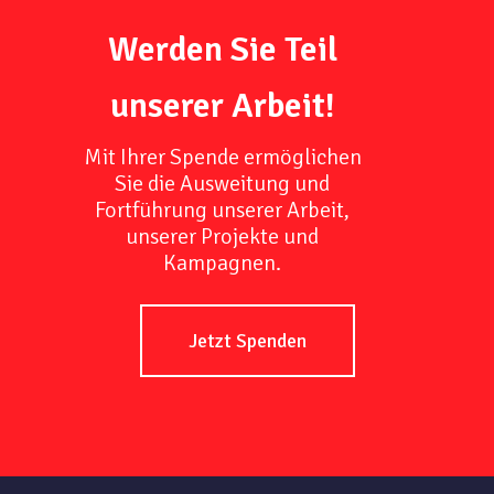
Werden Sie Teil
unserer Arbeit!
Mit Ihrer Spende ermöglichen
Sie die Ausweitung und
Fortführung unserer Arbeit,
unserer Projekte und
Kampagnen.
Jetzt Spenden