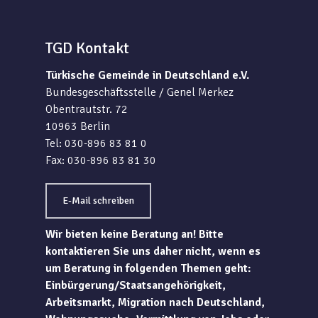
TGD Kontakt
Türkische Gemeinde in Deutschland e.V.
Bundesgeschäftsstelle / Genel Merkez
Obentrautstr. 72
10963 Berlin
Tel: 030-896 83 81 0
Fax: 030-896 83 81 30
E-Mail schreiben
Wir bieten keine Beratung an! Bitte
kontaktieren Sie uns daher nicht, wenn es
um Beratung in folgenden Themen geht:
Einbürgerung/Staatsangehörigkeit,
Arbeitsmarkt, Migration nach Deutschland,