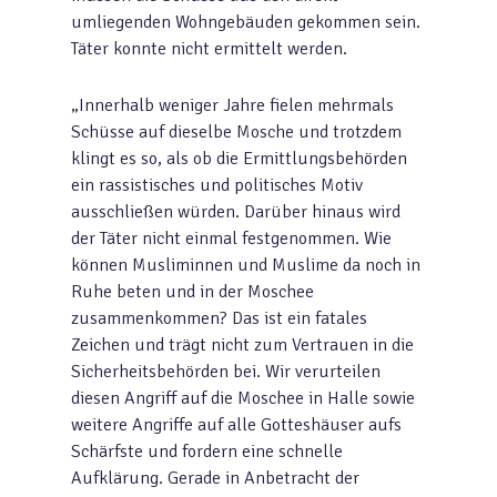
umliegenden Wohngebäuden gekommen sein.
Täter konnte nicht ermittelt werden.
„Innerhalb weniger Jahre fielen mehrmals
Schüsse auf dieselbe Mosche und trotzdem
klingt es so, als ob die Ermittlungsbehörden
ein rassistisches und politisches Motiv
ausschließen würden. Darüber hinaus wird
der Täter nicht einmal festgenommen. Wie
können Musliminnen und Muslime da noch in
Ruhe beten und in der Moschee
zusammenkommen? Das ist ein fatales
Zeichen und trägt nicht zum Vertrauen in die
Sicherheitsbehörden bei. Wir verurteilen
diesen Angriff auf die Moschee in Halle sowie
weitere Angriffe auf alle Gotteshäuser aufs
Schärfste und fordern eine schnelle
Aufklärung. Gerade in Anbetracht der