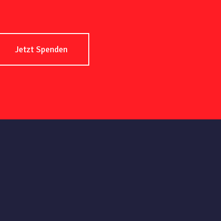
Jetzt Spenden