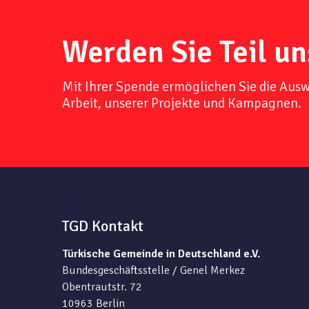
Werden Sie Teil un
Mit Ihrer Spende ermöglichen Sie die Aus
Arbeit, unserer Projekte und Kampagnen.
TGD Kontakt
Türkische Gemeinde in Deutschland e.V.
Bundesgeschäftsstelle / Genel Merkez
Obentrautstr. 72
10963 Berlin