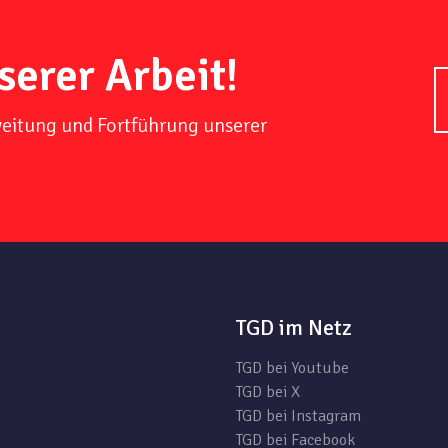
serer Arbeit!
weitung und Fortführung unserer
TGD im Netz
TGD bei Youtube
TGD bei X
TGD bei Instagram
TGD bei Facebook