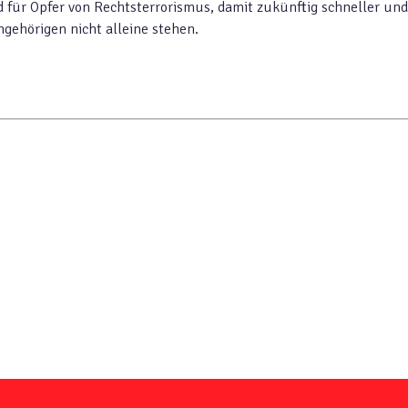
 für Opfer von Rechtsterrorismus, damit zukünftig schneller und
gehörigen nicht alleine stehen.