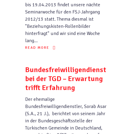
bis 19.04.2013 findet unsere nächte
Seminarwoche für den FSJ-Jahrgang
2012/13 statt. Thema diesmal ist
"Beziehungskisten-Rollenbilder
hinterfragt" und wir sind eine Woche
lang…
READ MORE
Bundesfreiwilligendienst
bei der TGD – Erwartung
trifft Erfahrung
Der ehemalige
Bundesfreiwilligendienstler, Sorab Asar
(S.A., 21 J.), berichtet von seinem Jahr
in der Bundesgeschäftsstelle der
Türkischen Gemeinde in Deutschland,