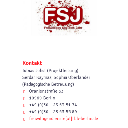
Kontakt
Tobias Johst (Projektleitung)
Serdar Kaymaz, Sophia Oberländer
(Pädagogische Betreuung)
Oranienstraße 53
10969 Berlin
+49 (0)30 – 23 63 51 74
+49 (0)30 – 23 63 55 89
freiwilligendienste
[at]
tbb-berlin.de