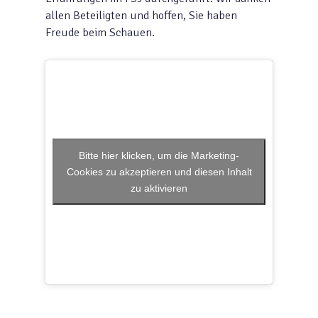
allen Beteiligten und hoffen, Sie haben
Freude beim Schauen.
Bitte hier klicken, um die Marketing-
Cookies zu akzeptieren und diesen Inhalt
zu aktivieren