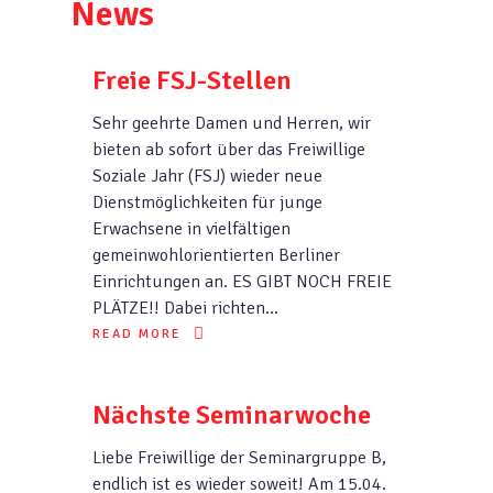
News
Freie FSJ-Stellen
Sehr geehrte Damen und Herren, wir
bieten ab sofort über das Freiwillige
Soziale Jahr (FSJ) wieder neue
Dienstmöglichkeiten für junge
Erwachsene in vielfältigen
gemeinwohlorientierten Berliner
Einrichtungen an. ES GIBT NOCH FREIE
PLÄTZE!! Dabei richten…
READ MORE
Nächste Seminarwoche
Liebe Freiwillige der Seminargruppe B,
endlich ist es wieder soweit! Am 15.04.