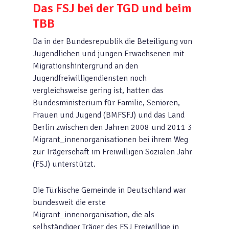
Das FSJ bei der TGD und beim
TBB
Da in der Bundesrepublik die Beteiligung von
Jugendlichen und jungen Erwachsenen mit
Migrationshintergrund an den
Jugendfreiwilligendiensten noch
vergleichsweise gering ist, hatten das
Bundesministerium für Familie, Senioren,
Frauen und Jugend (BMFSFJ) und das Land
Berlin zwischen den Jahren 2008 und 2011 3
Migrant_innenorganisationen bei ihrem Weg
zur Trägerschaft im Freiwilligen Sozialen Jahr
(FSJ) unterstützt.
Die Türkische Gemeinde in Deutschland war
bundesweit die erste
Migrant_innenorganisation, die als
selbständiger Träger des FSJ Freiwillige in