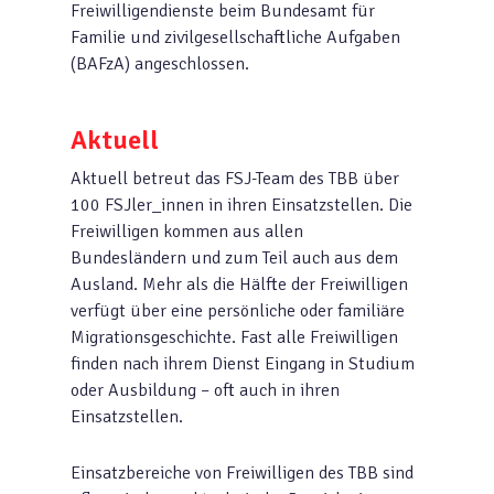
Freiwilligendienste beim Bundesamt für
Familie und zivilgesellschaftliche Aufgaben
(BAFzA) angeschlossen.
Aktuell
Aktuell betreut das FSJ-Team des TBB über
100 FSJler_innen in ihren Einsatzstellen. Die
Freiwilligen kommen aus allen
Bundesländern und zum Teil auch aus dem
Ausland. Mehr als die Hälfte der Freiwilligen
verfügt über eine persönliche oder familiäre
Migrationsgeschichte. Fast alle Freiwilligen
finden nach ihrem Dienst Eingang in Studium
oder Ausbildung – oft auch in ihren
Einsatzstellen.
Einsatzbereiche von Freiwilligen des TBB sind