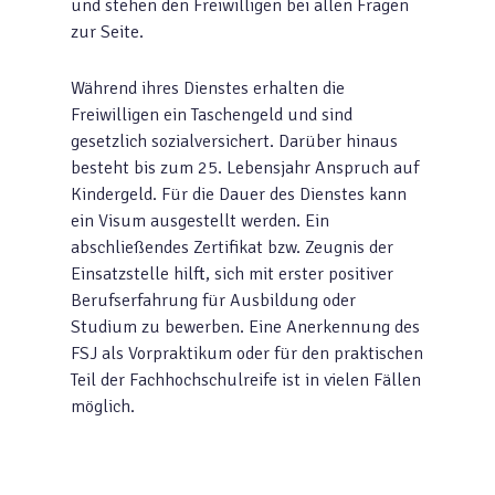
und stehen den Freiwilligen bei allen Fragen
zur Seite.
Während ihres Dienstes erhalten die
Freiwilligen ein Taschengeld und sind
gesetzlich sozialversichert. Darüber hinaus
besteht bis zum 25. Lebensjahr Anspruch auf
Kindergeld. Für die Dauer des Dienstes kann
ein Visum ausgestellt werden. Ein
abschließendes Zertifikat bzw. Zeugnis der
Einsatzstelle hilft, sich mit erster positiver
Berufserfahrung für Ausbildung oder
Studium zu bewerben. Eine Anerkennung des
FSJ als Vorpraktikum oder für den praktischen
Teil der Fachhochschulreife ist in vielen Fällen
möglich.