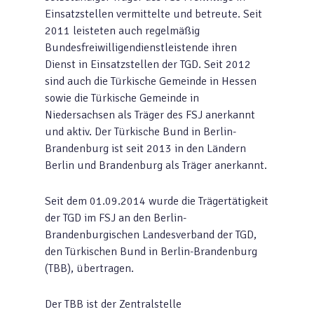
Einsatzstellen vermittelte und betreute. Seit
2011 leisteten auch regelmäßig
Bundesfreiwilligendienstleistende ihren
Dienst in Einsatzstellen der TGD. Seit 2012
sind auch die Türkische Gemeinde in Hessen
sowie die Türkische Gemeinde in
Niedersachsen als Träger des FSJ anerkannt
und aktiv. Der Türkische Bund in Berlin-
Brandenburg ist seit 2013 in den Ländern
Berlin und Brandenburg als Träger anerkannt.
Seit dem 01.09.2014 wurde die Trägertätigkeit
der TGD im FSJ an den Berlin-
Brandenburgischen Landesverband der TGD,
den Türkischen Bund in Berlin-Brandenburg
(TBB), übertragen.
Der TBB ist der Zentralstelle