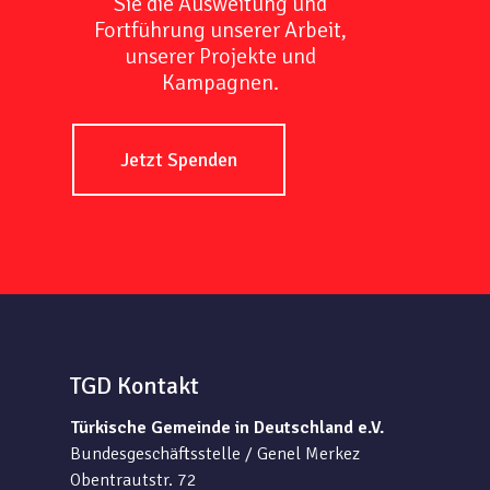
Sie die Ausweitung und
Fortführung unserer Arbeit,
unserer Projekte und
Kampagnen.
Jetzt Spenden
TGD Kontakt
Türkische Gemeinde in Deutschland e.V.
Bundesgeschäftsstelle / Genel Merkez
Obentrautstr. 72