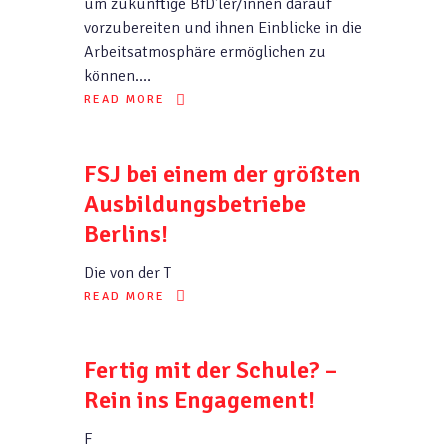
um zukünftige BfD’ler/innen darauf
vorzubereiten und ihnen Einblicke in die
Arbeitsatmosphäre ermöglichen zu
können.…
READ MORE
FSJ bei einem der größten
Ausbildungsbetriebe
Berlins!
Die von der T
READ MORE
Fertig mit der Schule? –
Rein ins Engagement!
F