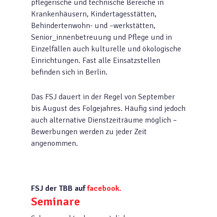
pflegerische und technische Bereiche in
Krankenhäusern, Kindertagesstätten,
Behindertenwohn- und –werkstätten,
Senior_innenbetreuung und Pflege und in
Einzelfällen auch kulturelle und ökologische
Einrichtungen. Fast alle Einsatzstellen
befinden sich in Berlin.
Das FSJ dauert in der Regel von September
bis August des Folgejahres. Häufig sind jedoch
auch alternative Dienstzeiträume möglich –
Bewerbungen werden zu jeder Zeit
angenommen.
FSJ der TBB auf
facebook.
Seminare