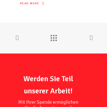
READ MORE
Werden Sie Teil
unserer Arbeit!
Mit Ihrer Spende ermöglichen