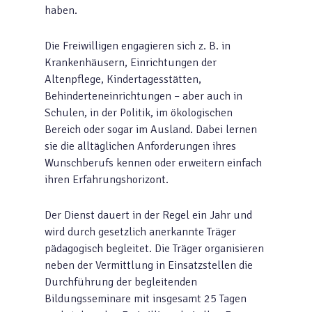
haben.
Die Freiwilligen engagieren sich z. B. in
Krankenhäusern, Einrichtungen der
Altenpflege, Kindertagesstätten,
Behinderteneinrichtungen – aber auch in
Schulen, in der Politik, im ökologischen
Bereich oder sogar im Ausland. Dabei lernen
sie die alltäglichen Anforderungen ihres
Wunschberufs kennen oder erweitern einfach
ihren Erfahrungshorizont.
Der Dienst dauert in der Regel ein Jahr und
wird durch gesetzlich anerkannte Träger
pädagogisch begleitet. Die Träger organisieren
neben der Vermittlung in Einsatzstellen die
Durchführung der begleitenden
Bildungsseminare mit insgesamt 25 Tagen