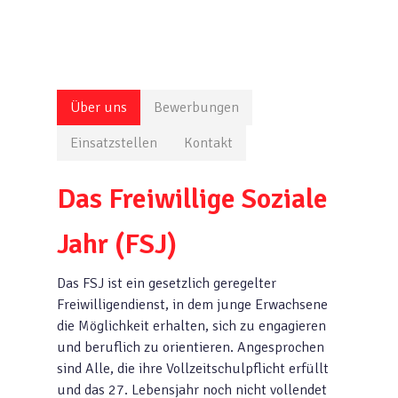
Über uns
Bewerbungen
Einsatzstellen
Kontakt
Das Freiwillige Soziale
Jahr (FSJ)
Das FSJ ist ein gesetzlich geregelter
Freiwilligendienst, in dem junge Erwachsene
die Möglichkeit erhalten, sich zu engagieren
und beruflich zu orientieren. Angesprochen
sind Alle, die ihre Vollzeitschulpflicht erfüllt
und das 27. Lebensjahr noch nicht vollendet