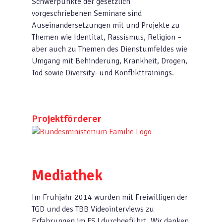
Schwerpunkte der gesetzlich
vorgeschriebenen Seminare sind
Auseinandersetzungen mit und Projekte zu
Themen wie Identität, Rassismus, Religion –
aber auch zu Themen des Dienstumfeldes wie
Umgang mit Behinderung, Krankheit, Drogen,
Tod sowie Diversity- und Konflikttrainings.
Projektförderer
Mediathek
Im Frühjahr 2014 wurden mit Freiwilligen der
TGD und des TBB Videointerviews zu
Erfahrungen im FSJ durchgeführt. Wir danken