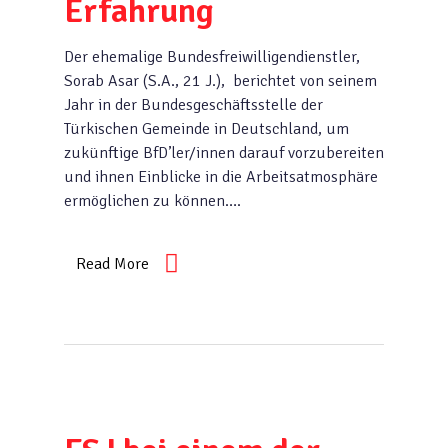
Erfahrung
Der ehemalige Bundesfreiwilligendienstler,
Sorab Asar (S.A., 21 J.), berichtet von seinem
Jahr in der Bundesgeschäftsstelle der
Türkischen Gemeinde in Deutschland, um
zukünftige BfD’ler/innen darauf vorzubereiten
und ihnen Einblicke in die Arbeitsatmosphäre
ermöglichen zu können….
Read More