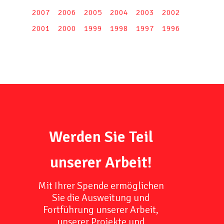
2007
2006
2005
2004
2003
2002
2001
2000
1999
1998
1997
1996
Werden Sie Teil
unserer Arbeit!
Mit Ihrer Spende ermöglichen
Sie die Ausweitung und
Fortführung unserer Arbeit,
unserer Projekte und