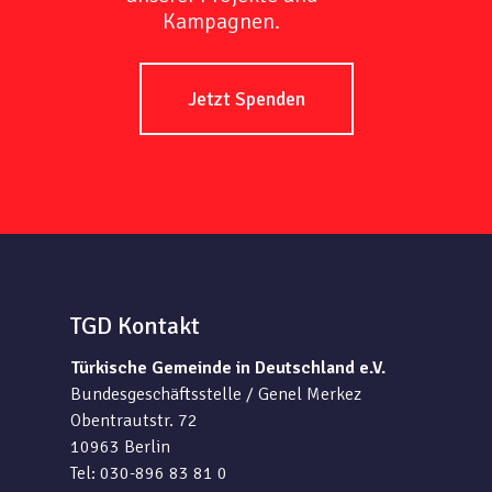
Kampagnen.
Jetzt Spenden
TGD Kontakt
Türkische Gemeinde in Deutschland e.V.
Bundesgeschäftsstelle / Genel Merkez
Obentrautstr. 72
10963 Berlin
Tel: 030-896 83 81 0