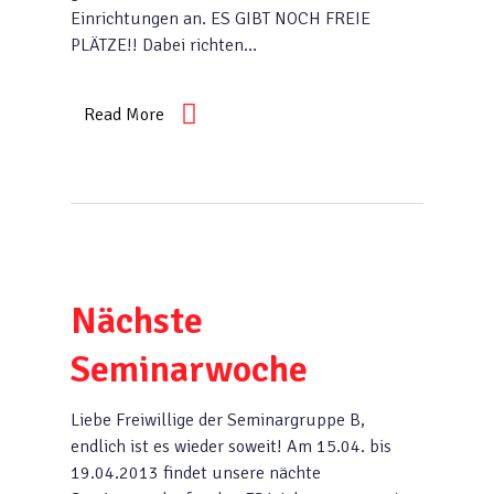
Einrichtungen an. ES GIBT NOCH FREIE
PLÄTZE!! Dabei richten…
Read More
Nächste
Seminarwoche
Liebe Freiwillige der Seminargruppe B,
endlich ist es wieder soweit! Am 15.04. bis
19.04.2013 findet unsere nächte