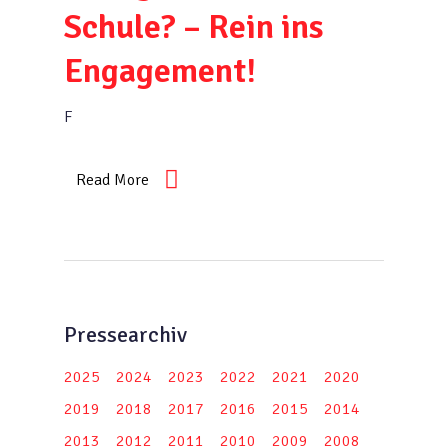
Schule? – Rein ins
Engagement!
F
Read More
Pressearchiv
2025
2024
2023
2022
2021
2020
2019
2018
2017
2016
2015
2014
2013
2012
2011
2010
2009
2008