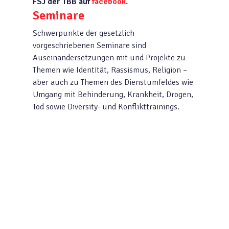
FSJ der TBB auf
facebook.
Seminare
Schwerpunkte der gesetzlich
vorgeschriebenen Seminare sind
Auseinandersetzungen mit und Projekte zu
Themen wie Identität, Rassismus, Religion –
aber auch zu Themen des Dienstumfeldes wie
Umgang mit Behinderung, Krankheit, Drogen,
Tod sowie Diversity- und Konflikttrainings.