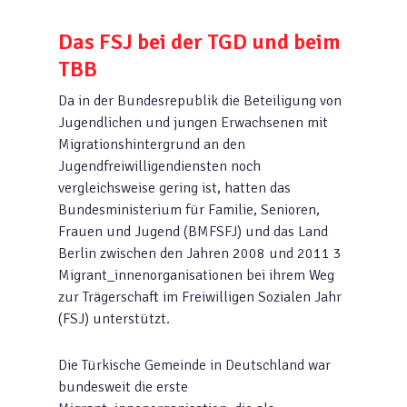
Das FSJ bei der TGD und beim
TBB
Da in der Bundesrepublik die Beteiligung von
Jugendlichen und jungen Erwachsenen mit
Migrationshintergrund an den
Jugendfreiwilligendiensten noch
vergleichsweise gering ist, hatten das
Bundesministerium für Familie, Senioren,
Frauen und Jugend (BMFSFJ) und das Land
Berlin zwischen den Jahren 2008 und 2011 3
Migrant_innenorganisationen bei ihrem Weg
zur Trägerschaft im Freiwilligen Sozialen Jahr
(FSJ) unterstützt.
Die Türkische Gemeinde in Deutschland war
bundesweit die erste