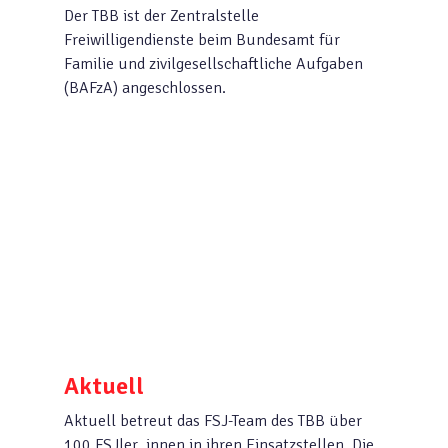
Der TBB ist der Zentralstelle
Freiwilligendienste beim Bundesamt für
Familie und zivilgesellschaftliche Aufgaben
(BAFzA) angeschlossen.
Aktuell
Aktuell betreut das FSJ-Team des TBB über
100 FSJler_innen in ihren Einsatzstellen. Die