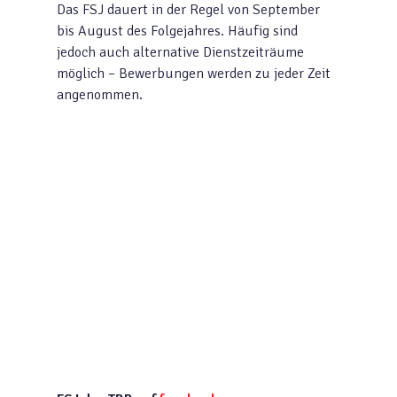
Das FSJ dauert in der Regel von September
bis August des Folgejahres. Häufig sind
jedoch auch alternative Dienstzeiträume
möglich – Bewerbungen werden zu jeder Zeit
angenommen.