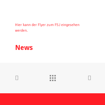
Hier kann der Flyer zum FSJ eingesehen
werden.
News