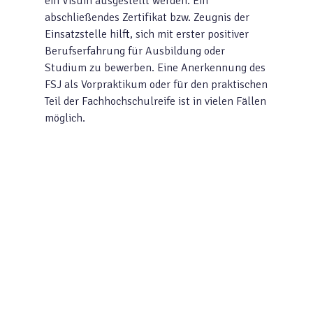
ein Visum ausgestellt werden. Ein
abschließendes Zertifikat bzw. Zeugnis der
Einsatzstelle hilft, sich mit erster positiver
Berufserfahrung für Ausbildung oder
Studium zu bewerben. Eine Anerkennung des
FSJ als Vorpraktikum oder für den praktischen
Teil der Fachhochschulreife ist in vielen Fällen
möglich.