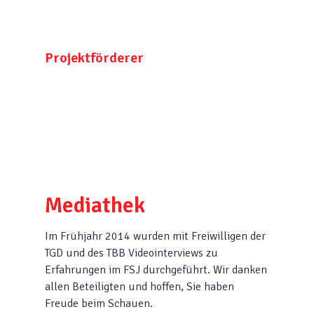
Projektförderer
Mediathek
Im Frühjahr 2014 wurden mit Freiwilligen der
TGD und des TBB Videointerviews zu
Erfahrungen im FSJ durchgeführt. Wir danken
allen Beteiligten und hoffen, Sie haben
Freude beim Schauen.