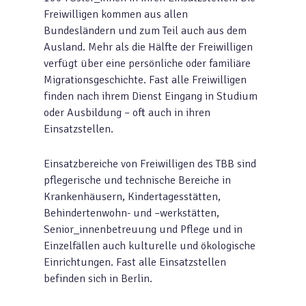
Freiwilligen kommen aus allen
Bundesländern und zum Teil auch aus dem
Ausland. Mehr als die Hälfte der Freiwilligen
verfügt über eine persönliche oder familiäre
Migrationsgeschichte. Fast alle Freiwilligen
finden nach ihrem Dienst Eingang in Studium
oder Ausbildung – oft auch in ihren
Einsatzstellen.
Einsatzbereiche von Freiwilligen des TBB sind
pflegerische und technische Bereiche in
Krankenhäusern, Kindertagesstätten,
Behindertenwohn- und –werkstätten,
Senior_innenbetreuung und Pflege und in
Einzelfällen auch kulturelle und ökologische
Einrichtungen. Fast alle Einsatzstellen
befinden sich in Berlin.