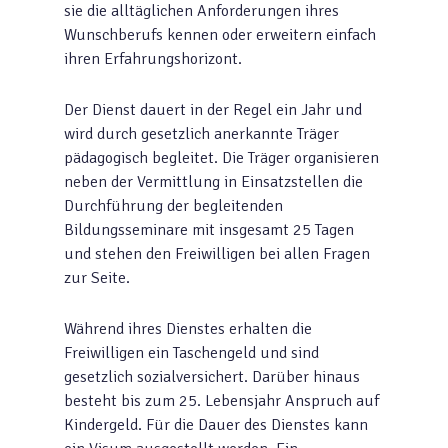
sie die alltäglichen Anforderungen ihres
Wunschberufs kennen oder erweitern einfach
ihren Erfahrungshorizont.
Der Dienst dauert in der Regel ein Jahr und
wird durch gesetzlich anerkannte Träger
pädagogisch begleitet. Die Träger organisieren
neben der Vermittlung in Einsatzstellen die
Durchführung der begleitenden
Bildungsseminare mit insgesamt 25 Tagen
und stehen den Freiwilligen bei allen Fragen
zur Seite.
Während ihres Dienstes erhalten die
Freiwilligen ein Taschengeld und sind
gesetzlich sozialversichert. Darüber hinaus
besteht bis zum 25. Lebensjahr Anspruch auf
Kindergeld. Für die Dauer des Dienstes kann