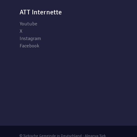
ATT Internette
Youtube
X
Instagram
Facebook
© Türkische Gemeinde in Deutschland - Almanya Türk