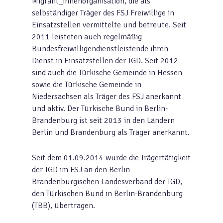
Migrant_innenorganisation, die als
selbständiger Träger des FSJ Freiwillige in
Einsatzstellen vermittelte und betreute. Seit
2011 leisteten auch regelmäßig
Bundesfreiwilligendienstleistende ihren
Dienst in Einsatzstellen der TGD. Seit 2012
sind auch die Türkische Gemeinde in Hessen
sowie die Türkische Gemeinde in
Niedersachsen als Träger des FSJ anerkannt
und aktiv. Der Türkische Bund in Berlin-
Brandenburg ist seit 2013 in den Ländern
Berlin und Brandenburg als Träger anerkannt.
Seit dem 01.09.2014 wurde die Trägertätigkeit
der TGD im FSJ an den Berlin-
Brandenburgischen Landesverband der TGD,
den Türkischen Bund in Berlin-Brandenburg
(TBB), übertragen.