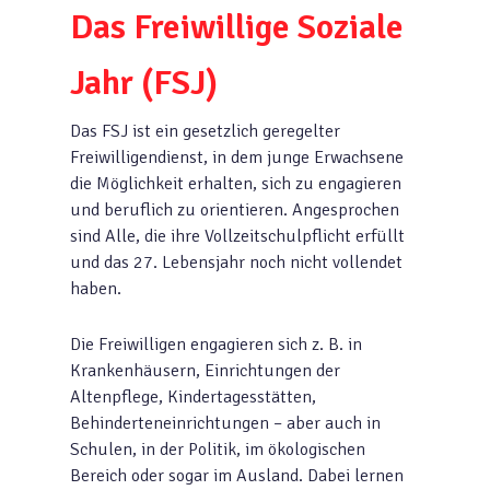
Das Freiwillige Soziale
Jahr (FSJ)
Das FSJ ist ein gesetzlich geregelter
Freiwilligendienst, in dem junge Erwachsene
die Möglichkeit erhalten, sich zu engagieren
und beruflich zu orientieren. Angesprochen
sind Alle, die ihre Vollzeitschulpflicht erfüllt
und das 27. Lebensjahr noch nicht vollendet
haben.
Die Freiwilligen engagieren sich z. B. in
Krankenhäusern, Einrichtungen der
Altenpflege, Kindertagesstätten,
Behinderteneinrichtungen – aber auch in
Schulen, in der Politik, im ökologischen
Bereich oder sogar im Ausland. Dabei lernen