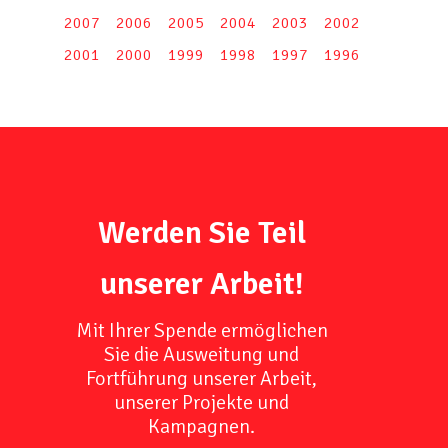
2007
2006
2005
2004
2003
2002
2001
2000
1999
1998
1997
1996
Werden Sie Teil
unserer Arbeit!
Mit Ihrer Spende ermöglichen
Sie die Ausweitung und
Fortführung unserer Arbeit,
unserer Projekte und
Kampagnen.