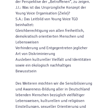
der Perspektive der „Betroffenen“, zu zeigen.
J.I.: Was ist das Ursprüngliche Konzept der
Young Voice Organisation (Ziele)?
S.A.: Das Leitbild von Young Voice TGD
beinhaltet:
Gleichberechtigung von allen freiheitlich,
demokratisch orientierten Menschen und
Lebensweisen
Verhinderung und Entgegentreten jeglicher
Art von Diskriminierung
Ausleben kultureller Vielfalt und Identitäten
sowie ein ökologisch nachhaltiges
Bewusstsein
Des Weiteren möchten wir die Sensibilisierung
und Awareness-Bildung aller in Deutschland
lebenden Menschen bezüglich vielfältiger
Lebensweisen, kulturellen und religiösen
Einstellungen, sexueller Orientierung und