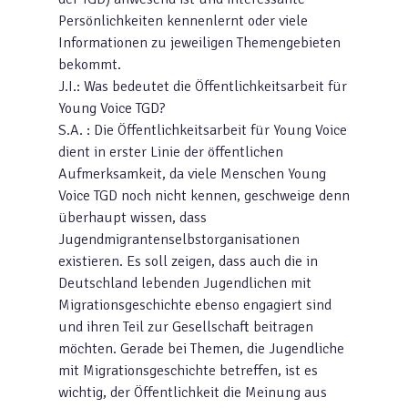
Persönlichkeiten kennenlernt oder viele
Informationen zu jeweiligen Themengebieten
bekommt.
J.I.: Was bedeutet die Öffentlichkeitsarbeit für
Young Voice TGD?
S.A. : Die Öffentlichkeitsarbeit für Young Voice
dient in erster Linie der öffentlichen
Aufmerksamkeit, da viele Menschen Young
Voice TGD noch nicht kennen, geschweige denn
überhaupt wissen, dass
Jugendmigrantenselbstorganisationen
existieren. Es soll zeigen, dass auch die in
Deutschland lebenden Jugendlichen mit
Migrationsgeschichte ebenso engagiert sind
und ihren Teil zur Gesellschaft beitragen
möchten. Gerade bei Themen, die Jugendliche
mit Migrationsgeschichte betreffen, ist es
wichtig, der Öffentlichkeit die Meinung aus