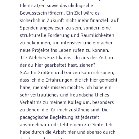
Identität/en sowie das ökologische
Bewusstsein fördern. Ein Ziel wäre es
sicherlich in Zukunft nicht mehr finanziell auf
Spenden angewiesen zu sein, sondern eine
strukturelle Förderung und Räumlichkeiten
zu bekommen, um intensiver und einfacher
neue Projekte ins Leben rufen zu können.
J.I.: Welches Fazit kannst du aus der Zeit, in
der du hier gearbeitet hast, ziehen?
S.A.: Im Großen und Ganzen kann ich sagen,
dass ich die Erfahrungen, die ich hier gemacht
habe, niemals missen möchte. Ich habe ein
sehr vertrauliches und freundschaftliches
Verhältnis zu meinem Kollegium, besonders
zu denen, die für mich zuständig sind. Die
pädagogische Begleitung ist jederzeit
ansprechbar und steht einem zur Seite. Ich
habe durch die Arbeit hier und ebenso durch