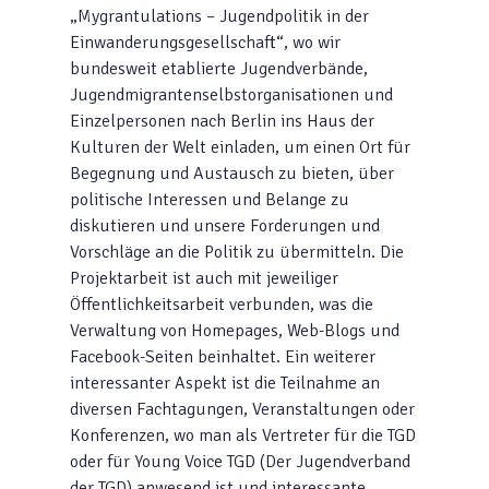
„Mygrantulations – Jugendpolitik in der
Einwanderungsgesellschaft“, wo wir
bundesweit etablierte Jugendverbände,
Jugendmigrantenselbstorganisationen und
Einzelpersonen nach Berlin ins Haus der
Kulturen der Welt einladen, um einen Ort für
Begegnung und Austausch zu bieten, über
politische Interessen und Belange zu
diskutieren und unsere Forderungen und
Vorschläge an die Politik zu übermitteln. Die
Projektarbeit ist auch mit jeweiliger
Öffentlichkeitsarbeit verbunden, was die
Verwaltung von Homepages, Web-Blogs und
Facebook-Seiten beinhaltet. Ein weiterer
interessanter Aspekt ist die Teilnahme an
diversen Fachtagungen, Veranstaltungen oder
Konferenzen, wo man als Vertreter für die TGD
oder für Young Voice TGD (Der Jugendverband
der TGD) anwesend ist und interessante