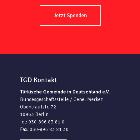
Jetzt Spenden
TGD Kontakt
Türkische Gemeinde in Deutschland e.V.
Bundesgeschäftsstelle / Genel Merkez
Obentrautstr. 72
10963 Berlin
Tel: 030-896 83 81 0
Fax: 030-896 83 81 30