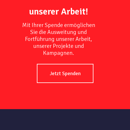
unserer Arbeit!
Mit Ihrer Spende ermöglichen
Sie die Ausweitung und
Fortführung unserer Arbeit,
unserer Projekte und
Kampagnen.
Jetzt Spenden