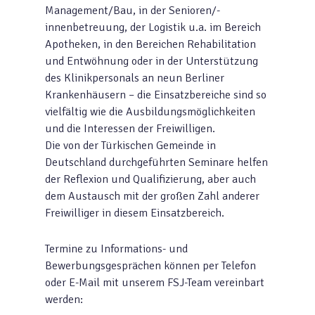
Management/Bau, in der Senioren/-
innenbetreuung, der Logistik u.a. im Bereich
Apotheken, in den Bereichen Rehabilitation
und Entwöhnung oder in der Unterstützung
des Klinikpersonals an neun Berliner
Krankenhäusern – die Einsatzbereiche sind so
vielfältig wie die Ausbildungsmöglichkeiten
und die Interessen der Freiwilligen.
Die von der Türkischen Gemeinde in
Deutschland durchgeführten Seminare helfen
der Reflexion und Qualifizierung, aber auch
dem Austausch mit der großen Zahl anderer
Freiwilliger in diesem Einsatzbereich.
Termine zu Informations- und
Bewerbungsgesprächen können per Telefon
oder E-Mail mit unserem FSJ-Team vereinbart
werden: