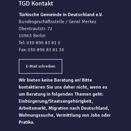
TGD Kontakt
Türkische Gemeinde in Deutschland e.V.
Bundesgeschäftsstelle / Genel Merkez
Obentrautstr. 72
10963 Berlin
Tel: 030-896 83 81 0
Fax: 030-896 83 81 30
E-Mail schreiben
Wir bieten keine Beratung an! Bitte
kontaktieren Sie uns daher nicht, wenn es
um Beratung in folgenden Themen geht:
Einbürgerung/Staatsangehörigkeit,
Arbeitsmarkt, Migration nach Deutschland,
Wohnungssuche, Vermittlung von Jobs oder
Pratika.