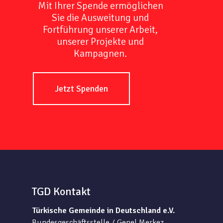
Mit Ihrer Spende ermöglichen
Sie die Ausweitung und
Fortführung unserer Arbeit,
unserer Projekte und
Kampagnen.
Jetzt Spenden
TGD Kontakt
Türkische Gemeinde in Deutschland e.V.
Bundesgeschäftsstelle / Genel Merkez