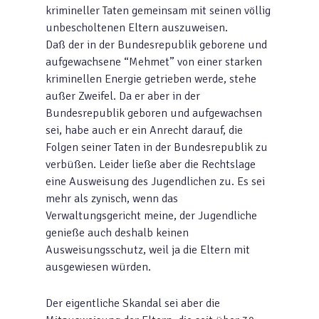
krimineller Taten gemeinsam mit seinen völlig
unbescholtenen Eltern auszuweisen.
Daß der in der Bundesrepublik geborene und
aufgewachsene “Mehmet” von einer starken
kriminellen Energie getrieben werde, stehe
außer Zweifel. Da er aber in der
Bundesrepublik geboren und aufgewachsen
sei, habe auch er ein Anrecht darauf, die
Folgen seiner Taten in der Bundesrepublik zu
verbüßen. Leider ließe aber die Rechtslage
eine Ausweisung des Jugendlichen zu. Es sei
mehr als zynisch, wenn das
Verwaltungsgericht meine, der Jugendliche
genieße auch deshalb keinen
Ausweisungsschutz, weil ja die Eltern mit
ausgewiesen würden.
Der eigentliche Skandal sei aber die