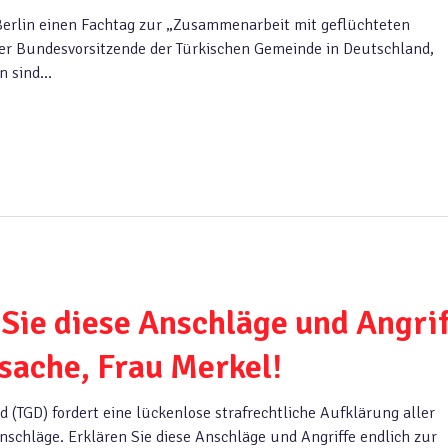
Berlin einen Fachtag zur „Zusammenarbeit mit geflüchteten
der Bundesvorsitzende der Türkischen Gemeinde in Deutschland,
en sind…
Sie diese Anschläge und Angrif
nsache, Frau Merkel!
 (TGD) fordert eine lückenlose strafrechtliche Aufklärung aller
Anschläge. Erklären Sie diese Anschläge und Angriffe endlich zur