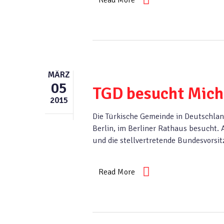
Read More
MÄRZ
05
TGD besucht Mich
2015
Die Türkische Gemeinde in Deutschlan
Berlin, im Berliner Rathaus besucht.
und die stellvertretende Bundesvorsit
Read More