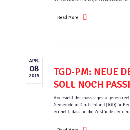
Read More
APR.
08
TGD-PM: NEUE D
2015
SOLL NOCH PASS
Angesicht der massiv gestiegenen rech
Gemeinde in Deutschland (TGD) äußer
erreicht, dass an die Zustände der ne