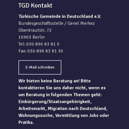
TGD Kontakt
Türkische Gemeinde in Deutschland e.V.
Bundesgeschäftsstelle / Genel Merkez
Obentrautstr. 72
10963 Berlin
Tel: 030-896 83 81 0
Fax: 030-896 83 81 30
E-Mail schreiben
Wir bieten keine Beratung an! Bitte
kontaktieren Sie uns daher nicht, wenn es
um Beratung in folgenden Themen geht:
Einbürgerung/Staatsangehörigkeit,
Arbeitsmarkt, Migration nach Deutschland,
Wohnungssuche, Vermittlung von Jobs oder
Pratika.