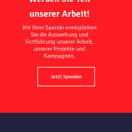
unserer Arbeit!
Mit Ihrer Spende ermöglichen
Sie die Ausweitung und
Fortführung unserer Arbeit,
unserer Projekte und
Kampagnen.
Jetzt Spenden