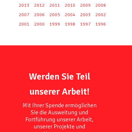
2013
2012
2011
2010
2009
2008
2007
2006
2005
2004
2003
2002
2001
2000
1999
1998
1997
1996
Werden Sie Teil
unserer Arbeit!
Mit Ihrer Spende ermöglichen
Sie die Ausweitung und
Fortführung unserer Arbeit,
unserer Projekte und