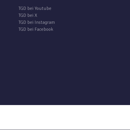
TGD bei Youtube
TGD bei X
TGD bei Instagram
TGD bei Facebook