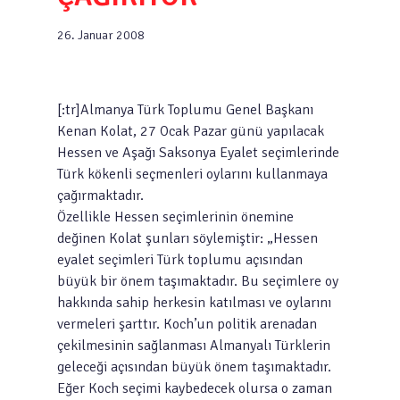
26. Januar 2008
[:tr]Almanya Türk Toplumu Genel Başkanı
Kenan Kolat, 27 Ocak Pazar günü yapılacak
Hessen ve Aşağı Saksonya Eyalet seçimlerinde
Türk kökenli seçmenleri oylarını kullanmaya
çağırmaktadır.
Özellikle Hessen seçimlerinin önemine
değinen Kolat şunları söylemiştir: „Hessen
eyalet seçimleri Türk toplumu açısından
büyük bir önem taşımaktadır. Bu seçimlere oy
hakkında sahip herkesin katılması ve oylarını
vermeleri şarttır. Koch’un politik arenadan
çekilmesinin sağlanması Almanyalı Türklerin
geleceği açısından büyük önem taşımaktadır.
Eğer Koch seçimi kaybedecek olursa o zaman