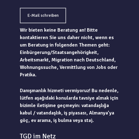
E-Mail schreiben
Wir bieten keine Beratung an! Bitte
kontaktieren Sie uns daher nicht, wenn es
um Beratung in folgenden Themen geht:
Einbürgerung/Staatsangehörigkeit,
Arbeitsmarkt, Migration nach Deutschland,
Wohnungssuche, Vermittlung von Jobs oder
Pratika.
Danışmanlık hizmeti vermiyoruz! Bu nedenle,
lütfen aşağıdaki konularda tavsiye almak için
bizimle iletişime geçmeyin: vatandaşlığa
kabul / vatandaşlık, iş piyasası, Almanya’ya
göç, ev arama, iş bulma veya staj.
TGD im Netz