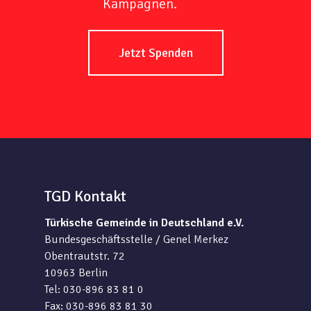
Kampagnen.
Jetzt Spenden
TGD Kontakt
Türkische Gemeinde in Deutschland e.V.
Bundesgeschäftsstelle / Genel Merkez
Obentrautstr. 72
10963 Berlin
Tel: 030-896 83 81 0
Fax: 030-896 83 81 30